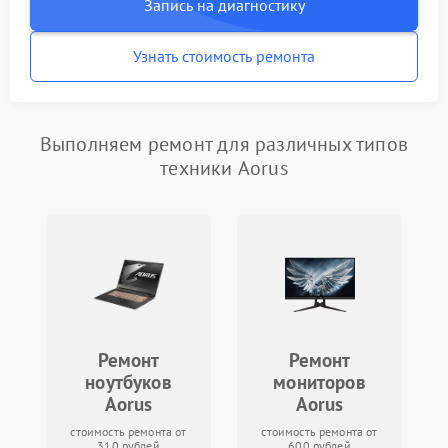
Запись на диагностику
Узнать стоимость ремонта
Выполняем ремонт для различных типов
техники Aorus
Ремонт
Ремонт
ноутбуков
мониторов
Aorus
Aorus
стоимость ремонта от
стоимость ремонта от
310 рублей
600 рублей