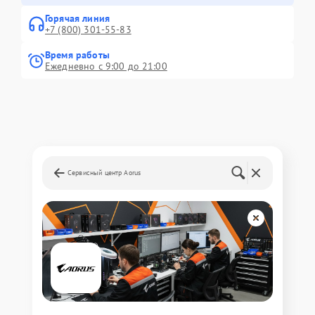
Горячая линия
+7 (800) 301-55-83
Время работы
Ежедневно с 9:00 до 21:00
Сервисный центр Aorus