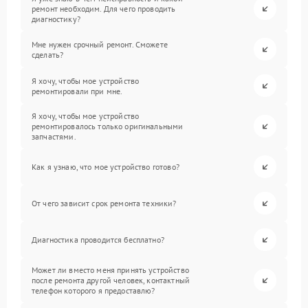
ремонт необходим. Для чего проводить
диагностику?
Мне нужен срочный ремонт. Сможете
сделать?
Я хочу, чтобы мое устройство
ремонтировали при мне.
Я хочу, чтобы мое устройство
ремонтировалось только оригинальными
запчастями.
Как я узнаю, что мое устройство готово?
От чего зависит срок ремонта техники?
Диагностика проводится бесплатно?
Может ли вместо меня принять устройство
после ремонта другой человек, контактный
телефон которого я предоставлю?