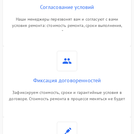
Согласование условий
Наши менеджеры перезвонят вам и согласуют с вами
условия ремонта: стоимость ремонта, сроки выполнения,
гарантийные условия
Фиксация договоренностей
Зафиксируем стоимость, сроки и гарантийные условия в
договоре. Стоимость ремонта в процессе меняться не будет