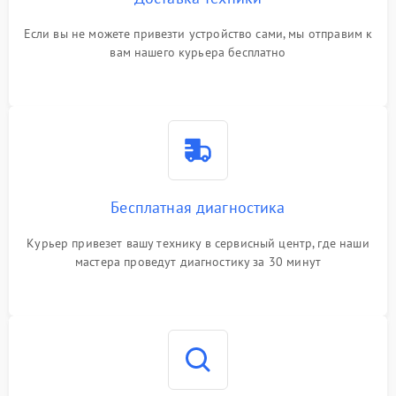
Если вы не можете привезти устройство сами, мы отправим к
вам нашего курьера бесплатно
Бесплатная диагностика
Курьер привезет вашу технику в сервисный центр, где наши
мастера проведут диагностику за 30 минут