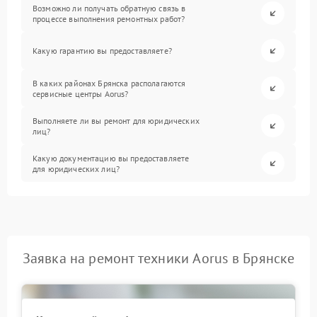
Возможно ли получать обратную связь в
процессе выполнения ремонтных работ?
Какую гарантию вы предоставляете?
В каких районах Брянска располагаются
сервисные центры Aorus?
Выполняете ли вы ремонт для юридических
лиц?
Какую документацию вы предоставляете
для юридических лиц?
Заявка на ремонт техники Aorus в Брянске