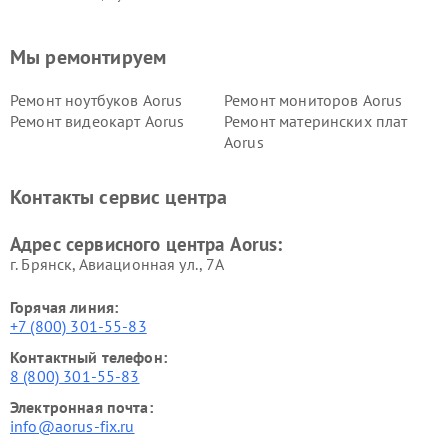
Мы ремонтируем
Ремонт ноутбуков Aorus
Ремонт мониторов Aorus
Ремонт видеокарт Aorus
Ремонт материнских плат
Aorus
Контакты сервис центра
Адрес сервисного центра Aorus:
г. Брянск, Авиационная ул., 7А
Горячая линия:
+7 (800) 301-55-83
Контактный телефон:
8 (800) 301-55-83
Электронная почта:
info@aorus-fix.ru