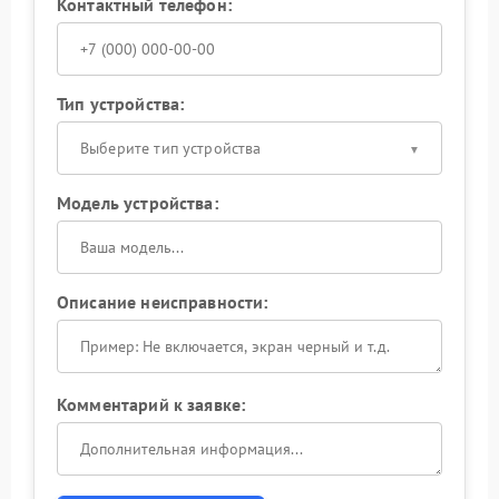
Контактный телефон:
Тип устройства:
Выберите тип устройства
Модель устройства:
Описание неисправности:
Комментарий к заявке: