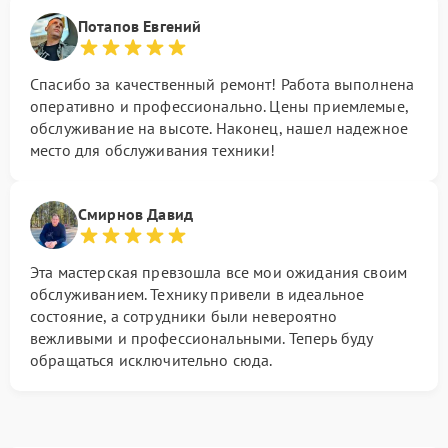
Потапов Евгений
Спасибо за качественный ремонт! Работа выполнена
оперативно и профессионально. Цены приемлемые,
обслуживание на высоте. Наконец, нашел надежное
место для обслуживания техники!
Смирнов Давид
Эта мастерская превзошла все мои ожидания своим
обслуживанием. Технику привели в идеальное
состояние, а сотрудники были невероятно
вежливыми и профессиональными. Теперь буду
обращаться исключительно сюда.