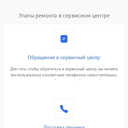
Этапы ремонта в сервисном центре
Обращение в сервисный центр
Для того, чтобы обратиться в сервисный центр, вы можете
воспользоваться контактным телефоном самостоятельно,
или оставить свой номер телефона на сайте
Доставка техники