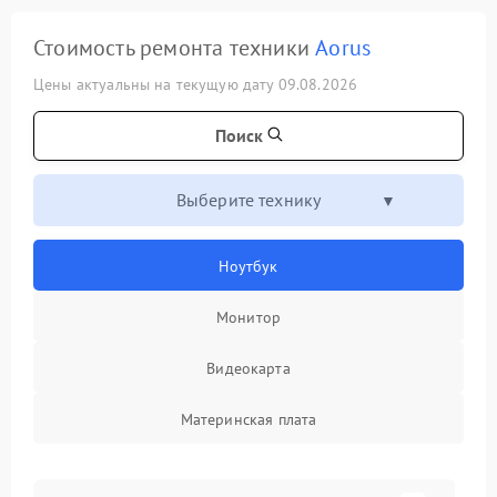
Стоимость ремонта техники
Aorus
Цены актуальны на текущую дату 09.08.2026
Поиск
Выберите технику
Ноутбук
Монитор
Видеокарта
Материнская плата