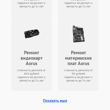
гарантия на ремонт и
гарантия на ремонт и
запчасти до 3х лет
запчасти до 3х лет
Ремонт
Ремонт
видеокарт
материнских
Aorus
плат Aorus
стоимость ремонта от
стоимость ремонта от
400 рублей
90 рублей
гарантия на ремонт и
гарантия на ремонт и
запчасти до 3х лет
запчасти до 3х лет
Показать еще