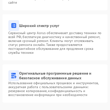
сайте
Широкий спектр услуг
Сервисный центр Aorus обеспечивает доставку техники по
всей РФ, бесплатную диагностику и качественный ремонт,
включая срочный ремонт. Клиенты могут отслеживать
статус ремонта онлайн. Также предоставляется
постгарантийное обслуживание для продления срока
службы техники
Оригинальные программные решение и
безопасное обслуживание данных
Использование официальных прошивок и инструментов,
аккуратная работа с пользовательскими данными:
резервное копирование, конфиденциальность и
восстановление информации при необходимости