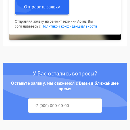
Отправить заявку
Отправляя заявку на ремонт техники Aorus, Вы
соглашаетесь с
Политикой конфиденциальности
У Вас остались вопросы?
Оставьте заявку, мы свяжемся с Вами в ближайшее
время