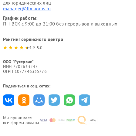
для юридических лиц
manager@fix-aorus.ru
График работы:
ПН-ВСК с 9:00 до 21:00 без перерывов и выходных
Рейтинг сервисного центра
4.9-5.0
ООО "Русервис"
ИНН 7702633247
ОГРН 1077746335776
Поделиться в соц. сетях:
Мы принимаем
все формы оплаты