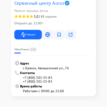
Сервисный центр Aorus
Ремонт техники Aorus
5,0
188 оценки
Открыто до 21:00
Маршрут
176
Обзор
Отзывы
Адрес
г. Брянск, Авиационная ул., 7А
Контакты
+7 (800) 301-55-83
+7 (800) 301-55-83
Время работы
Работаем с 09:00 до 21:00