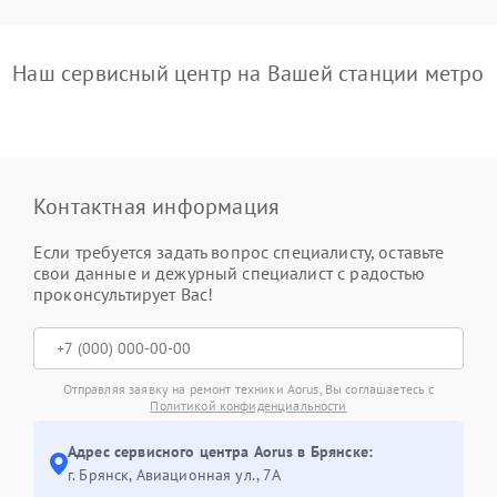
Наш сервисный центр на Вашей станции метро
Контактная информация
Если требуется задать вопрос специалисту, оставьте
свои данные и дежурный специалист с радостью
проконсультирует Вас!
Отправляя заявку на ремонт техники Aorus, Вы соглашаетесь с
Политикой конфиденциальности
Адрес сервисного центра Aorus в Брянске:
г. Брянск, Авиационная ул., 7А