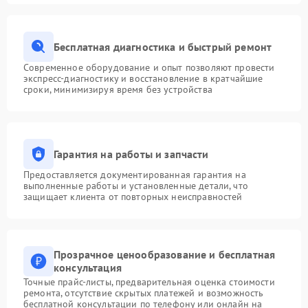
Бесплатная диагностика и быстрый ремонт
Современное оборудование и опыт позволяют провести
экспресс-диагностику и восстановление в кратчайшие
сроки, минимизируя время без устройства
Гарантия на работы и запчасти
Предоставляется документированная гарантия на
выполненные работы и установленные детали, что
защищает клиента от повторных неисправностей
Прозрачное ценообразование и бесплатная
консультация
Точные прайс-листы, предварительная оценка стоимости
ремонта, отсутствие скрытых платежей и возможность
бесплатной консультации по телефону или онлайн на