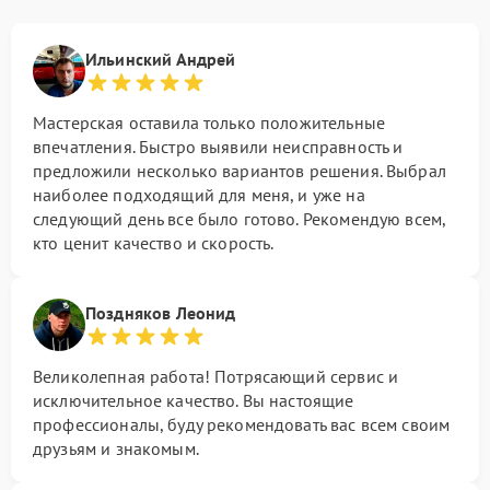
Ильинский Андрей
Мастерская оставила только положительные
впечатления. Быстро выявили неисправность и
предложили несколько вариантов решения. Выбрал
наиболее подходящий для меня, и уже на
следующий день все было готово. Рекомендую всем,
кто ценит качество и скорость.
Поздняков Леонид
Великолепная работа! Потрясающий сервис и
исключительное качество. Вы настоящие
профессионалы, буду рекомендовать вас всем своим
друзьям и знакомым.