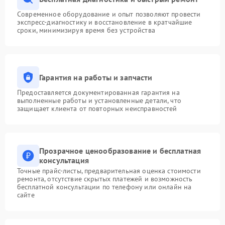
Современное оборудование и опыт позволяют провести
экспресс-диагностику и восстановление в кратчайшие
сроки, минимизируя время без устройства
Гарантия на работы и запчасти
Предоставляется документированная гарантия на
выполненные работы и установленные детали, что
защищает клиента от повторных неисправностей
Прозрачное ценообразование и бесплатная
консультация
Точные прайс-листы, предварительная оценка стоимости
ремонта, отсутствие скрытых платежей и возможность
бесплатной консультации по телефону или онлайн на
сайте