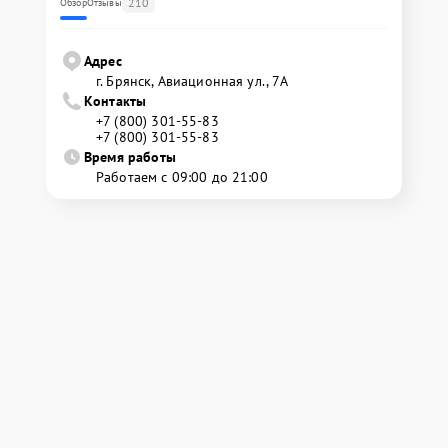
210
Обзор
Отзывы
Адрес
г. Брянск, Авиационная ул., 7А
Контакты
+7 (800) 301-55-83
+7 (800) 301-55-83
Время работы
Работаем с 09:00 до 21:00