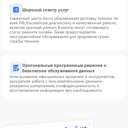
Широкий спектр услуг
Сервисный центр Aorus обеспечивает доставку техники по
всей РФ, бесплатную диагностику и качественный ремонт,
включая срочный ремонт. Клиенты могут отслеживать
статус ремонта онлайн. Также предоставляется
постгарантийное обслуживание для продления срока
службы техники
Оригинальные программные решение и
безопасное обслуживание данных
Использование официальных прошивок и инструментов,
аккуратная работа с пользовательскими данными:
резервное копирование, конфиденциальность и
восстановление информации при необходимости