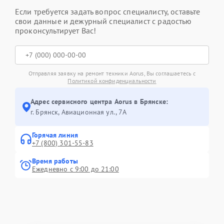
Если требуется задать вопрос специалисту, оставьте
свои данные и дежурный специалист с радостью
проконсультирует Вас!
Отправляя заявку на ремонт техники Aorus, Вы соглашаетесь с
Политикой конфиденциальности
Адрес сервисного центра Aorus в Брянске:
г. Брянск, Авиационная ул., 7А
Горячая линия
+7 (800) 301-55-83
Время работы
Ежедневно с 9:00 до 21:00