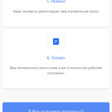
5. Ремонт
Наши эксперты ремонтируют ваш материнская плата.
6. Готово
Ваш материнская плата снова у вас в полностью рабочем
состоянии.
У Вас остались вопросы?