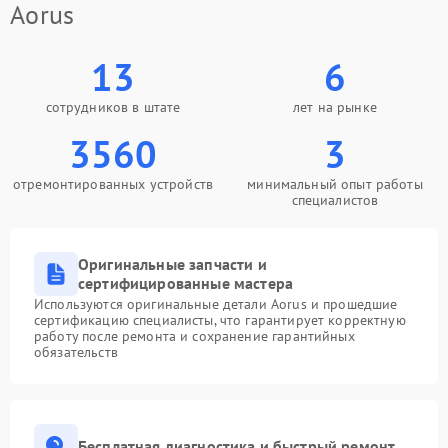
Aorus
13
6
сотрудников в штате
лет на рынке
3560
3
отремонтированных устройств
минимальный опыт работы
специалистов
Оригинальные запчасти и
сертифицированные мастера
Используются оригинальные детали Aorus и прошедшие
сертификацию специалисты, что гарантирует корректную
работу после ремонта и сохранение гарантийных
обязательств
Бесплатная диагностика и быстрый ремонт