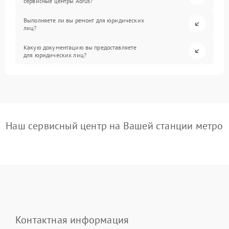
сервисные центры Aorus?
Выполняете ли вы ремонт для юридических
лиц?
Какую документацию вы предоставляете
для юридических лиц?
Наш сервисный центр на Вашей станции метро
Контактная информация