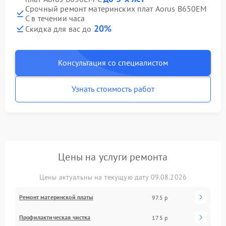
Срочный ремонт материнских плат Aorus B650EM
C в течении часа
20%
Скидка для вас до
Консультация со специалистом
Узнать стоимость работ
Цены на услуги ремонта
Цены актуальны на текущую дату 09.08.2026
Ремонт материнской платы
975 р
Профилактическая чистка
175 р