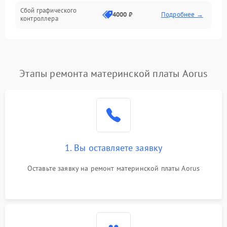
Сбой графического
4000 ₽
Подробнее →
контроллера
Этапы ремонта материнской платы Aorus
1. Вы оставляете заявку
Оставьте заявку на ремонт материнской платы Aorus