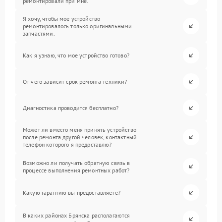
ремонтировали при мне.
Я хочу, чтобы мое устройство
ремонтировалось только оригинальными
запчастями.
Как я узнаю, что мое устройство готово?
От чего зависит срок ремонта техники?
Диагностика проводится бесплатно?
Может ли вместо меня принять устройство
после ремонта другой человек, контактный
телефон которого я предоставлю?
Возможно ли получать обратную связь в
процессе выполнения ремонтных работ?
Какую гарантию вы предоставляете?
В каких районах Брянска располагаются