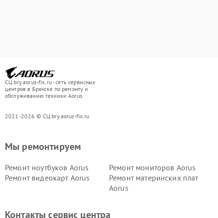
СЦ bry.aorus-fix.ru - сеть сервисных
центров в Брянске по ремонту и
обслуживанию техники Aorus
2021-2026 © СЦ bry.aorus-fix.ru
Мы ремонтируем
Ремонт ноутбуков Aorus
Ремонт мониторов Aorus
Ремонт видеокарт Aorus
Ремонт материнских плат
Aorus
Контакты сервис центра