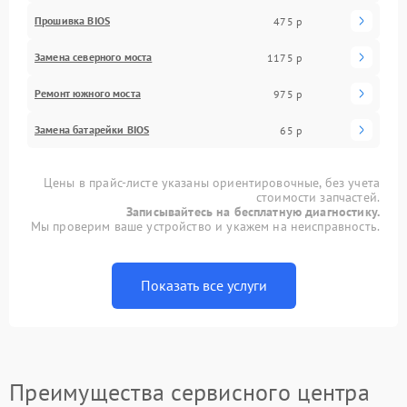
Прошивка BIOS
475 р
Замена северного моста
1175 р
Ремонт южного моста
975 р
Замена батарейки BIOS
65 р
Цены в прайс-листе указаны ориентировочные, без учета
стоимости запчастей.
Записывайтесь на бесплатную диагностику.
Мы проверим ваше устройство и укажем на неисправность.
Показать все услуги
Преимущества сервисного центра