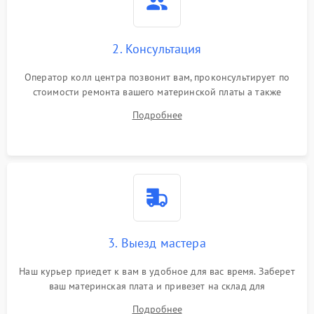
2. Консультация
Оператор колл центра позвонит вам, проконсультирует по
стоимости ремонта вашего материнской платы а также
ответит на все ваши вопросы.
Подробнее
3. Выезд мастера
Наш курьер приедет к вам в удобное для вас время. Заберет
ваш материнская плата и привезет на склад для
диагностики.
Подробнее