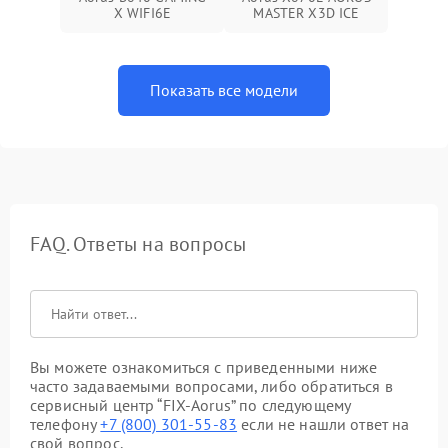
X WIFI6E
MASTER X3D ICE
Показать все модели
FAQ. Ответы на вопросы
Вы можете ознакомиться с приведенными ниже
часто задаваемыми вопросами, либо обратиться в
сервисный центр “FIX-Aorus” по следующему
телефону
+7 (800) 301-55-83
если не нашли ответ на
свой вопрос.