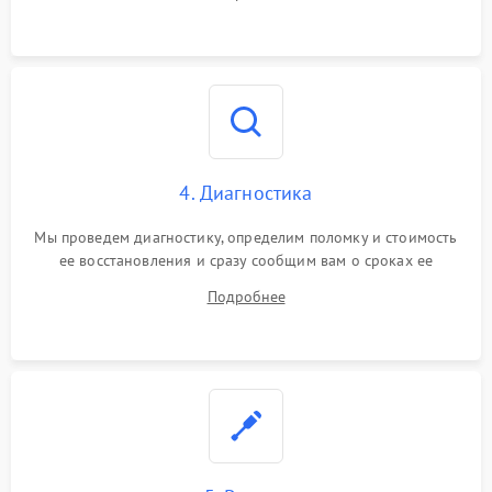
4. Диагностика
Мы проведем диагностику, определим поломку и стоимость
ее восстановления и сразу сообщим вам о сроках ее
устранения
Подробнее