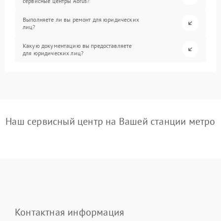
сервисные центры Aorus?
Выполняете ли вы ремонт для юридических
лиц?
Какую документацию вы предоставляете
для юридических лиц?
Наш сервисный центр на Вашей станции метро
Контактная информация