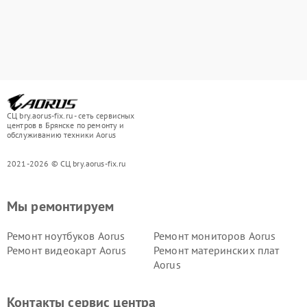
СЦ bry.aorus-fix.ru - сеть сервисных
центров в Брянске по ремонту и
обслуживанию техники Aorus
2021-2026 © СЦ bry.aorus-fix.ru
Мы ремонтируем
Ремонт ноутбуков Aorus
Ремонт мониторов Aorus
Ремонт видеокарт Aorus
Ремонт материнских плат
Aorus
Контакты сервис центра