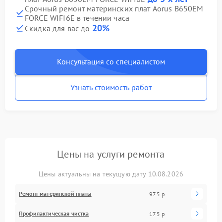
Срочный ремонт материнских плат Aorus B650EM
FORCE WIFI6E в течении часа
20%
Скидка для вас до
Консультация со специалистом
Узнать стоимость работ
Цены на услуги ремонта
Цены актуальны на текущую дату 10.08.2026
Ремонт материнской платы
975 р
Профилактическая чистка
175 р