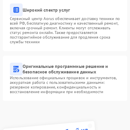
Широкий спектр услуг
Сервисный центр Aorus обеспечивает доставку техники по
всей РФ, бесплатную диагностику и качественный ремонт,
включая срочный ремонт. Клиенты могут отслеживать
статус ремонта онлайн. Также предоставляется
постгарантийное обслуживание для продления срока
службы техники
Оригинальные программные решение и
безопасное обслуживание данных
Использование официальных прошивок и инструментов,
аккуратная работа с пользовательскими данными:
резервное копирование, конфиденциальность и
восстановление информации при необходимости