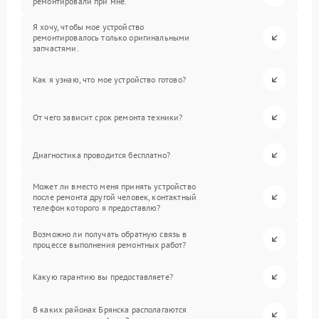
ремонтировали при мне.
Я хочу, чтобы мое устройство
ремонтировалось только оригинальными
запчастями.
Как я узнаю, что мое устройство готово?
От чего зависит срок ремонта техники?
Диагностика проводится бесплатно?
Может ли вместо меня принять устройство
после ремонта другой человек, контактный
телефон которого я предоставлю?
Возможно ли получать обратную связь в
процессе выполнения ремонтных работ?
Какую гарантию вы предоставляете?
В каких районах Брянска располагаются