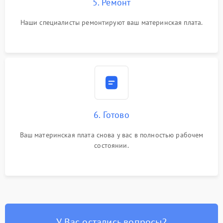
5. Ремонт
Наши специалисты ремонтируют ваш материнская плата.
6. Готово
Ваш материнская плата снова у вас в полностью рабочем
состоянии.
У Вас остались вопросы?