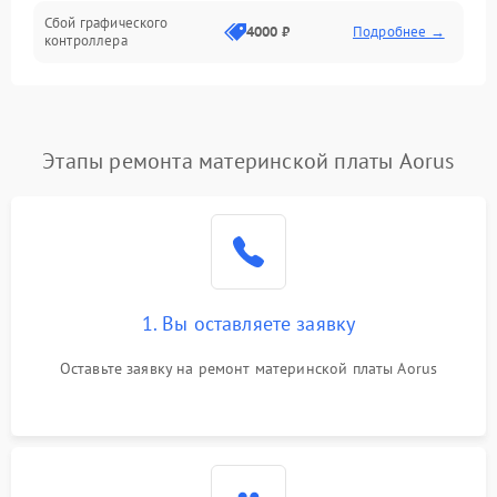
Сбой графического
4000 ₽
Подробнее →
контроллера
Этапы ремонта материнской платы Aorus
1. Вы оставляете заявку
Оставьте заявку на ремонт материнской платы Aorus