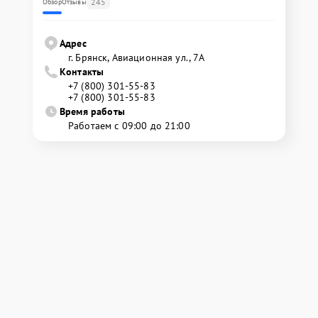
245
Обзор
Отзывы
Адрес
г. Брянск, Авиационная ул., 7А
Контакты
+7 (800) 301-55-83
+7 (800) 301-55-83
Время работы
Работаем с 09:00 до 21:00