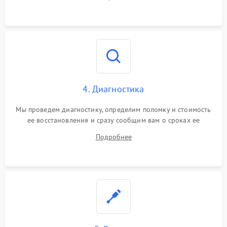
4. Диагностика
Мы проведем диагностику, определим поломку и стоимость
ее восстановления и сразу сообщим вам о сроках ее
починки
Подробнее