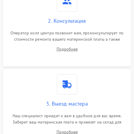
2. Консультация
Оператор колл центра позвонит вам, проконсультирует по
стоимости ремонта вашего материнской платы а также
ответит на все ваши вопросы.
Подробнее
3. Выезд мастера
Наш специалист приедет к вам в удобное для вас время.
Заберет ваш материнская плата и привезет на склад для
диагностики.
Подробнее