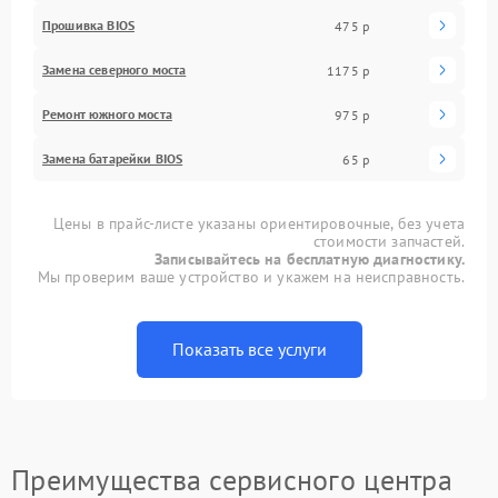
Прошивка BIOS
475 р
Замена северного моста
1175 р
Ремонт южного моста
975 р
Замена батарейки BIOS
65 р
Цены в прайс-листе указаны ориентировочные, без учета
стоимости запчастей.
Записывайтесь на бесплатную диагностику.
Мы проверим ваше устройство и укажем на неисправность.
Показать все услуги
Преимущества сервисного центра