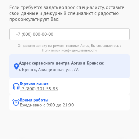
Если требуется задать вопрос специалисту, оставьте
свои данные и дежурный специалист с радостью
проконсультирует Вас!
Отправляя заявку на ремонт техники Aorus, Вы соглашаетесь с
Политикой конфиденциальности
Адрес сервисного центра Aorus в Брянске:
г. Брянск, Авиационная ул., 7А
Горячая линия
+7 (800) 301-55-83
Время работы
Ежедневно с 9:00 до 21:00