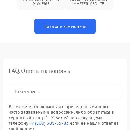
X WIFI6E
MASTER X3D ICE
Показать все модели
FAQ. Ответы на вопросы
Вы можете ознакомиться с приведенными ниже
часто задаваемыми вопросами, либо обратиться в
сервисный центр “FIX-Aorus” по следующему
телефону
+7 (800) 301-55-83
если не нашли ответ на
свой вопрос.