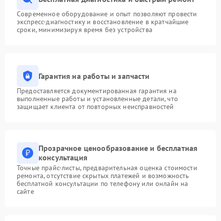
Современное оборудование и опыт позволяют провести
экспресс-диагностику и восстановление в кратчайшие
сроки, минимизируя время без устройства
Гарантия на работы и запчасти
Предоставляется документированная гарантия на
выполненные работы и установленные детали, что
защищает клиента от повторных неисправностей
Прозрачное ценообразование и бесплатная
консультация
Точные прайс-листы, предварительная оценка стоимости
ремонта, отсутствие скрытых платежей и возможность
бесплатной консультации по телефону или онлайн на
сайте