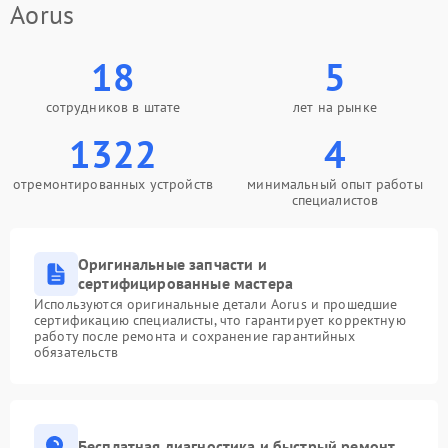
Aorus
18
5
сотрудников в штате
лет на рынке
1322
4
отремонтированных устройств
минимальный опыт работы
специалистов
Оригинальные запчасти и
сертифицированные мастера
Используются оригинальные детали Aorus и прошедшие
сертификацию специалисты, что гарантирует корректную
работу после ремонта и сохранение гарантийных
обязательств
Бесплатная диагностика и быстрый ремонт