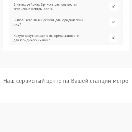
В каких районах Брянска располагаются
сервисные центры Aorus?
Выполняете ли вы ремонт для юридических
лиц?
Какую документацию вы предоставляете
для юридических лиц?
Наш сервисный центр на Вашей станции метро