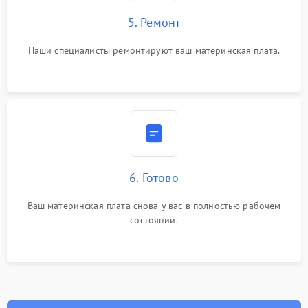
5. Ремонт
Наши специалисты ремонтируют ваш материнская плата.
6. Готово
Ваш материнская плата снова у вас в полностью рабочем
состоянии.