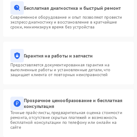
Бесплатная диагностика и быстрый ремонт
Современное оборудование и опыт позволяют провести
экспресс-диагностику и восстановление в кратчайшие
сроки, минимизируя время без устройства
Гарантия на работы и запчасти
Предоставляется документированная гарантия на
выполненные работы и установленные детали, что
защищает клиента от повторных неисправностей
Прозрачное ценообразование и бесплатная
консультация
Точные прайс-листы, предварительная оценка стоимости
ремонта, отсутствие скрытых платежей и возможность
бесплатной консультации по телефону или онлайн на
сайте