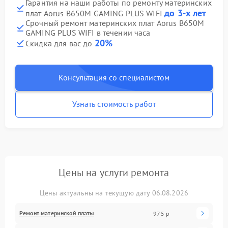
Гарантия на наши работы по ремонту материнских
до 3-х лет
плат Aorus B650M GAMING PLUS WIFI
Срочный ремонт материнских плат Aorus B650M
GAMING PLUS WIFI в течении часа
20%
Скидка для вас до
Консультация со специалистом
Узнать стоимость работ
Цены на услуги ремонта
Цены актуальны на текущую дату 06.08.2026
Ремонт материнской платы
975 р