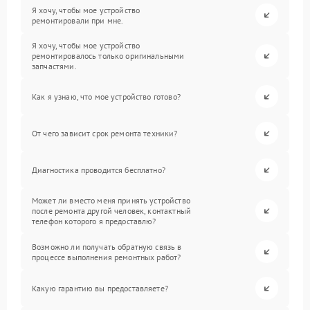
Я хочу, чтобы мое устройство
ремонтировали при мне.
Я хочу, чтобы мое устройство
ремонтировалось только оригинальными
запчастями.
Как я узнаю, что мое устройство готово?
От чего зависит срок ремонта техники?
Диагностика проводится бесплатно?
Может ли вместо меня принять устройство
после ремонта другой человек, контактный
телефон которого я предоставлю?
Возможно ли получать обратную связь в
процессе выполнения ремонтных работ?
Какую гарантию вы предоставляете?