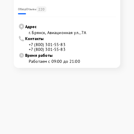
220
Обзор
Отзывы
Адрес
г. Брянск, Авиационная ул., 7А
Контакты
+7 (800) 301-55-83
+7 (800) 301-55-83
Время работы
Работаем с 09:00 до 21:00