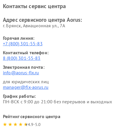
Контакты сервис центра
Адрес сервисного центра Aorus:
г. Брянск, Авиационная ул., 7А
Горячая линия:
+7 (800) 301-55-83
Контактный телефон:
8 (800) 301-55-83
Электронная почта:
info@aorus-fix.ru
для юридических лиц
manager@fix-aorus.ru
График работы:
ПН-ВСК с 9:00 до 21:00 без перерывов и выходных
Рейтинг сервисного центра
4.9-5.0