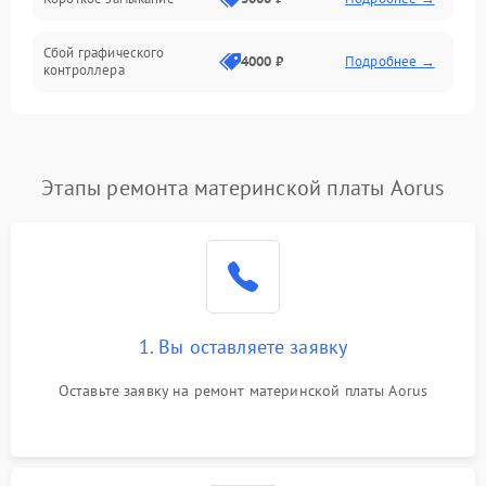
Сбой графического
4000 ₽
Подробнее →
контроллера
Этапы ремонта материнской платы Aorus
1. Вы оставляете заявку
Оставьте заявку на ремонт материнской платы Aorus