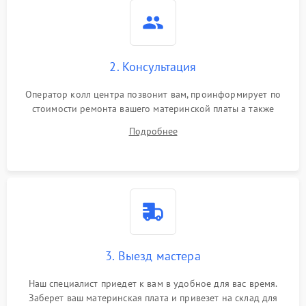
2. Консультация
Оператор колл центра позвонит вам, проинформирует по
стоимости ремонта вашего материнской платы а также
ответит на все ваши вопросы.
Подробнее
3. Выезд мастера
Наш специалист приедет к вам в удобное для вас время.
Заберет ваш материнская плата и привезет на склад для