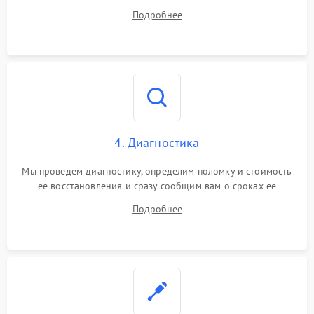
диагностики.
Подробнее
4. Диагностика
Мы проведем диагностику, определим поломку и стоимость
ее восстановления и сразу сообщим вам о сроках ее
починки
Подробнее