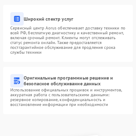
Широкий спектр услуг
Сервисный центр Aorus обеспечивает доставку техники по
всей РФ, бесплатную диагностику и качественный ремонт,
включая срочный ремонт. Клиенты могут отслеживать
статус ремонта онлайн. Также предоставляется
постгарантийное обслуживание для продления срока
службы техники
Оригинальные программные решение и
безопасное обслуживание данных
Использование официальных прошивок и инструментов,
аккуратная работа с пользовательскими данными:
резервное копирование, конфиденциальность и
восстановление информации при необходимости