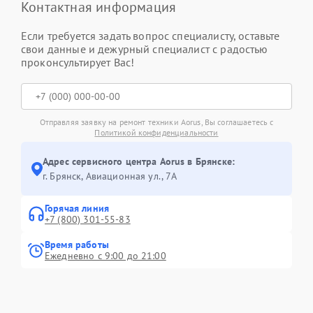
Контактная информация
Если требуется задать вопрос специалисту, оставьте
свои данные и дежурный специалист с радостью
проконсультирует Вас!
Отправляя заявку на ремонт техники Aorus, Вы соглашаетесь с
Политикой конфиденциальности
Адрес сервисного центра Aorus в Брянске:
г. Брянск, Авиационная ул., 7А
Горячая линия
+7 (800) 301-55-83
Время работы
Ежедневно с 9:00 до 21:00