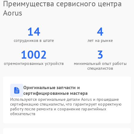
Преимущества сервисного центра
Aorus
14
4
сотрудников в штате
лет на рынке
1002
3
отремонтированных устройств
минимальный опыт работы
специалистов
Оригинальные запчасти и
сертифицированные мастера
Используются оригинальные детали Aorus и прошедшие
сертификацию специалисты, что гарантирует корректную
работу после ремонта и сохранение гарантийных
обязательств