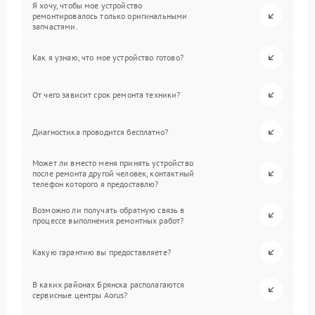
Я хочу, чтобы мое устройство
ремонтировалось только оригинальными
запчастями.
Как я узнаю, что мое устройство готово?
От чего зависит срок ремонта техники?
Диагностика проводится бесплатно?
Может ли вместо меня принять устройство
после ремонта другой человек, контактный
телефон которого я предоставлю?
Возможно ли получать обратную связь в
процессе выполнения ремонтных работ?
Какую гарантию вы предоставляете?
В каких районах Брянска располагаются
сервисные центры Aorus?