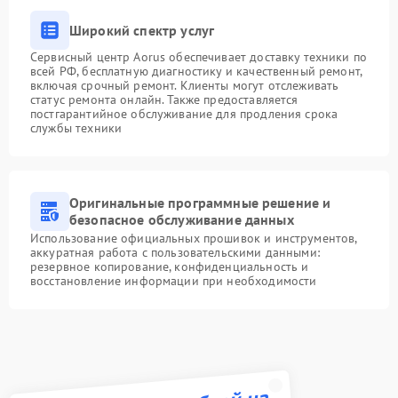
Широкий спектр услуг
Сервисный центр Aorus обеспечивает доставку техники по
всей РФ, бесплатную диагностику и качественный ремонт,
включая срочный ремонт. Клиенты могут отслеживать
статус ремонта онлайн. Также предоставляется
постгарантийное обслуживание для продления срока
службы техники
Оригинальные программные решение и
безопасное обслуживание данных
Использование официальных прошивок и инструментов,
аккуратная работа с пользовательскими данными:
резервное копирование, конфиденциальность и
восстановление информации при необходимости