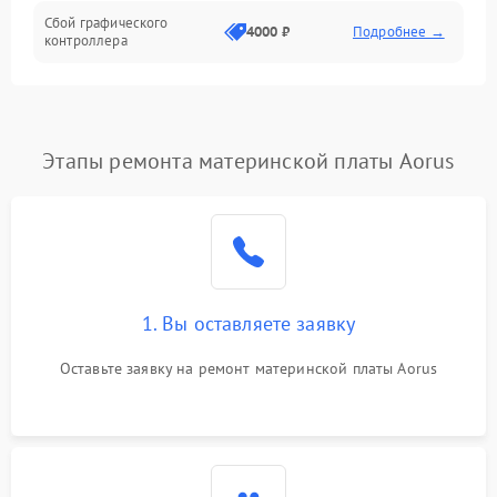
Сбой графического
4000 ₽
Подробнее →
контроллера
Этапы ремонта материнской платы Aorus
1. Вы оставляете заявку
Оставьте заявку на ремонт материнской платы Aorus