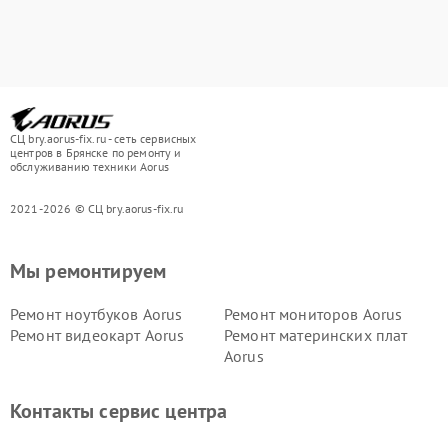
СЦ bry.aorus-fix.ru - сеть сервисных
центров в Брянске по ремонту и
обслуживанию техники Aorus
2021-2026 © СЦ bry.aorus-fix.ru
Мы ремонтируем
Ремонт ноутбуков Aorus
Ремонт мониторов Aorus
Ремонт видеокарт Aorus
Ремонт материнских плат
Aorus
Контакты сервис центра