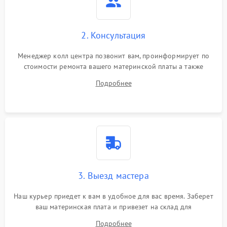
2. Консультация
Менеджер колл центра позвонит вам, проинформирует по
стоимости ремонта вашего материнской платы а также
ответит на все ваши вопросы.
Подробнее
3. Выезд мастера
Наш курьер приедет к вам в удобное для вас время. Заберет
ваш материнская плата и привезет на склад для
диагностики.
Подробнее