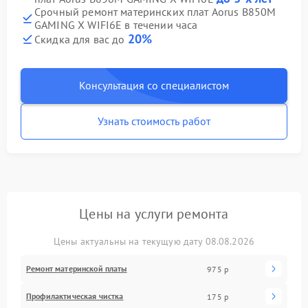
Срочный ремонт материнских плат Aorus B850M
GAMING X WIFI6E в течении часа
20%
Скидка для вас до
Консультация со специалистом
Узнать стоимость работ
Цены на услуги ремонта
Цены актуальны на текущую дату 08.08.2026
Ремонт материнской платы
975 р
Профилактическая чистка
175 р