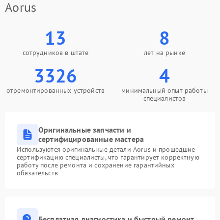
Aorus
13
8
сотрудников в штате
лет на рынке
3326
4
отремонтированных устройств
минимальный опыт работы
специалистов
Оригинальные запчасти и
сертифицированные мастера
Используются оригинальные детали Aorus и прошедшие
сертификацию специалисты, что гарантирует корректную
работу после ремонта и сохранение гарантийных
обязательств
Бесплатная диагностика и быстрый ремонт