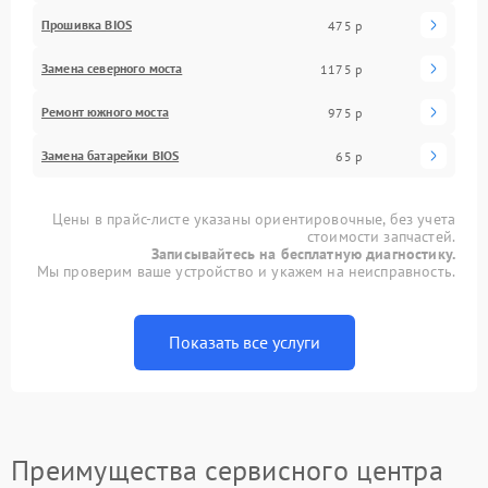
Прошивка BIOS
475 р
Замена северного моста
1175 р
Ремонт южного моста
975 р
Замена батарейки BIOS
65 р
Цены в прайс-листе указаны ориентировочные, без учета
стоимости запчастей.
Записывайтесь на бесплатную диагностику.
Мы проверим ваше устройство и укажем на неисправность.
Показать все услуги
Преимущества сервисного центра