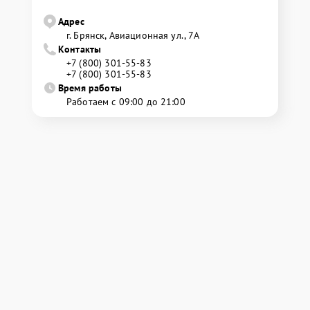
Адрес
г. Брянск, Авиационная ул., 7А
Контакты
+7 (800) 301-55-83
+7 (800) 301-55-83
Время работы
Работаем с 09:00 до 21:00