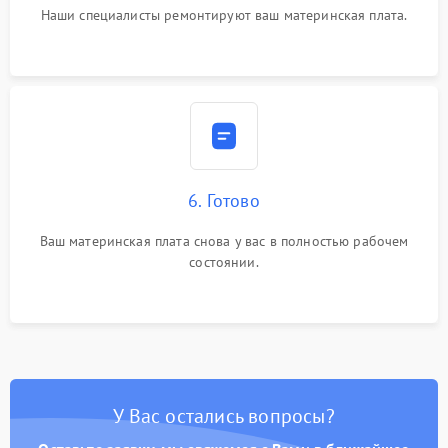
Наши специалисты ремонтируют ваш материнская плата.
6. Готово
Ваш материнская плата снова у вас в полностью рабочем
состоянии.
У Вас остались вопросы?