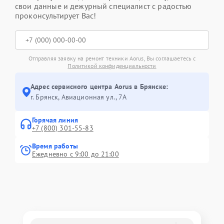
свои данные и дежурный специалист с радостью
проконсультирует Вас!
Отправляя заявку на ремонт техники Aorus, Вы соглашаетесь с
Политикой конфиденциальности
Адрес сервисного центра Aorus в Брянске:
г. Брянск, Авиационная ул., 7А
Горячая линия
+7 (800) 301-55-83
Время работы
Ежедневно с 9:00 до 21:00