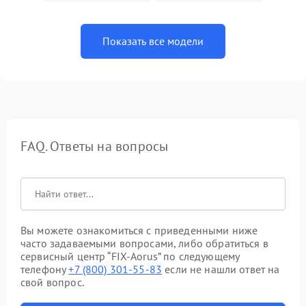
Показать все модели
FAQ. Ответы на вопросы
Вы можете ознакомиться с приведенными ниже
часто задаваемыми вопросами, либо обратиться в
сервисный центр “FIX-Aorus” по следующему
телефону
+7 (800) 301-55-83
если не нашли ответ на
свой вопрос.