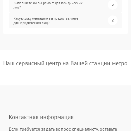
Выполняете ли вы ремонт для юридических
лиц?
Какую документацию вы предоставляете
для юридических лиц?
Наш сервисный центр на Вашей станции метро
Контактная информация
Если требуется задать вопрос специалисту, оставьте