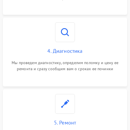
4. Диагностика
Мы проведем диагностику, определим поломку и цену ее
ремонта и сразу сообщим вам о сроках ее починки
5. Ремонт