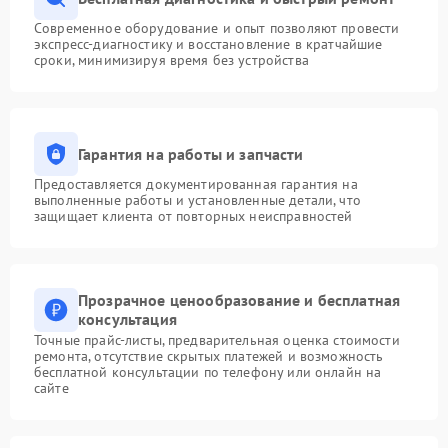
Современное оборудование и опыт позволяют провести
экспресс-диагностику и восстановление в кратчайшие
сроки, минимизируя время без устройства
Гарантия на работы и запчасти
Предоставляется документированная гарантия на
выполненные работы и установленные детали, что
защищает клиента от повторных неисправностей
Прозрачное ценообразование и бесплатная
консультация
Точные прайс-листы, предварительная оценка стоимости
ремонта, отсутствие скрытых платежей и возможность
бесплатной консультации по телефону или онлайн на
сайте