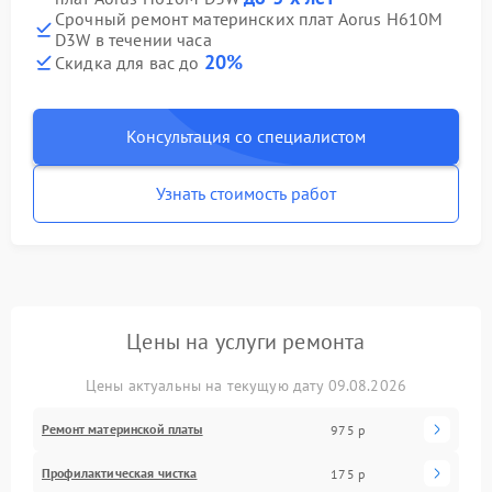
Срочный ремонт материнских плат Aorus H610M
D3W в течении часа
20%
Скидка для вас до
Консультация со специалистом
Узнать стоимость работ
Цены на услуги ремонта
Цены актуальны на текущую дату 09.08.2026
Ремонт материнской платы
975 р
Профилактическая чистка
175 р