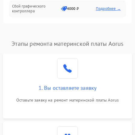
Сбой графического
4000 ₽
Подробнее →
контроллера
Этапы ремонта материнской платы Aorus
1. Вы оставляете заявку
Оставьте заявку на ремонт материнской платы Aorus