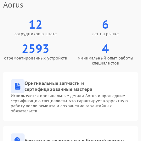
Aorus
12
6
сотрудников в штате
лет на рынке
2593
4
отремонтированных устройств
минимальный опыт работы
специалистов
Оригинальные запчасти и
сертифицированные мастера
Используются оригинальные детали Aorus и прошедшие
сертификацию специалисты, что гарантирует корректную
работу после ремонта и сохранение гарантийных
обязательств
Бесплатная диагностика и быстрый ремонт