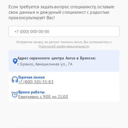
Если требуется задать вопрос специалисту, оставьте
свои данные и дежурный специалист с радостью
проконсультирует Вас!
Отправляя заявку на ремонт техники Aorus, Вы соглашаетесь с
Политикой конфиденциальности
Адрес сервисного центра Aorus в Брянске:
г. Брянск, Авиационная ул., 7А
Горячая линия
+7 (800) 301-55-83
Время работы
Ежедневно с 9:00 до 21:00