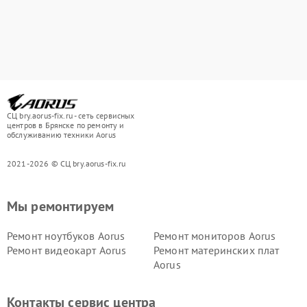
СЦ bry.aorus-fix.ru - сеть сервисных
центров в Брянске по ремонту и
обслуживанию техники Aorus
2021-2026 © СЦ bry.aorus-fix.ru
Мы ремонтируем
Ремонт ноутбуков Aorus
Ремонт мониторов Aorus
Ремонт видеокарт Aorus
Ремонт материнских плат
Aorus
Контакты сервис центра