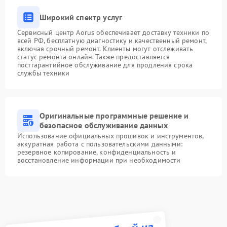
Широкий спектр услуг
Сервисный центр Aorus обеспечивает доставку техники по
всей РФ, бесплатную диагностику и качественный ремонт,
включая срочный ремонт. Клиенты могут отслеживать
статус ремонта онлайн. Также предоставляется
постгарантийное обслуживание для продления срока
службы техники
Оригинальные программные решение и
безопасное обслуживание данных
Использование официальных прошивок и инструментов,
аккуратная работа с пользовательскими данными:
резервное копирование, конфиденциальность и
восстановление информации при необходимости