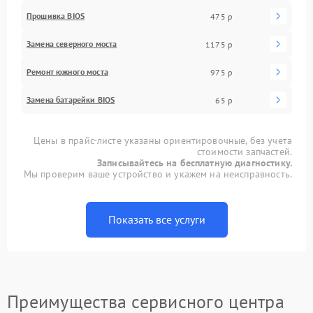
Прошивка BIOS
475 р
Замена северного моста
1175 р
Ремонт южного моста
975 р
Замена батарейки BIOS
65 р
Цены в прайс-листе указаны ориентировочные, без учета
стоимости запчастей.
Записывайтесь на бесплатную диагностику.
Мы проверим ваше устройство и укажем на неисправность.
Показать все услуги
Преимущества сервисного центра