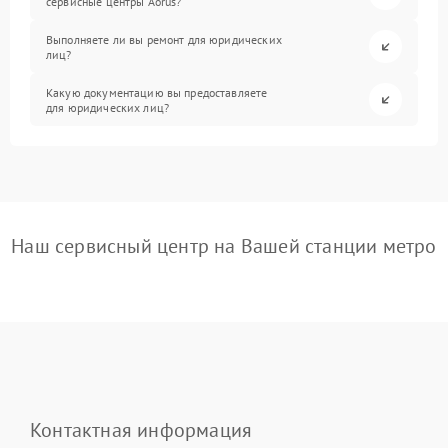
сервисные центры Aorus?
Выполняете ли вы ремонт для юридических
лиц?
Какую документацию вы предоставляете
для юридических лиц?
Наш сервисный центр на Вашей станции метро
Контактная информация