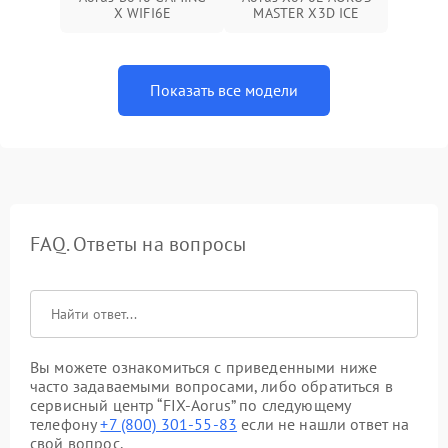
X WIFI6E
MASTER X3D ICE
Показать все модели
FAQ. Ответы на вопросы
Вы можете ознакомиться с приведенными ниже
часто задаваемыми вопросами, либо обратиться в
сервисный центр “FIX-Aorus” по следующему
телефону
+7 (800) 301-55-83
если не нашли ответ на
свой вопрос.