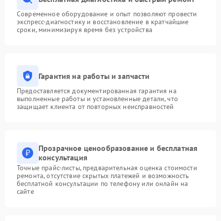
Современное оборудование и опыт позволяют провести
экспресс-диагностику и восстановление в кратчайшие
сроки, минимизируя время без устройства
Гарантия на работы и запчасти
Предоставляется документированная гарантия на
выполненные работы и установленные детали, что
защищает клиента от повторных неисправностей
Прозрачное ценообразование и бесплатная
консультация
Точные прайс-листы, предварительная оценка стоимости
ремонта, отсутствие скрытых платежей и возможность
бесплатной консультации по телефону или онлайн на
сайте