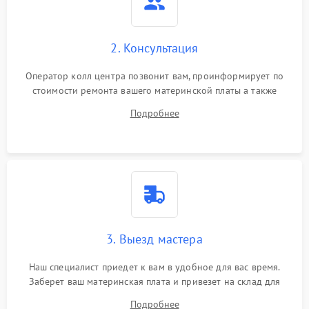
2. Консультация
Оператор колл центра позвонит вам, проинформирует по
стоимости ремонта вашего материнской платы а также
ответит на все ваши вопросы.
Подробнее
3. Выезд мастера
Наш специалист приедет к вам в удобное для вас время.
Заберет ваш материнская плата и привезет на склад для
диагностики.
Подробнее