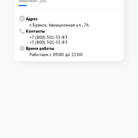
294
Обзор
Отзывы
Адрес
г. Брянск, Авиационная ул., 7А
Контакты
+7 (800) 301-55-83
+7 (800) 301-55-83
Время работы
Работаем с 09:00 до 21:00