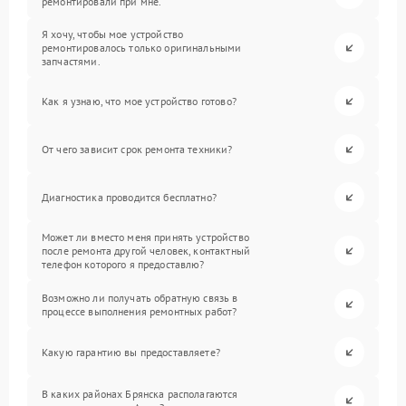
ремонтировали при мне.
Я хочу, чтобы мое устройство
ремонтировалось только оригинальными
запчастями.
Как я узнаю, что мое устройство готово?
От чего зависит срок ремонта техники?
Диагностика проводится бесплатно?
Может ли вместо меня принять устройство
после ремонта другой человек, контактный
телефон которого я предоставлю?
Возможно ли получать обратную связь в
процессе выполнения ремонтных работ?
Какую гарантию вы предоставляете?
В каких районах Брянска располагаются