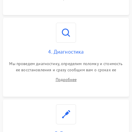
4. Диагностика
Мы проведем диагностику, определим поломку и стоимость
ее восстановления и сразу сообщим вам о сроках ее
починки
Подробнее