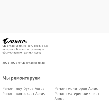
СЦ bry.aorus-fix.ru - сеть сервисных
центров в Брянске по ремонту и
обслуживанию техники Aorus
2021-2026 © СЦ bry.aorus-fix.ru
Мы ремонтируем
Ремонт ноутбуков Aorus
Ремонт мониторов Aorus
Ремонт видеокарт Aorus
Ремонт материнских плат
Aorus