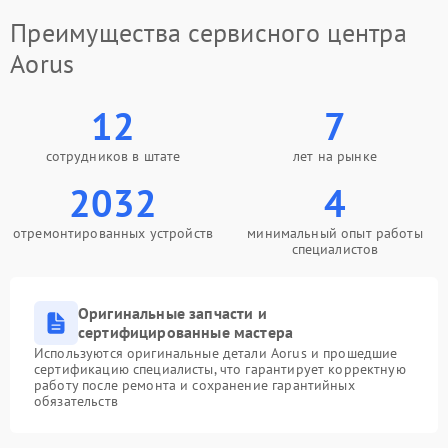
Преимущества сервисного центра
Aorus
12
7
сотрудников в штате
лет на рынке
2032
4
отремонтированных устройств
минимальный опыт работы
специалистов
Оригинальные запчасти и
сертифицированные мастера
Используются оригинальные детали Aorus и прошедшие
сертификацию специалисты, что гарантирует корректную
работу после ремонта и сохранение гарантийных
обязательств