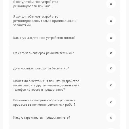
Я хочу, чтобы мое устройство
ремонтировали при мне.
Я хочу, чтобы мое устройство
ремонтировалось только оригинальными
запчастями.
Как я узнаю, что мое устройство готово?
От чего зависит срок ремонта техники?
Диагностика проводится бесплатно?
Может ли вместо меня принять устройство
после ремонта другой человек, контактный
телефон которого я предоставлю?
Возможно ли получать обратную связь в
процессе выполнения ремонтных работ?
Какую гарантию вы предоставляете?