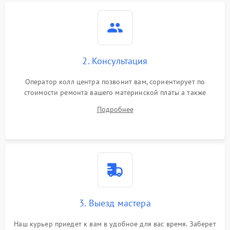
2. Консультация
Оператор колл центра позвонит вам, сориентирует по
стоимости ремонта вашего материнской платы а также
ответит на все ваши вопросы.
Подробнее
3. Выезд мастера
Наш курьер приедет к вам в удобное для вас время. Заберет