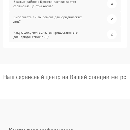
В каких районах Брянска располагаются
сервисные центры Aorus?
Выполняете ли вы ремонт для юридических
лиц?
Какую документацию вы предоставляете
для юридических лиц?
Наш сервисный центр на Вашей станции метро