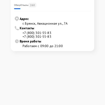
260
Обзор
Отзывы
Адрес
г. Брянск, Авиационная ул., 7А
Контакты
+7 (800) 301-55-83
+7 (800) 301-55-83
Время работы
Работаем с 09:00 до 21:00