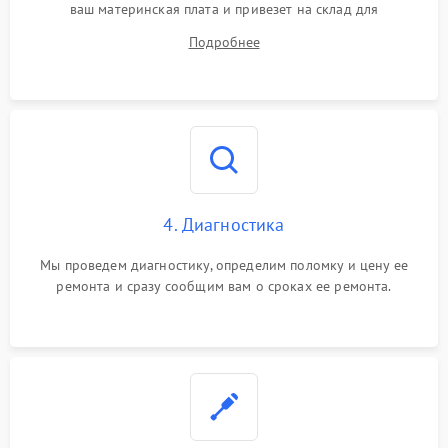
ваш материнская плата и привезет на склад для
диагностики.
Подробнее
4. Диагностика
Мы проведем диагностику, определим поломку и цену ее
ремонта и сразу сообщим вам о сроках ее ремонта.