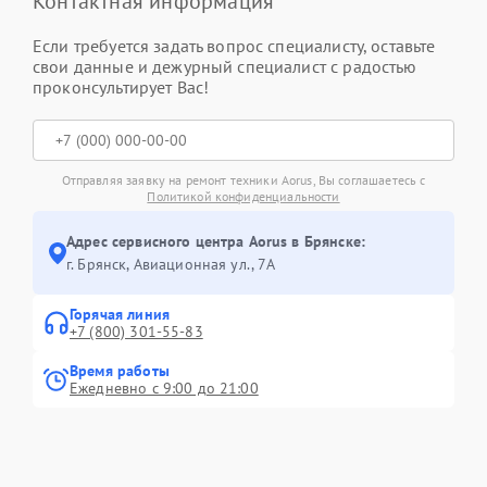
Контактная информация
Если требуется задать вопрос специалисту, оставьте
свои данные и дежурный специалист с радостью
проконсультирует Вас!
Отправляя заявку на ремонт техники Aorus, Вы соглашаетесь с
Политикой конфиденциальности
Адрес сервисного центра Aorus в Брянске:
г. Брянск, Авиационная ул., 7А
Горячая линия
+7 (800) 301-55-83
Время работы
Ежедневно с 9:00 до 21:00