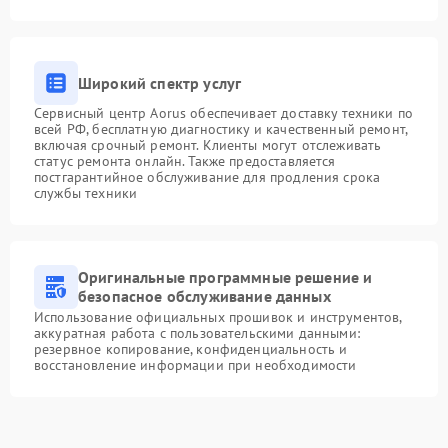
Широкий спектр услуг
Сервисный центр Aorus обеспечивает доставку техники по
всей РФ, бесплатную диагностику и качественный ремонт,
включая срочный ремонт. Клиенты могут отслеживать
статус ремонта онлайн. Также предоставляется
постгарантийное обслуживание для продления срока
службы техники
Оригинальные программные решение и
безопасное обслуживание данных
Использование официальных прошивок и инструментов,
аккуратная работа с пользовательскими данными:
резервное копирование, конфиденциальность и
восстановление информации при необходимости