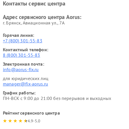
Контакты сервис центра
Адрес сервисного центра Aorus:
г. Брянск, Авиационная ул., 7А
Горячая линия:
+7 (800) 301-55-83
Контактный телефон:
8 (800) 301-55-83
Электронная почта:
info@aorus-fix.ru
для юридических лиц
manager@fix-aorus.ru
График работы:
ПН-ВСК с 9:00 до 21:00 без перерывов и выходных
Рейтинг сервисного центра
4.9-5.0