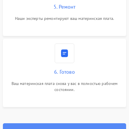
5. Ремонт
Наши эксперты ремонтируют ваш материнская плата.
6. Готово
Ваш материнская плата снова у вас в полностью рабочем
состоянии.