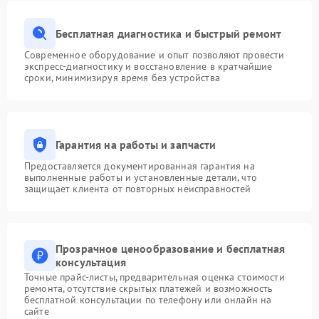
Бесплатная диагностика и быстрый ремонт
Современное оборудование и опыт позволяют провести
экспресс-диагностику и восстановление в кратчайшие
сроки, минимизируя время без устройства
Гарантия на работы и запчасти
Предоставляется документированная гарантия на
выполненные работы и установленные детали, что
защищает клиента от повторных неисправностей
Прозрачное ценообразование и бесплатная
консультация
Точные прайс-листы, предварительная оценка стоимости
ремонта, отсутствие скрытых платежей и возможность
бесплатной консультации по телефону или онлайн на
сайте