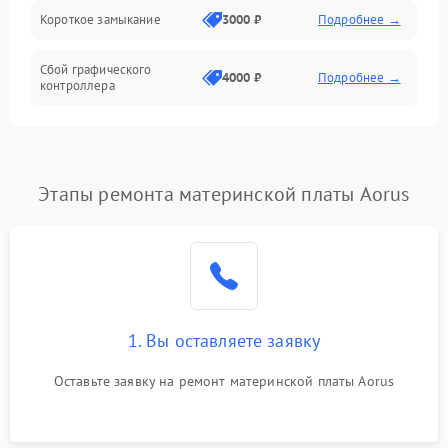
Короткое замыкание
3000 ₽
Подробнее →
Сбой графического
4000 ₽
Подробнее →
контроллера
Этапы ремонта материнской платы Aorus
1. Вы оставляете заявку
Оставьте заявку на ремонт материнской платы Aorus