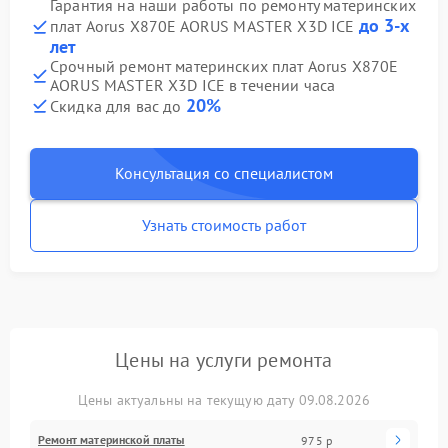
Гарантия на наши работы по ремонту материнских
до 3-х
плат Aorus X870E AORUS MASTER X3D ICE
лет
Срочный ремонт материнских плат Aorus X870E
AORUS MASTER X3D ICE в течении часа
20%
Скидка для вас до
Консультация со специалистом
Узнать стоимость работ
Цены на услуги ремонта
Цены актуальны на текущую дату 09.08.2026
Ремонт материнской платы
975 р