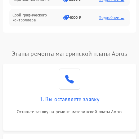
Сбой графического
4000 ₽
Подробнее →
контроллера
Этапы ремонта материнской платы Aorus
1. Вы оставляете заявку
Оставьте заявку на ремонт материнской платы Aorus