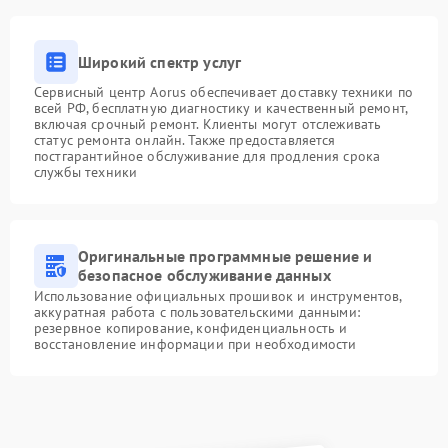
Широкий спектр услуг
Сервисный центр Aorus обеспечивает доставку техники по
всей РФ, бесплатную диагностику и качественный ремонт,
включая срочный ремонт. Клиенты могут отслеживать
статус ремонта онлайн. Также предоставляется
постгарантийное обслуживание для продления срока
службы техники
Оригинальные программные решение и
безопасное обслуживание данных
Использование официальных прошивок и инструментов,
аккуратная работа с пользовательскими данными:
резервное копирование, конфиденциальность и
восстановление информации при необходимости