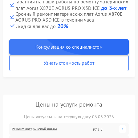
Гарантия на наши работы по ремонту материнских
до 3-х лет
плат Aorus X870E AORUS PRO X3D ICE
Срочный ремонт материнских плат Aorus X870E
AORUS PRO X3D ICE в течении часа
20%
Скидка для вас до
Консультация со специалистом
Узнать стоимость работ
Цены на услуги ремонта
Цены актуальны на текущую дату 06.08.2026
Ремонт материнской платы
975 р