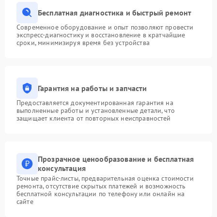
Бесплатная диагностика и быстрый ремонт
Современное оборудование и опыт позволяют провести
экспресс-диагностику и восстановление в кратчайшие
сроки, минимизируя время без устройства
Гарантия на работы и запчасти
Предоставляется документированная гарантия на
выполненные работы и установленные детали, что
защищает клиента от повторных неисправностей
Прозрачное ценообразование и бесплатная
консультация
Точные прайс-листы, предварительная оценка стоимости
ремонта, отсутствие скрытых платежей и возможность
бесплатной консультации по телефону или онлайн на
сайте