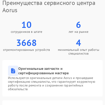
Преимущества сервисного центра
Aorus
10
6
сотрудников в штате
лет на рынке
3668
4
отремонтированных устройств
минимальный опыт работы
специалистов
Оригинальные запчасти и
сертифицированные мастера
Используются оригинальные детали Aorus и прошедшие
сертификацию специалисты, что гарантирует корректную
работу после ремонта и сохранение гарантийных
обязательств