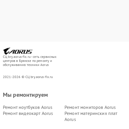
СЦ bry.aorus-fix.ru - сеть сервисных
центров в Брянске по ремонту и
обслуживанию техники Aorus
2021-2026 © СЦ bry.aorus-fix.ru
Мы ремонтируем
Ремонт ноутбуков Aorus
Ремонт мониторов Aorus
Ремонт видеокарт Aorus
Ремонт материнских плат
Aorus