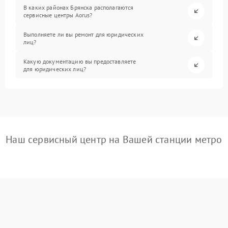
В каких районах Брянска располагаются
сервисные центры Aorus?
Выполняете ли вы ремонт для юридических
лиц?
Какую документацию вы предоставляете
для юридических лиц?
Наш сервисный центр на Вашей станции метро