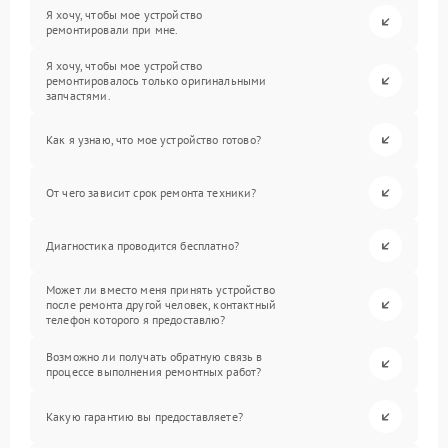
Я хочу, чтобы мое устройство
ремонтировали при мне.
Я хочу, чтобы мое устройство
ремонтировалось только оригинальными
запчастями.
Как я узнаю, что мое устройство готово?
От чего зависит срок ремонта техники?
Диагностика проводится бесплатно?
Может ли вместо меня принять устройство
после ремонта другой человек, контактный
телефон которого я предоставлю?
Возможно ли получать обратную связь в
процессе выполнения ремонтных работ?
Какую гарантию вы предоставляете?