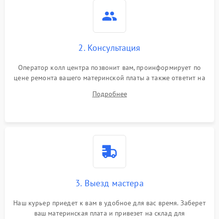
2. Консультация
Оператор колл центра позвонит вам, проинформирует по
цене ремонта вашего материнской платы а также ответит на
все ваши вопросы.
Подробнее
3. Выезд мастера
Наш курьер приедет к вам в удобное для вас время. Заберет
ваш материнская плата и привезет на склад для