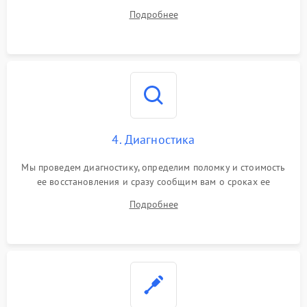
диагностики.
Подробнее
4. Диагностика
Мы проведем диагностику, определим поломку и стоимость
ее восстановления и сразу сообщим вам о сроках ее
починки
Подробнее