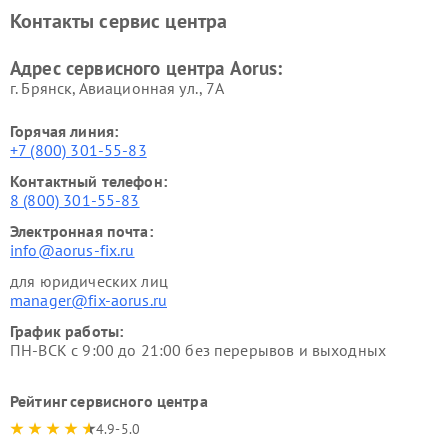
Контакты сервис центра
Адрес сервисного центра Aorus:
г. Брянск, Авиационная ул., 7А
Горячая линия:
+7 (800) 301-55-83
Контактный телефон:
8 (800) 301-55-83
Электронная почта:
info@aorus-fix.ru
для юридических лиц
manager@fix-aorus.ru
График работы:
ПН-ВСК с 9:00 до 21:00 без перерывов и выходных
Рейтинг сервисного центра
4.9-5.0