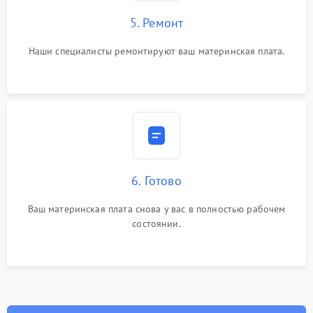
5. Ремонт
Наши специалисты ремонтируют ваш материнская плата.
6. Готово
Ваш материнская плата снова у вас в полностью рабочем
состоянии.