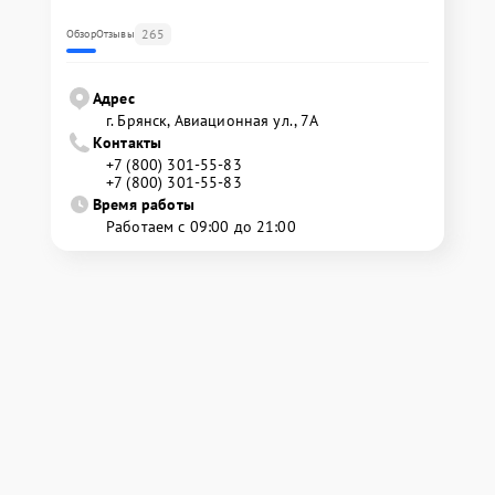
265
Обзор
Отзывы
Адрес
г. Брянск, Авиационная ул., 7А
Контакты
+7 (800) 301-55-83
+7 (800) 301-55-83
Время работы
Работаем с 09:00 до 21:00