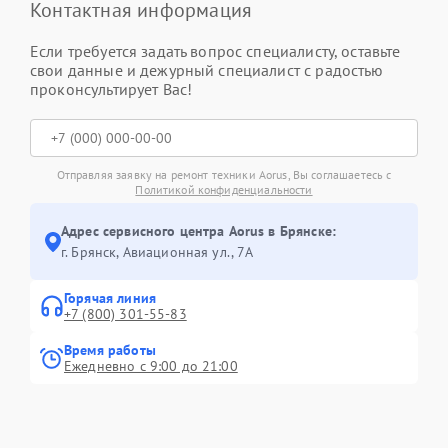
Контактная информация
Если требуется задать вопрос специалисту, оставьте
свои данные и дежурный специалист с радостью
проконсультирует Вас!
Отправляя заявку на ремонт техники Aorus, Вы соглашаетесь с
Политикой конфиденциальности
Адрес сервисного центра Aorus в Брянске:
г. Брянск, Авиационная ул., 7А
Горячая линия
+7 (800) 301-55-83
Время работы
Ежедневно с 9:00 до 21:00