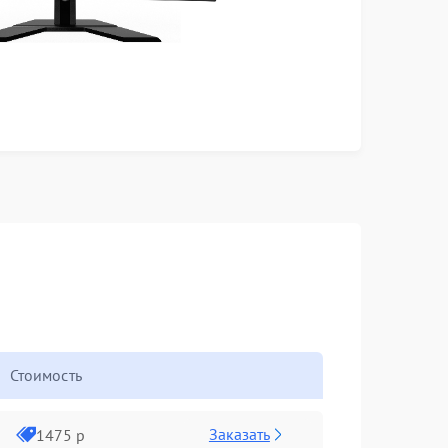
Стоимость
Заказать
1475 р