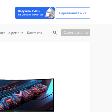
Получить 1500₽
Перезвоните мне
на ремонт техники
Статус ремонта
вка на ремонт
Контакты