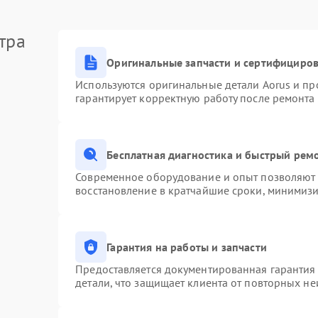
тра
Оригинальные запчасти и сертифициро
Используются оригинальные детали Aorus и п
гарантирует корректную работу после ремонта
Бесплатная диагностика и быстрый рем
Современное оборудование и опыт позволяют п
восстановление в кратчайшие сроки, минимизи
Гарантия на работы и запчасти
Предоставляется документированная гарантия
детали, что защищает клиента от повторных н