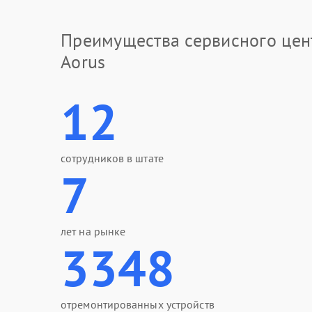
Преимущества сервисного цен
Aorus
12
сотрудников в штате
7
лет на рынке
3348
отремонтированных устройств