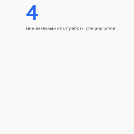
4
минимальный опыт работы специалистов