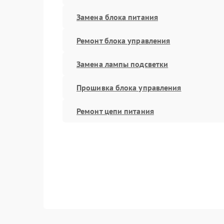
Замена блока питания
Ремонт блока управления
Замена лампы подсветки
Прошивка блока управления
Ремонт цепи питания