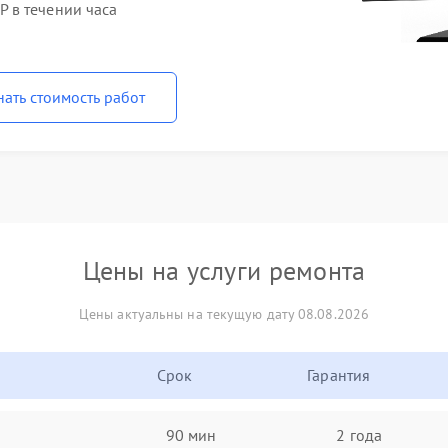
 в течении часа
нать стоимость работ
Цены на услуги ремонта
Цены актуальны на текущую дату 08.08.2026
Срок
Гарантия
90 мин
2 года