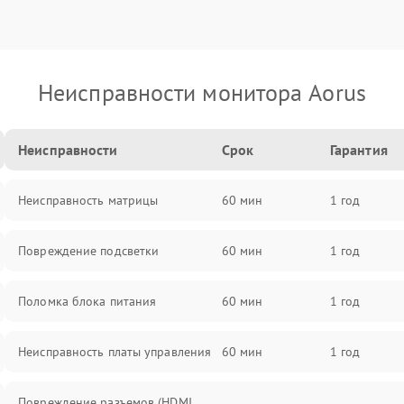
Неисправности монитора Aorus
Неисправности
Срок
Гарантия
Неисправность матрицы
60 мин
1 год
Повреждение подсветки
60 мин
1 год
Поломка блока питания
60 мин
1 год
Неисправность платы управления
60 мин
1 год
Повреждение разъемов (HDMI,