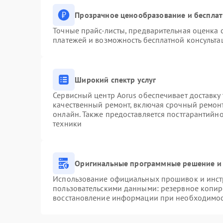
Прозрачное ценообразование и бесплат
Точные прайс-листы, предварительная оценка с
платежей и возможность бесплатной консульта
Широкий спектр услуг
Сервисный центр Aorus обеспечивает доставку 
качественный ремонт, включая срочный ремонт.
онлайн. Также предоставляется постгарантийн
техники
Оригинальные программные решение и 
Использование официальных прошивок и инстр
пользовательскими данными: резервное копир
восстановление информации при необходимо