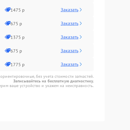
Заказать
1475 р
Заказать
675 р
Заказать
1375 р
Заказать
675 р
Заказать
1775 р
 ориентировочные, без учета стоимости запчастей.
Записывайтесь на бесплатную диагностику.
рим ваше устройство и укажем на неисправность.