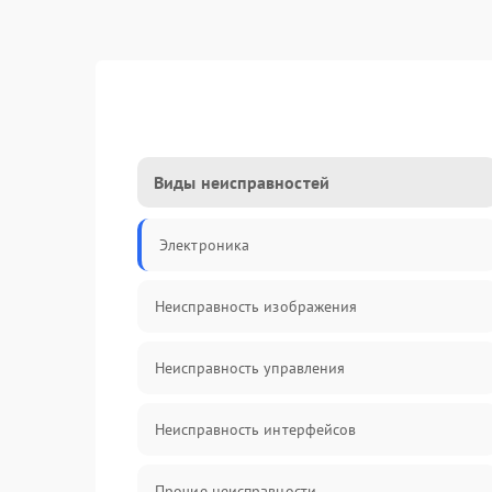
Виды неисправностей
Электроника
Неисправность изображения
Неисправность управления
Неисправность интерфейсов
Прочие неисправности