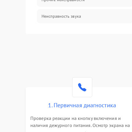
Неисправность звука
Механические повреждения
1. Первичная диагностика
Проверка реакции на кнопку включения и
наличия дежурного питания. Осмотр экрана на