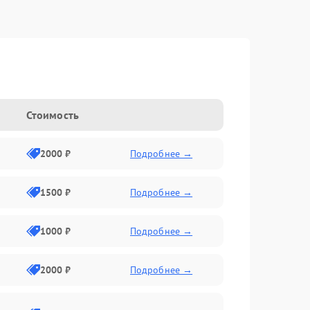
Стоимость
2000 ₽
Подробнее →
1500 ₽
Подробнее →
1000 ₽
Подробнее →
2000 ₽
Подробнее →