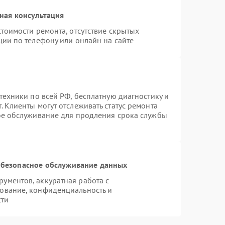
ная консультация
тоимости ремонта, отсутствие скрытых
ции по телефону или онлайн на сайте
техники по всей РФ, бесплатную диагностику и
 Клиенты могут отслеживать статус ремонта
ое обслуживание для продления срока службы
безопасное обслуживание данных
ументов, аккуратная работа с
ование, конфиденциальность и
сти