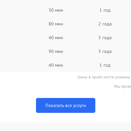
30 мин
1 год
80 мин
2 года
40 мин
3 года
90 мин
3 года
40 мин
1 год
Цены в прайс-листе указаны
Мы прове
Показать все услуги