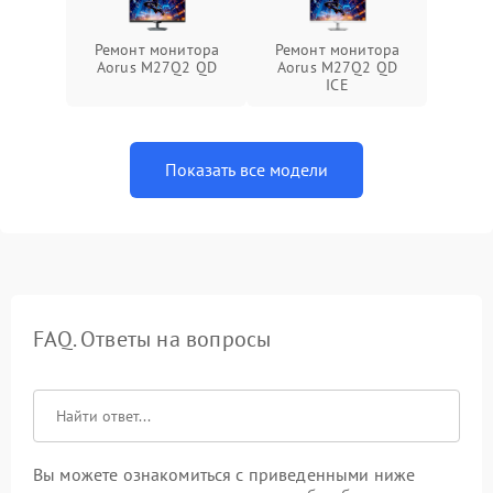
Ремонт монитора
Ремонт монитора
Aorus M27Q2 QD
Aorus M27Q2 QD
ICE
Показать все модели
FAQ. Ответы на вопросы
Вы можете ознакомиться с приведенными ниже