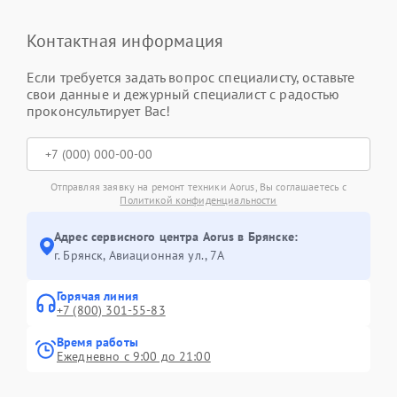
Контактная информация
Если требуется задать вопрос специалисту, оставьте
свои данные и дежурный специалист с радостью
проконсультирует Вас!
Отправляя заявку на ремонт техники Aorus, Вы соглашаетесь с
Политикой конфиденциальности
Адрес сервисного центра Aorus в Брянске:
г. Брянск, Авиационная ул., 7А
Горячая линия
+7 (800) 301-55-83
Время работы
Ежедневно с 9:00 до 21:00