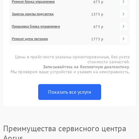
Ремонт блока управления
675 р
Замена лампы подсветки
1375 р
Прошивка блока управления
675 р
Ремонт цепи питания
1775 р
Цены в прайс-листе указаны ориентировочные, без учета
стоимости запчастей.
Записывайтесь на бесплатную диагностику.
Мы проверим ваше устройство и укажем на неисправность.
Показать все услуги
Преимущества сервисного центра
Aorus