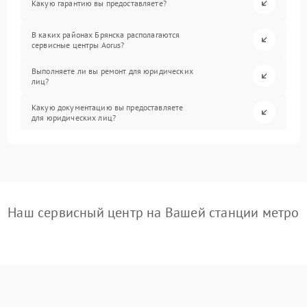
Какую гарантию вы предоставляете?
В каких районах Брянска располагаются
сервисные центры Aorus?
Выполняете ли вы ремонт для юридических
лиц?
Какую документацию вы предоставляете
для юридических лиц?
Наш сервисный центр на Вашей станции метро