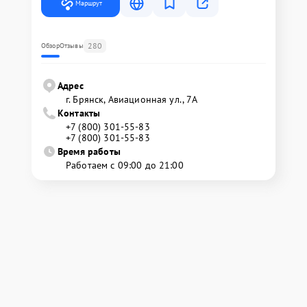
Маршрут
280
Обзор
Отзывы
Адрес
г. Брянск, Авиационная ул., 7А
Контакты
+7 (800) 301-55-83
+7 (800) 301-55-83
Время работы
Работаем с 09:00 до 21:00