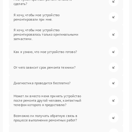
сделать?
Я хочу, чтобы мое устройство
ремонтировали при мне.
Я хочу, чтобы мое устройство
ремонтировалось только оригинальными
запчастями.
Как я узнаю, что мое устройство готово?
От чего зависит срок ремонта техники?
Диагностика проводится бесплатно?
Может ли вместо меня принять устройство
после ремонта другой человек, контактный
телефон которого я предоставлю?
Возможно ли получать обратную связь в
процессе выполнения ремонтных работ?