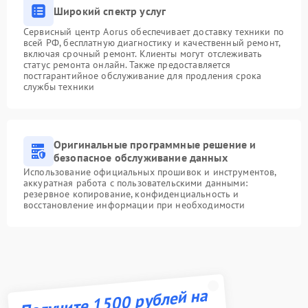
Широкий спектр услуг
Сервисный центр Aorus обеспечивает доставку техники по
всей РФ, бесплатную диагностику и качественный ремонт,
включая срочный ремонт. Клиенты могут отслеживать
статус ремонта онлайн. Также предоставляется
постгарантийное обслуживание для продления срока
службы техники
Оригинальные программные решение и
безопасное обслуживание данных
Использование официальных прошивок и инструментов,
аккуратная работа с пользовательскими данными:
резервное копирование, конфиденциальность и
восстановление информации при необходимости
Получите 1500 рублей на