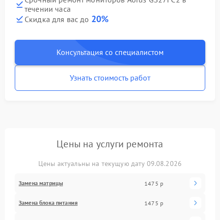
течении часа
20%
Скидка для вас до
Консультация со специалистом
Узнать стоимость работ
Цены на услуги ремонта
Цены актуальны на текущую дату 09.08.2026
Замена матрицы
1475 р
Замена блока питания
1475 р