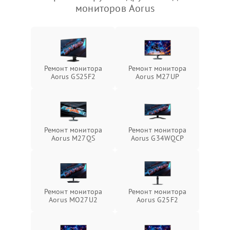
мониторов Aorus
Ремонт монитора
Ремонт монитора
Aorus GS25F2
Aorus M27UP
Ремонт монитора
Ремонт монитора
Aorus M27QS
Aorus G34WQCP
Ремонт монитора
Ремонт монитора
Aorus MO27U2
Aorus G25F2