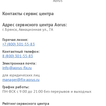
Aorus
Контакты сервис центра
Адрес сервисного центра Aorus:
г. Брянск, Авиационная ул., 7А
Горячая линия:
+7 (800) 301-55-83
Контактный телефон:
8 (800) 301-55-83
Электронная почта:
info@aorus-fix.ru
для юридических лиц
manager@fix-aorus.ru
График работы:
ПН-ВСК с 9:00 до 21:00 без перерывов и выходных
Рейтинг сервисного центра