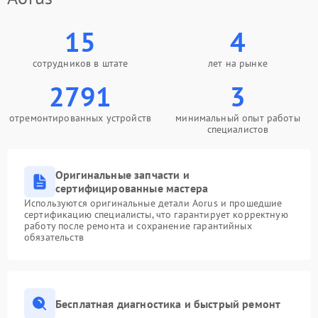
15
4
сотрудников в штате
лет на рынке
2791
3
отремонтированных устройств
минимальный опыт работы
специалистов
Оригинальные запчасти и
сертифицированные мастера
Используются оригинальные детали Aorus и прошедшие
сертификацию специалисты, что гарантирует корректную
работу после ремонта и сохранение гарантийных
обязательств
Бесплатная диагностика и быстрый ремонт