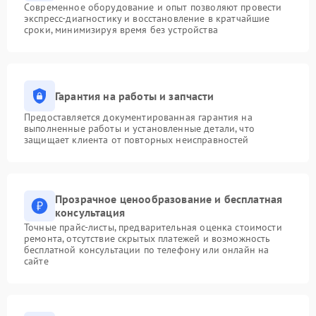
Современное оборудование и опыт позволяют провести
экспресс-диагностику и восстановление в кратчайшие
сроки, минимизируя время без устройства
Гарантия на работы и запчасти
Предоставляется документированная гарантия на
выполненные работы и установленные детали, что
защищает клиента от повторных неисправностей
Прозрачное ценообразование и бесплатная
консультация
Точные прайс-листы, предварительная оценка стоимости
ремонта, отсутствие скрытых платежей и возможность
бесплатной консультации по телефону или онлайн на
сайте