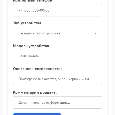
Контактный телефон:
Тип устройства:
Выберите тип устройства
Модель устройства:
Описание неисправности:
Комментарий к заявке: