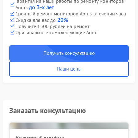
Гарантия на наши работы по ремонту мониторов
до 3-х лет
Aorus
Срочный ремонт мониторов Aorus в течении часа
20%
Скидка для вас до
Получите 1500 рублей на ремонт
Оригинальные комплектующие Aorus
Получить консультацию
Наши цены
Заказать консультацию