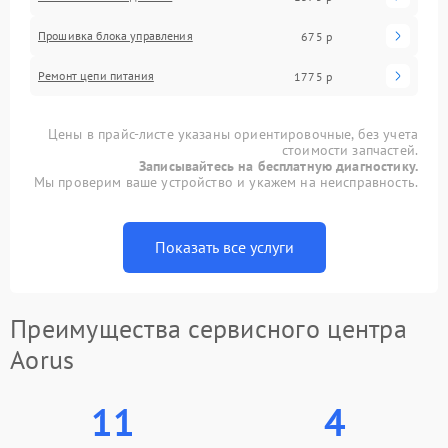
Прошивка блока управления
675 р
Ремонт цепи питания
1775 р
Цены в прайс-листе указаны ориентировочные, без учета
стоимости запчастей.
Записывайтесь на бесплатную диагностику.
Мы проверим ваше устройство и укажем на неисправность.
Показать все услуги
Преимущества сервисного центра
Aorus
11
4