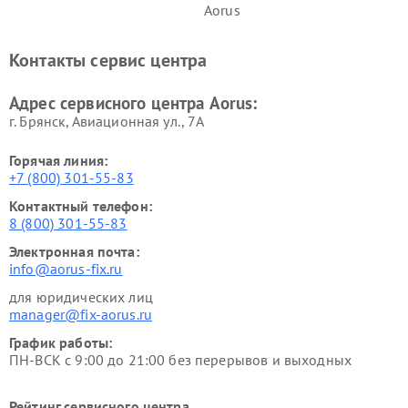
Aorus
Контакты сервис центра
Адрес сервисного центра Aorus:
г. Брянск, Авиационная ул., 7А
Горячая линия:
+7 (800) 301-55-83
Контактный телефон:
8 (800) 301-55-83
Электронная почта:
info@aorus-fix.ru
для юридических лиц
manager@fix-aorus.ru
График работы:
ПН-ВСК с 9:00 до 21:00 без перерывов и выходных
Рейтинг сервисного центра