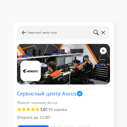
Сервисный центр Aorus
Сервисный центр Aorus
Ремонт техники Aorus
5,0
354 оценки
Открыто до 21:00