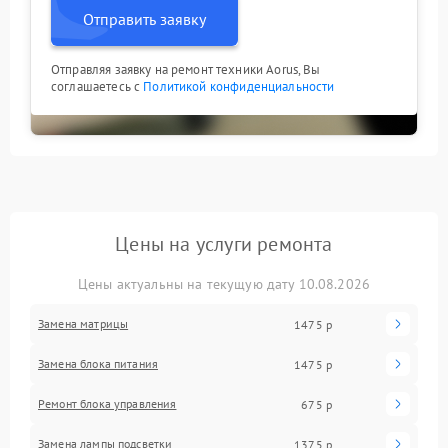
Отправить заявку
Отправляя заявку на ремонт техники Aorus, Вы
соглашаетесь с
Политикой конфиденциальности
Цены на услуги ремонта
Цены актуальны на текущую дату 10.08.2026
Замена матрицы
1475 р
Замена блока питания
1475 р
Ремонт блока управления
675 р
Замена лампы подсветки
1375 р