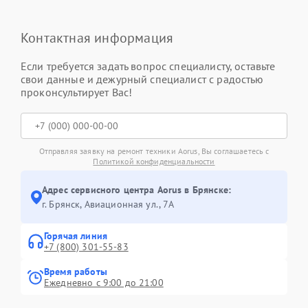
Контактная информация
Если требуется задать вопрос специалисту, оставьте
свои данные и дежурный специалист с радостью
проконсультирует Вас!
Отправляя заявку на ремонт техники Aorus, Вы соглашаетесь с
Политикой конфиденциальности
Адрес сервисного центра Aorus в Брянске:
г. Брянск, Авиационная ул., 7А
Горячая линия
+7 (800) 301-55-83
Время работы
Ежедневно с 9:00 до 21:00