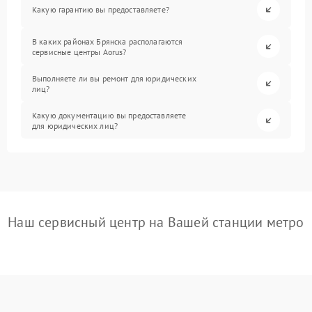
Какую гарантию вы предоставляете?
В каких районах Брянска располагаются
сервисные центры Aorus?
Выполняете ли вы ремонт для юридических
лиц?
Какую документацию вы предоставляете
для юридических лиц?
Наш сервисный центр на Вашей станции метро