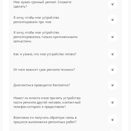
Мне нужен срочный ремонт. Сможете
сделать?
Я хочу, чтобы мое устройство
ремонтировали при мне.
Я хочу, чтобы мое устройство
ремонтировалось только оригинальными
запчастями.
Как я узнаю, что мое устройство готово?
От чего зависит срок ремонта техники?
Диагностика проводится бесплатно?
Может ли вместо меня принять устройство
после ремонта другой человек, контактный
телефон которого я предоставлю?
Возможно ли получать обратную связь в
процессе выполнения ремонтных работ?