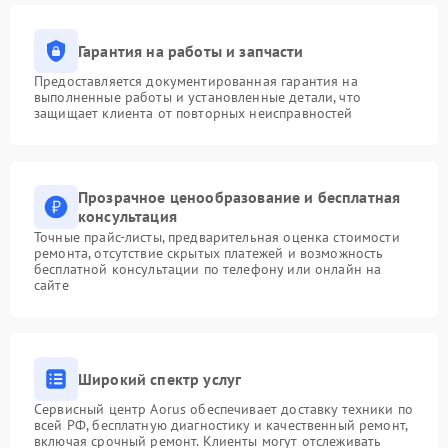
Гарантия на работы и запчасти
Предоставляется документированная гарантия на
выполненные работы и установленные детали, что
защищает клиента от повторных неисправностей
Прозрачное ценообразование и бесплатная
консультация
Точные прайс-листы, предварительная оценка стоимости
ремонта, отсутствие скрытых платежей и возможность
бесплатной консультации по телефону или онлайн на
сайте
Широкий спектр услуг
Сервисный центр Aorus обеспечивает доставку техники по
всей РФ, бесплатную диагностику и качественный ремонт,
включая срочный ремонт. Клиенты могут отслеживать