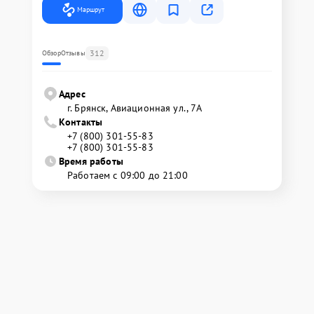
Маршрут
312
Обзор
Отзывы
Адрес
г. Брянск, Авиационная ул., 7А
Контакты
+7 (800) 301-55-83
+7 (800) 301-55-83
Время работы
Работаем с 09:00 до 21:00