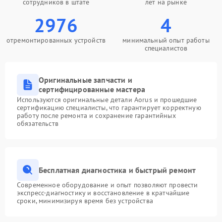
сотрудников в штате
лет на рынке
2976
4
отремонтированных устройств
минимальный опыт работы
специалистов
Оригинальные запчасти и
сертифицированные мастера
Используются оригинальные детали Aorus и прошедшие
сертификацию специалисты, что гарантирует корректную
работу после ремонта и сохранение гарантийных
обязательств
Бесплатная диагностика и быстрый ремонт
Современное оборудование и опыт позволяют провести
экспресс-диагностику и восстановление в кратчайшие
сроки, минимизируя время без устройства