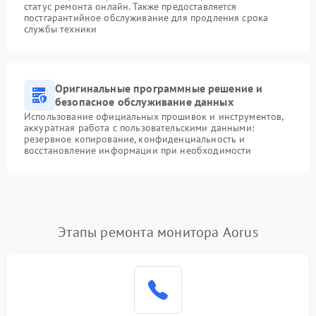
статус ремонта онлайн. Также предоставляется
постгарантийное обслуживание для продления срока
службы техники
Оригинальные программные решение и
безопасное обслуживание данных
Использование официальных прошивок и инструментов,
аккуратная работа с пользовательскими данными:
резервное копирование, конфиденциальность и
восстановление информации при необходимости
Этапы ремонта монитора Aorus