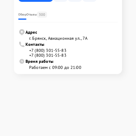
300
Обзор
Отзывы
Адрес
г. Брянск, Авиационная ул., 7А
Контакты
+7 (800) 301-55-83
+7 (800) 301-55-83
Время работы
Работаем с 09:00 до 21:00