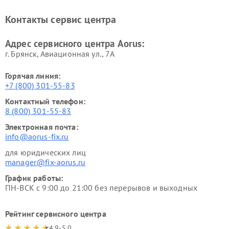
Контакты сервис центра
Адрес сервисного центра Aorus:
г. Брянск, Авиационная ул., 7А
Горячая линия:
+7 (800) 301-55-83
Контактный телефон:
8 (800) 301-55-83
Электронная почта:
info@aorus-fix.ru
для юридических лиц
manager@fix-aorus.ru
График работы:
ПН-ВСК с 9:00 до 21:00 без перерывов и выходных
Рейтинг сервисного центра
4.9-5.0