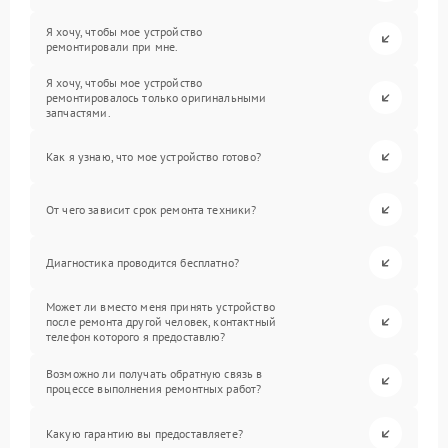
Я хочу, чтобы мое устройство
ремонтировали при мне.
Я хочу, чтобы мое устройство
ремонтировалось только оригинальными
запчастями.
Как я узнаю, что мое устройство готово?
От чего зависит срок ремонта техники?
Диагностика проводится бесплатно?
Может ли вместо меня принять устройство
после ремонта другой человек, контактный
телефон которого я предоставлю?
Возможно ли получать обратную связь в
процессе выполнения ремонтных работ?
Какую гарантию вы предоставляете?