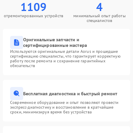
1109
4
отремонтированных устройств
минимальный опыт работы
специалистов
Оригинальные запчасти и
сертифицированные мастера
Используются оригинальные детали Aorus и прошедшие
сертификацию специалисты, что гарантирует корректную
работу после ремонта и сохранение гарантийных
обязательств
Бесплатная диагностика и быстрый ремонт
Современное оборудование и опыт позволяют провести
экспресс-диагностику и восстановление в кратчайшие
сроки, минимизируя время без устройства