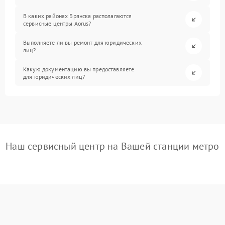
В каких районах Брянска располагаются
сервисные центры Aorus?
Выполняете ли вы ремонт для юридических
лиц?
Какую документацию вы предоставляете
для юридических лиц?
Наш сервисный центр на Вашей станции метро