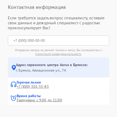
Контактная информация
Если требуется задать вопрос специалисту, оставьте
свои данные и дежурный специалист с радостью
проконсультирует Вас!
Отправляя заявку на ремонт техники Aorus, Вы соглашаетесь с
Политикой конфиденциальности
Адрес сервисного центра Aorus в Брянске:
г. Брянск, Авиационная ул., 7А
Горячая линия
+7 (800) 301-55-83
Время работы
Ежедневно с 9:00 до 21:00