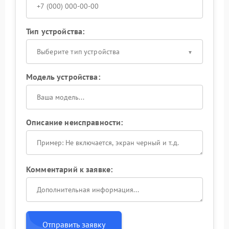
Тип устройства:
Выберите тип устройства
Модель устройства:
Описание неисправности:
Комментарий к заявке:
Отправить заявку