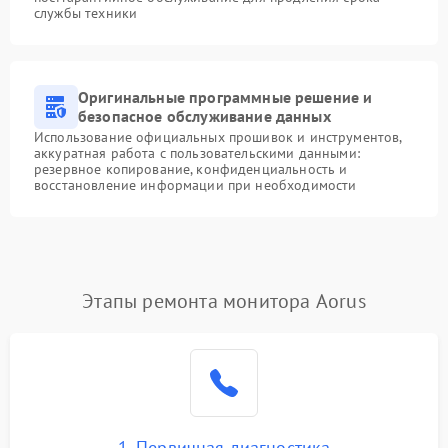
службы техники
Оригинальные программные решение и
безопасное обслуживание данных
Использование официальных прошивок и инструментов,
аккуратная работа с пользовательскими данными:
резервное копирование, конфиденциальность и
восстановление информации при необходимости
Этапы ремонта монитора Aorus
1. Первичная диагностика