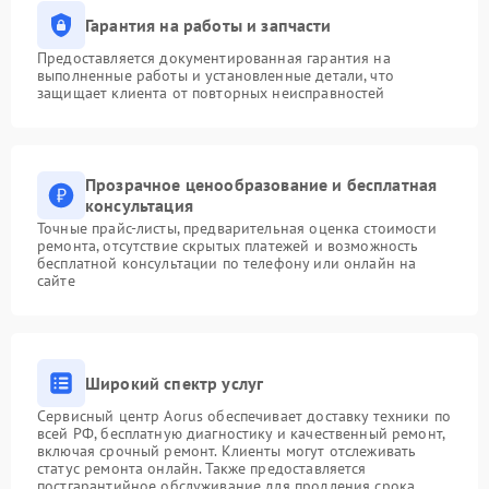
Гарантия на работы и запчасти
Предоставляется документированная гарантия на
выполненные работы и установленные детали, что
защищает клиента от повторных неисправностей
Прозрачное ценообразование и бесплатная
консультация
Точные прайс-листы, предварительная оценка стоимости
ремонта, отсутствие скрытых платежей и возможность
бесплатной консультации по телефону или онлайн на
сайте
Широкий спектр услуг
Сервисный центр Aorus обеспечивает доставку техники по
всей РФ, бесплатную диагностику и качественный ремонт,
включая срочный ремонт. Клиенты могут отслеживать
статус ремонта онлайн. Также предоставляется
постгарантийное обслуживание для продления срока