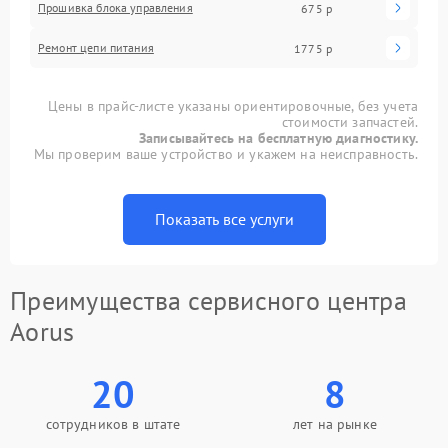
Прошивка блока управления
675 р
Ремонт цепи питания
1775 р
Цены в прайс-листе указаны ориентировочные, без учета
стоимости запчастей.
Записывайтесь на бесплатную диагностику.
Мы проверим ваше устройство и укажем на неисправность.
Показать все услуги
Преимущества сервисного центра
Aorus
20
8
сотрудников в штате
лет на рынке