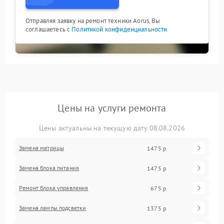
Отправляя заявку на ремонт техники Aorus, Вы
соглашаетесь с
Политикой конфиденциальности
Цены на услуги ремонта
Цены актуальны на текущую дату 08.08.2026
Замена матрицы
1475 р
Замена блока питания
1475 р
Ремонт блока управления
675 р
Замена лампы подсветки
1375 р