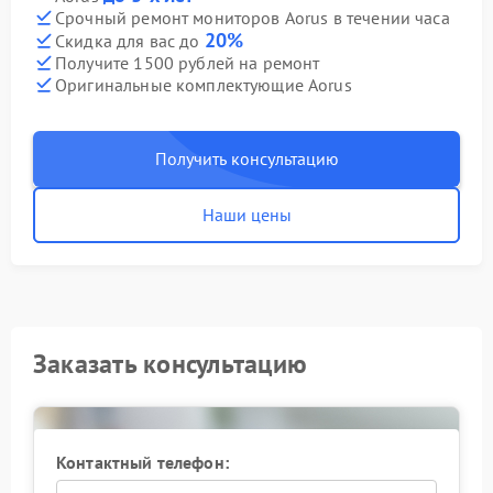
Срочный ремонт мониторов Aorus в течении часа
20%
Скидка для вас до
Получите 1500 рублей на ремонт
Оригинальные комплектующие Aorus
Получить консультацию
Наши цены
Заказать консультацию
Контактный телефон: