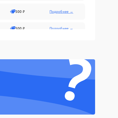
500 ₽
Подробнее →
500 ₽
Подробнее →
?
1500 ₽
Подробнее →
500 ₽
Подробнее →
1000 ₽
Подробнее →
1000 ₽
Подробнее →
1000 ₽
Подробнее →