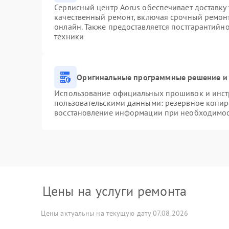
Сервисный центр Aorus обеспечивает доставку 
качественный ремонт, включая срочный ремонт.
онлайн. Также предоставляется постгарантийн
техники
Оригинальные программные решение и 
Использование официальных прошивок и инстр
пользовательскими данными: резервное копир
восстановление информации при необходимо
Цены на услуги ремонта
Цены актуальны на текущую дату 07.08.2026