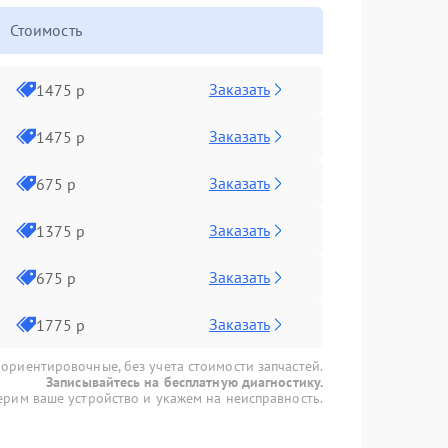
Стоимость
Заказать
1475 р
Заказать
1475 р
Заказать
675 р
Заказать
1375 р
Заказать
675 р
Заказать
1775 р
 ориентировочные, без учета стоимости запчастей.
Записывайтесь на бесплатную диагностику.
рим ваше устройство и укажем на неисправность.