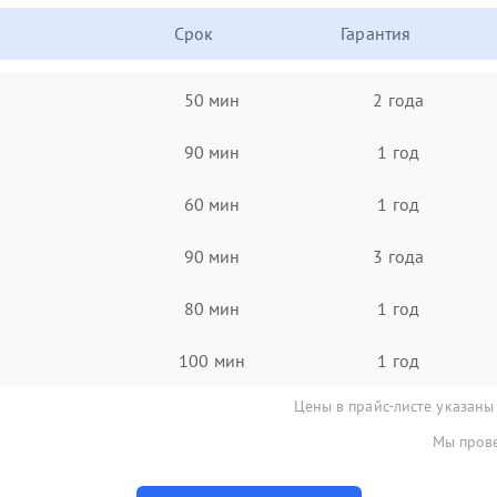
Срок
Гарантия
50 мин
2 года
90 мин
1 год
60 мин
1 год
90 мин
3 года
80 мин
1 год
100 мин
1 год
Цены в прайс-листе указаны
Мы прове