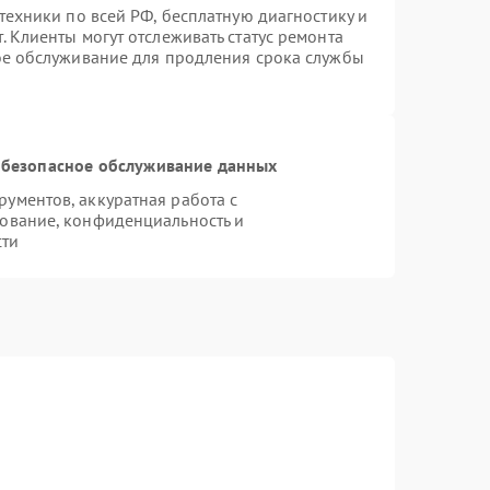
техники по всей РФ, бесплатную диагностику и
 Клиенты могут отслеживать статус ремонта
ое обслуживание для продления срока службы
безопасное обслуживание данных
ументов, аккуратная работа с
ование, конфиденциальность и
сти