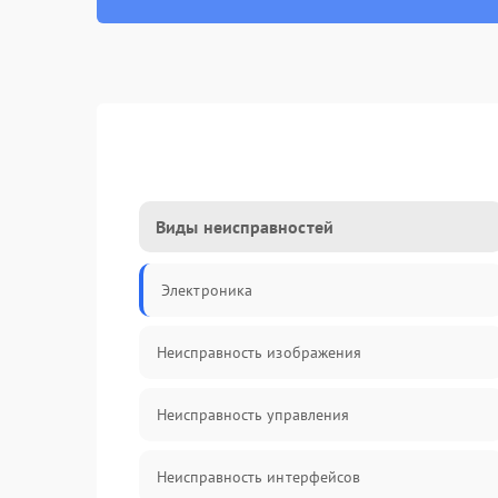
Виды неисправностей
Электроника
Неисправность изображения
Неисправность управления
Неисправность интерфейсов