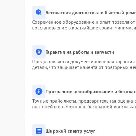
Бесплатная диагностика и быстрый рем
Современное оборудование и опыт позволяют п
восстановление в кратчайшие сроки, минимизи
Гарантия на работы и запчасти
Предоставляется документированная гарантия
детали, что защищает клиента от повторных н
Прозрачное ценообразование и бесплат
Точные прайс-листы, предварительная оценка с
платежей и возможность бесплатной консульта
Широкий спектр услуг