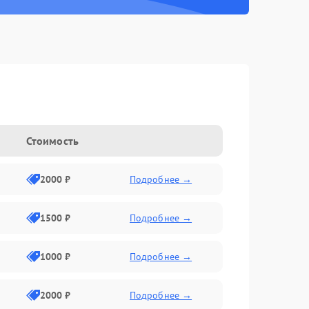
Стоимость
2000 ₽
Подробнее →
1500 ₽
Подробнее →
1000 ₽
Подробнее →
2000 ₽
Подробнее →