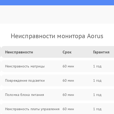
Неисправности монитора Aorus
Неисправности
Срок
Гарантия
Неисправность матрицы
60 мин
1 год
Повреждение подсветки
60 мин
1 год
Поломка блока питания
60 мин
1 год
Неисправность платы управления
60 мин
1 год