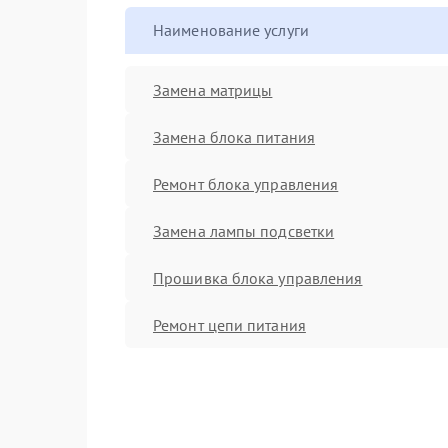
Наименование услуги
Замена матрицы
Замена блока питания
Ремонт блока управления
Замена лампы подсветки
Прошивка блока управления
Ремонт цепи питания