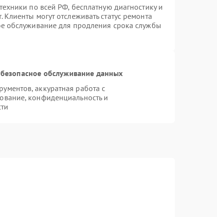
техники по всей РФ, бесплатную диагностику и
 Клиенты могут отслеживать статус ремонта
ое обслуживание для продления срока службы
безопасное обслуживание данных
ументов, аккуратная работа с
ование, конфиденциальность и
сти