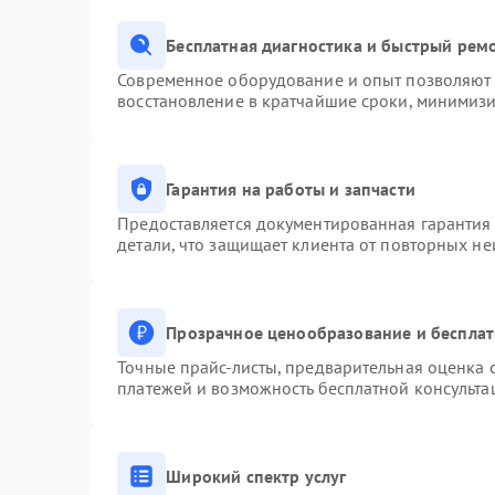
Бесплатная диагностика и быстрый рем
Современное оборудование и опыт позволяют п
восстановление в кратчайшие сроки, минимизи
Гарантия на работы и запчасти
Предоставляется документированная гарантия
детали, что защищает клиента от повторных н
Прозрачное ценообразование и бесплат
Точные прайс-листы, предварительная оценка с
платежей и возможность бесплатной консульта
Широкий спектр услуг