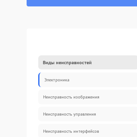
Виды неисправностей
Электроника
Неисправность изображения
Неисправность управления
Неисправность интерфейсов