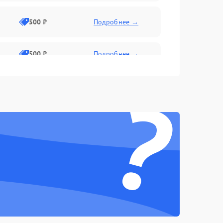
500 ₽
Подробнее →
500 ₽
Подробнее →
?
1500 ₽
Подробнее →
500 ₽
Подробнее →
1000 ₽
Подробнее →
1000 ₽
Подробнее →
1000 ₽
Подробнее →