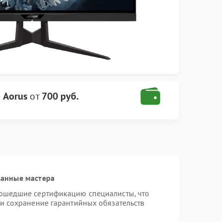
 Aorus
от
700 руб.
ванные мастера
рошедшие сертификацию специалисты, что
 и сохранение гарантийных обязательств