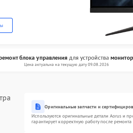
ны
ремонт блока управления
для устройства
монитор
Цена актуальна на текущую дату 09.08.2026
тра
Оригинальные запчасти и сертифициро
Используются оригинальные детали Aorus и п
гарантирует корректную работу после ремонта