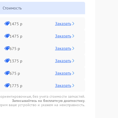
Стоимость
Заказать
1475 р
Заказать
1475 р
Заказать
675 р
Заказать
1375 р
Заказать
675 р
Заказать
1775 р
 ориентировочные, без учета стоимости запчастей.
Записывайтесь на бесплатную диагностику.
рим ваше устройство и укажем на неисправность.