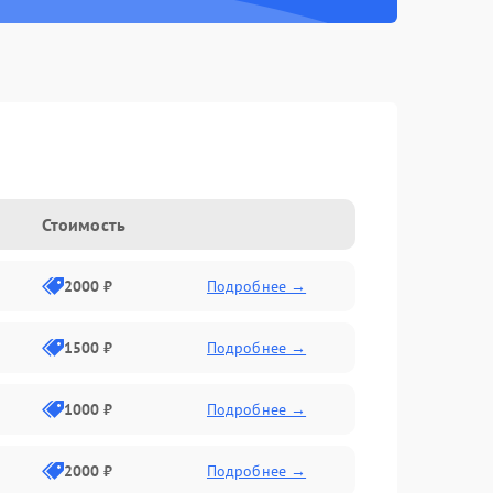
Стоимость
2000 ₽
Подробнее →
1500 ₽
Подробнее →
1000 ₽
Подробнее →
2000 ₽
Подробнее →