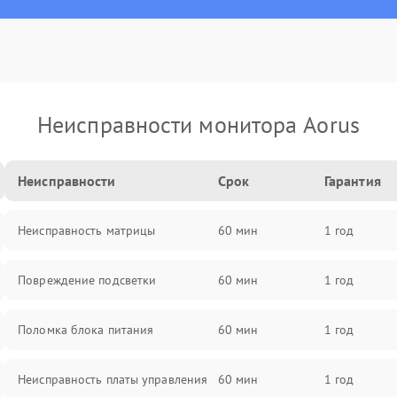
Неисправности монитора Aorus
Неисправности
Срок
Гарантия
Неисправность матрицы
60 мин
1 год
Повреждение подсветки
60 мин
1 год
Поломка блока питания
60 мин
1 год
Неисправность платы управления
60 мин
1 год