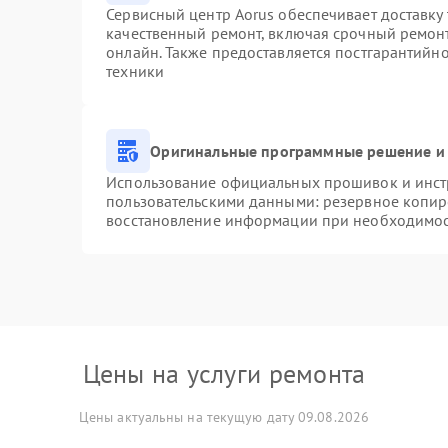
Сервисный центр Aorus обеспечивает доставку 
качественный ремонт, включая срочный ремонт.
онлайн. Также предоставляется постгарантийн
техники
Оригинальные программные решение и 
Использование официальных прошивок и инстр
пользовательскими данными: резервное копир
восстановление информации при необходимо
Цены на услуги ремонта
Цены актуальны на текущую дату 09.08.2026