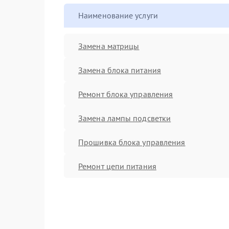
Наименование услуги
Замена матрицы
Замена блока питания
Ремонт блока управления
Замена лампы подсветки
Прошивка блока управления
Ремонт цепи питания