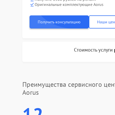
Оригинальные комплектующие Aorus
Получить консультацию
Наши це
Стоимость услуги
Преимущества сервисного цен
Aorus
12