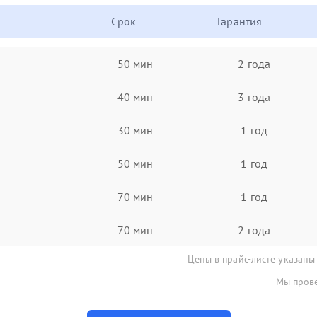
Срок
Гарантия
50 мин
2 года
40 мин
3 года
30 мин
1 год
50 мин
1 год
70 мин
1 год
70 мин
2 года
Цены в прайс-листе указаны
Мы прове