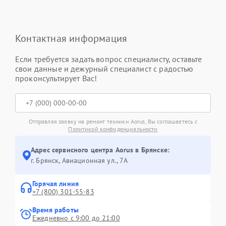
Контактная информация
Если требуется задать вопрос специалисту, оставьте
свои данные и дежурный специалист с радостью
проконсультирует Вас!
Отправляя заявку на ремонт техники Aorus, Вы соглашаетесь с
Политикой конфиденциальности
Адрес сервисного центра Aorus в Брянске:
г. Брянск, Авиационная ул., 7А
Горячая линия
+7 (800) 301-55-83
Время работы
Ежедневно с 9:00 до 21:00