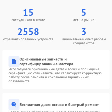
15
5
сотрудников в штате
лет на рынке
2558
3
отремонтированных устройств
минимальный опыт работы
специалистов
Оригинальные запчасти и
сертифицированные мастера
Используются оригинальные детали Aorus и прошедшие
сертификацию специалисты, что гарантирует корректную
работу после ремонта и сохранение гарантийных
обязательств
Бесплатная диагностика и быстрый ремонт