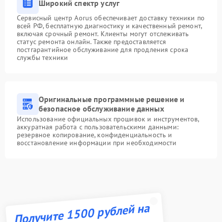
Широкий спектр услуг
Сервисный центр Aorus обеспечивает доставку техники по
всей РФ, бесплатную диагностику и качественный ремонт,
включая срочный ремонт. Клиенты могут отслеживать
статус ремонта онлайн. Также предоставляется
постгарантийное обслуживание для продления срока
службы техники
Оригинальные программные решение и
безопасное обслуживание данных
Использование официальных прошивок и инструментов,
аккуратная работа с пользовательскими данными:
резервное копирование, конфиденциальность и
восстановление информации при необходимости
Получите 1500 рублей на