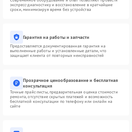
Современное оборудование и опыт позволяют провести
экспресс-диагностику и восстановление в кратчайшие
сроки, минимизируя время без устройства
Гарантия на работы и запчасти
Предоставляется документированная гарантия на
выполненные работы и установленные детали, что
защищает клиента от повторных неисправностей
Прозрачное ценообразование и бесплатная
консультация
Точные прайс-листы, предварительная оценка стоимости
ремонта, отсутствие скрытых платежей и возможность
бесплатной консультации по телефону или онлайн на
сайте