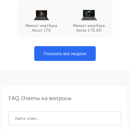
Ремонт ноутбука
Ремонт ноутбука
Aorus 17X
Aorus 17G KD
Показать все модели
FAQ. Ответы на вопросы