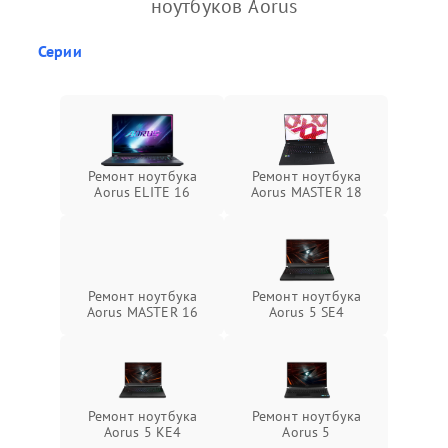
ноутбуков Aorus
Серии
Ремонт ноутбука
Ремонт ноутбука
Aorus ELITE 16
Aorus MASTER 18
Ремонт ноутбука
Ремонт ноутбука
Aorus MASTER 16
Aorus 5 SE4
Ремонт ноутбука
Ремонт ноутбука
Aorus 5 KE4
Aorus 5