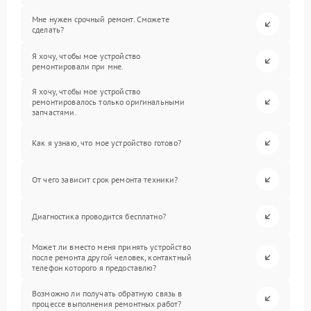
Мне нужен срочный ремонт. Сможете
сделать?
Я хочу, чтобы мое устройство
ремонтировали при мне.
Я хочу, чтобы мое устройство
ремонтировалось только оригинальными
запчастями.
Как я узнаю, что мое устройство готово?
От чего зависит срок ремонта техники?
Диагностика проводится бесплатно?
Может ли вместо меня принять устройство
после ремонта другой человек, контактный
телефон которого я предоставлю?
Возможно ли получать обратную связь в
процессе выполнения ремонтных работ?