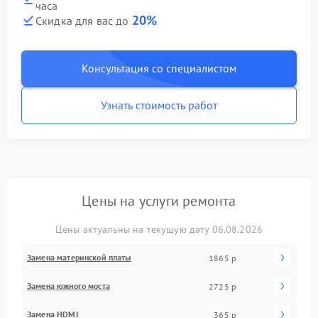
часа
20%
Скидка для вас до
Консультация со специалистом
Узнать стоимость работ
Цены на услуги ремонта
Цены актуальны на текущую дату 06.08.2026
Замена материнской платы
1865 р
Замена южного моста
2725 р
Замена HDMI
365 р