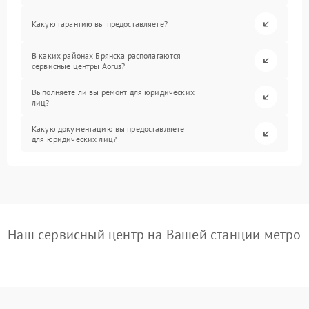
Какую гарантию вы предоставляете?
В каких районах Брянска располагаются
сервисные центры Aorus?
Выполняете ли вы ремонт для юридических
лиц?
Какую документацию вы предоставляете
для юридических лиц?
Наш сервисный центр на Вашей станции метро