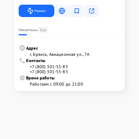
Маршрут
318
Обзор
Отзывы
Адрес
г. Брянск, Авиационная ул., 7А
Контакты
+7 (800) 301-55-83
+7 (800) 301-55-83
Время работы
Работаем с 09:00 до 21:00