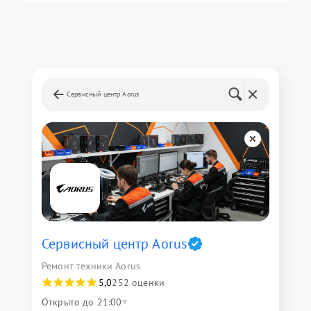
Сервисный центр Aorus
Сервисный центр Aorus
Ремонт техники Aorus
5,0
252 оценки
Открыто до 21:00