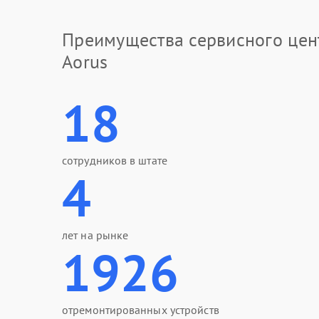
Преимущества сервисного цен
Aorus
18
сотрудников в штате
4
лет на рынке
1926
отремонтированных устройств