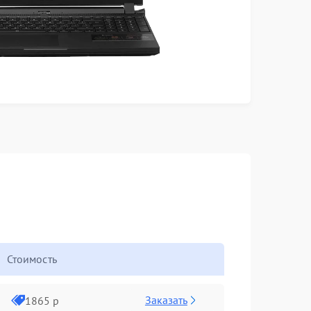
Стоимость
Заказать
1865 р