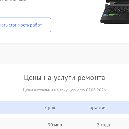
нать стоимость работ
Цены на услуги ремонта
Цены актуальны на текущую дату 07.08.2026
Срок
Гарантия
90 мин
2 года