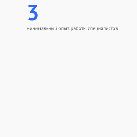
3
минимальный опыт работы специалистов