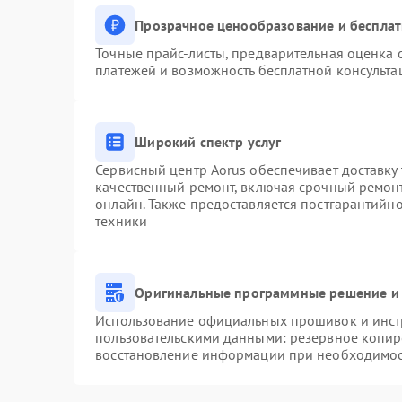
Прозрачное ценообразование и бесплат
Точные прайс-листы, предварительная оценка с
платежей и возможность бесплатной консульта
Широкий спектр услуг
Сервисный центр Aorus обеспечивает доставку 
качественный ремонт, включая срочный ремонт.
онлайн. Также предоставляется постгарантийн
техники
Оригинальные программные решение и 
Использование официальных прошивок и инстр
пользовательскими данными: резервное копир
восстановление информации при необходимо