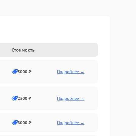
Стоимость
5000 ₽
Подробнее →
2500 ₽
Подробнее →
3000 ₽
Подробнее →