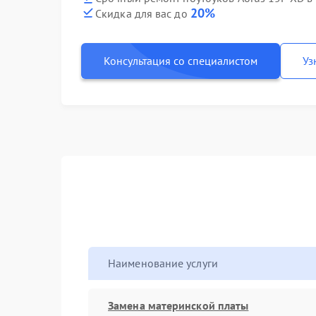
20%
Скидка для вас до
Консультация со специалистом
Уз
Наименование услуги
Замена материнской платы