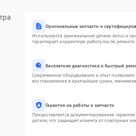
тра
Оригинальные запчасти и сертифициро
Используются оригинальные детали Aorus и п
гарантирует корректную работу после ремонта
Бесплатная диагностика и быстрый рем
Современное оборудование и опыт позволяют п
восстановление в кратчайшие сроки, минимизи
Гарантия на работы и запчасти
Предоставляется документированная гарантия
детали, что защищает клиента от повторных н