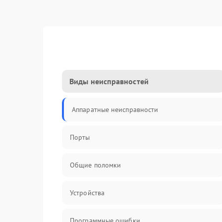
Виды неисправностей
Аппаратные неисправности
Порты
Общие поломки
Устройства
Программные ошибки