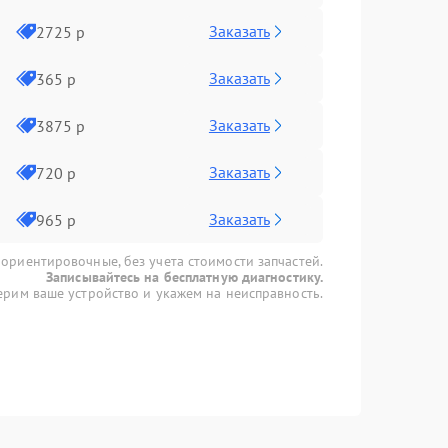
Заказать
2725 р
Заказать
365 р
Заказать
3875 р
Заказать
720 р
Заказать
965 р
 ориентировочные, без учета стоимости запчастей.
Записывайтесь на бесплатную диагностику.
рим ваше устройство и укажем на неисправность.