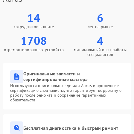
14
6
сотрудников в штате
лет на рынке
1708
4
отремонтированных устройств
минимальный опыт работы
специалистов
Оригинальные запчасти и
сертифицированные мастера
Используются оригинальные детали Aorus и прошедшие
сертификацию специалисты, что гарантирует корректную
работу после ремонта и сохранение гарантийных
обязательств
Бесплатная диагностика и быстрый ремонт