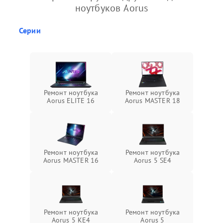
ноутбуков Aorus
Серии
Ремонт ноутбука
Ремонт ноутбука
Aorus ELITE 16
Aorus MASTER 18
Ремонт ноутбука
Ремонт ноутбука
Aorus MASTER 16
Aorus 5 SE4
Ремонт ноутбука
Ремонт ноутбука
Aorus 5 KE4
Aorus 5