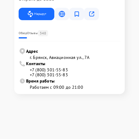
Маршрут
348
Обзор
Отзывы
Адрес
г. Брянск, Авиационная ул., 7А
Контакты
+7 (800) 301-55-83
+7 (800) 301-55-83
Время работы
Работаем с 09:00 до 21:00