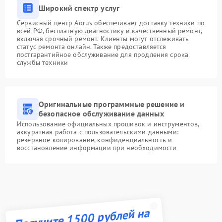
Широкий спектр услуг
Сервисный центр Aorus обеспечивает доставку техники по
всей РФ, бесплатную диагностику и качественный ремонт,
включая срочный ремонт. Клиенты могут отслеживать
статус ремонта онлайн. Также предоставляется
постгарантийное обслуживание для продления срока
службы техники
Оригинальные программные решение и
безопасное обслуживание данных
Использование официальных прошивок и инструментов,
аккуратная работа с пользовательскими данными:
резервное копирование, конфиденциальность и
восстановление информации при необходимости
Получите 1500 рублей на