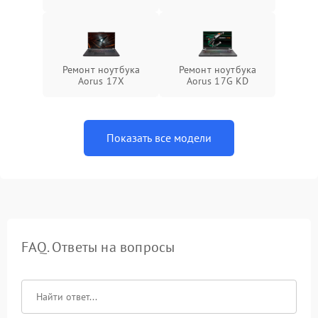
Ремонт ноутбука
Ремонт ноутбука
Aorus 17X
Aorus 17G KD
Показать все модели
FAQ. Ответы на вопросы