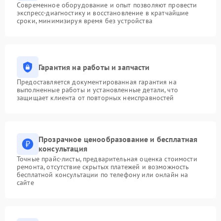
Современное оборудование и опыт позволяют провести
экспресс-диагностику и восстановление в кратчайшие
сроки, минимизируя время без устройства
Гарантия на работы и запчасти
Предоставляется документированная гарантия на
выполненные работы и установленные детали, что
защищает клиента от повторных неисправностей
Прозрачное ценообразование и бесплатная
консультация
Точные прайс-листы, предварительная оценка стоимости
ремонта, отсутствие скрытых платежей и возможность
бесплатной консультации по телефону или онлайн на
сайте