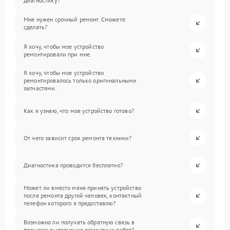
диагностику?
Мне нужен срочный ремонт. Сможете
сделать?
Я хочу, чтобы мое устройство
ремонтировали при мне.
Я хочу, чтобы мое устройство
ремонтировалось только оригинальными
запчастями.
Как я узнаю, что мое устройство готово?
От чего зависит срок ремонта техники?
Диагностика проводится бесплатно?
Может ли вместо меня принять устройство
после ремонта другой человек, контактный
телефон которого я предоставлю?
Возможно ли получать обратную связь в
процессе выполнения ремонтных работ?