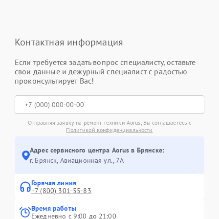
Контактная информация
Если требуется задать вопрос специалисту, оставьте
свои данные и дежурный специалист с радостью
проконсультирует Вас!
Отправляя заявку на ремонт техники Aorus, Вы соглашаетесь с
Политикой конфиденциальности
Адрес сервисного центра Aorus в Брянске:
г. Брянск, Авиационная ул., 7А
Горячая линия
+7 (800) 301-55-83
Время работы
Ежедневно с 9:00 до 21:00