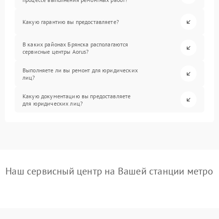
Какую гарантию вы предоставляете?
В каких районах Брянска располагаются
сервисные центры Aorus?
Выполняете ли вы ремонт для юридических
лиц?
Какую документацию вы предоставляете
для юридических лиц?
Наш сервисный центр на Вашей станции метро