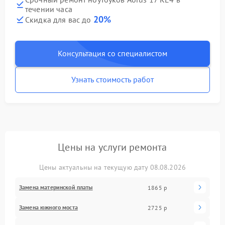
течении часа
20%
Скидка для вас до
Консультация со специалистом
Узнать стоимость работ
Цены на услуги ремонта
Цены актуальны на текущую дату 08.08.2026
Замена материнской платы
1865 р
Замена южного моста
2725 р