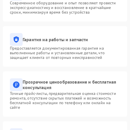
Современное оборудование и опыт позволяют провести
экспресс-диагностику и восстановление в кратчайшие
сроки, минимизируя время без устройства
Гарантия на работы и запчасти
Предоставляется документированная гарантия на
выполненные работы и установленные детали, что
защищает клиента от повторных неисправностей
Прозрачное ценообразование и бесплатная
консультация
Точные прайс-листы, предварительная оценка стоимости
ремонта, отсутствие скрытых платежей и возможность
бесплатной консультации по телефону или онлайн на
сайте