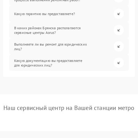
Какую гарантию вы предоставляете?
В каких районах Брянска располагаются
сервисные центры Aorus?
Выполняете ли вы ремонт для юридических
лиц?
Какую документацию вы предоставляете
для юридических лиц?
Наш сервисный центр на Вашей станции метро