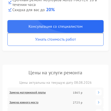
течении часа
20%
Скидка для вас до
Консультация со специалистом
Узнать стоимость работ
Цены на услуги ремонта
Цены актуальны на текущую дату 08.08.2026
Замена материнской платы
1865 р
Замена южного моста
2725 р