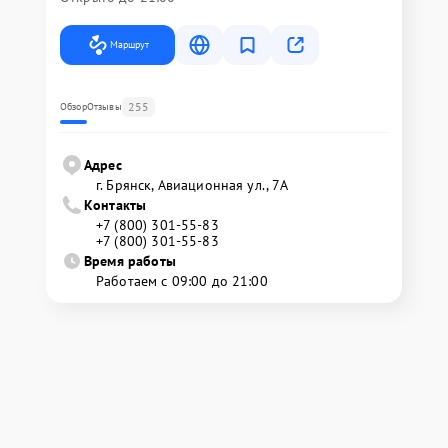
Маршрут
255
Обзор
Отзывы
Адрес
г. Брянск, Авиационная ул., 7А
Контакты
+7 (800) 301-55-83
+7 (800) 301-55-83
Время работы
Работаем с 09:00 до 21:00