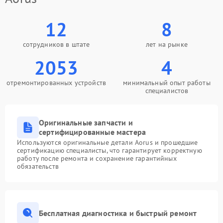
12
8
сотрудников в штате
лет на рынке
2053
4
отремонтированных устройств
минимальный опыт работы
специалистов
Оригинальные запчасти и
сертифицированные мастера
Используются оригинальные детали Aorus и прошедшие
сертификацию специалисты, что гарантирует корректную
работу после ремонта и сохранение гарантийных
обязательств
Бесплатная диагностика и быстрый ремонт