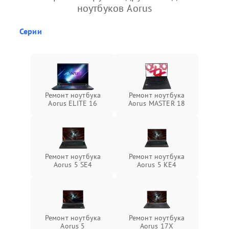
ноутбуков Aorus
Серии
Ремонт ноутбука
Ремонт ноутбука
Aorus ELITE 16
Aorus MASTER 18
Ремонт ноутбука
Ремонт ноутбука
Aorus 5 SE4
Aorus 5 KE4
Ремонт ноутбука
Ремонт ноутбука
Aorus 5
Aorus 17X