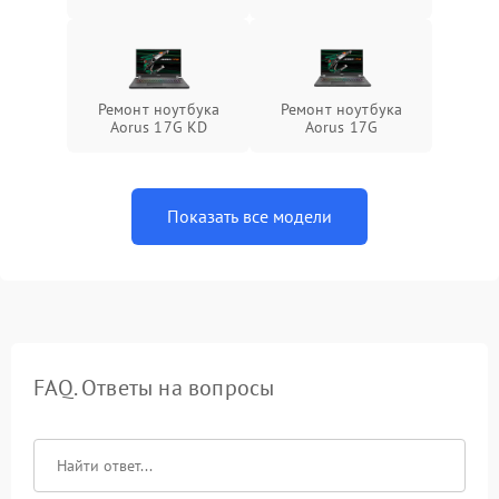
Ремонт ноутбука
Ремонт ноутбука
Aorus 17G KD
Aorus 17G
Показать все модели
FAQ. Ответы на вопросы