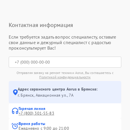
Контактная информация
Если требуется задать вопрос специалисту, оставьте
свои данные и дежурный специалист с радостью
проконсультирует Вас!
Отправляя заявку на ремонт техники Aorus, Вы соглашаетесь с
Политикой конфиденциальности
Адрес сервисного центра Aorus в Брянске:
г. Брянск, Авиационная ул., 7А
Горячая линия
+7 (800) 301-55-83
Время работы
Ежедневно с 9:00 до 21:00