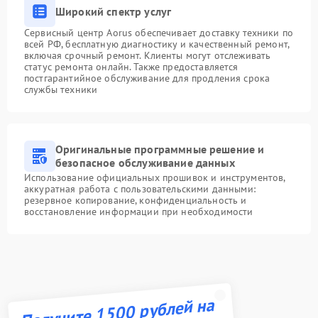
Широкий спектр услуг
Сервисный центр Aorus обеспечивает доставку техники по
всей РФ, бесплатную диагностику и качественный ремонт,
включая срочный ремонт. Клиенты могут отслеживать
статус ремонта онлайн. Также предоставляется
постгарантийное обслуживание для продления срока
службы техники
Оригинальные программные решение и
безопасное обслуживание данных
Использование официальных прошивок и инструментов,
аккуратная работа с пользовательскими данными:
резервное копирование, конфиденциальность и
восстановление информации при необходимости
Получите 1500 рублей на