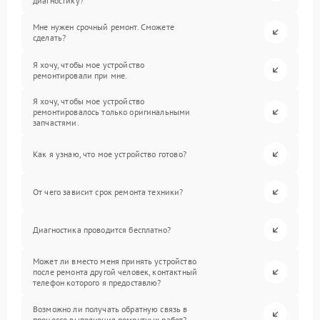
диагностику?
Мне нужен срочный ремонт. Сможете
сделать?
Я хочу, чтобы мое устройство
ремонтировали при мне.
Я хочу, чтобы мое устройство
ремонтировалось только оригинальными
запчастями.
Как я узнаю, что мое устройство готово?
От чего зависит срок ремонта техники?
Диагностика проводится бесплатно?
Может ли вместо меня принять устройство
после ремонта другой человек, контактный
телефон которого я предоставлю?
Возможно ли получать обратную связь в
процессе выполнения ремонтных работ?