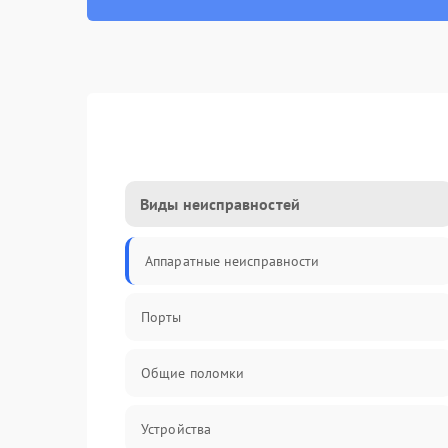
Виды неисправностей
Аппаратные неисправности
Порты
Общие поломки
Устройства