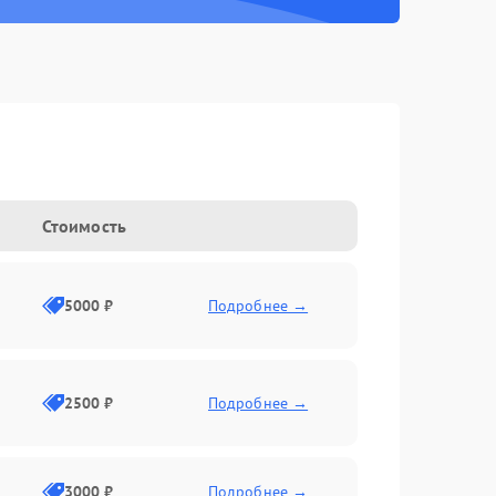
Стоимость
5000 ₽
Подробнее →
2500 ₽
Подробнее →
3000 ₽
Подробнее →