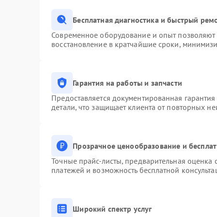
Бесплатная диагностика и быстрый рем
Современное оборудование и опыт позволяют п
восстановление в кратчайшие сроки, минимизи
Гарантия на работы и запчасти
Предоставляется документированная гарантия
детали, что защищает клиента от повторных н
Прозрачное ценообразование и бесплат
Точные прайс-листы, предварительная оценка с
платежей и возможность бесплатной консульта
Широкий спектр услуг