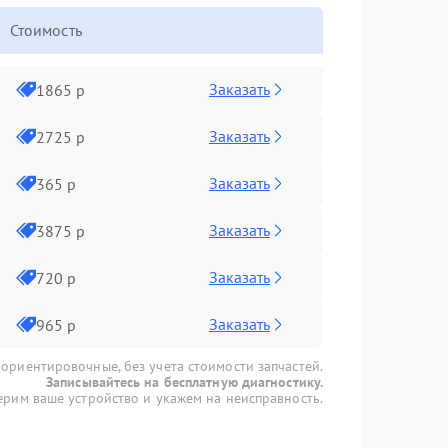
Стоимость
Заказать
1865 р
Заказать
2725 р
Заказать
365 р
Заказать
3875 р
Заказать
720 р
Заказать
965 р
 ориентировочные, без учета стоимости запчастей.
Записывайтесь на бесплатную диагностику.
рим ваше устройство и укажем на неисправность.