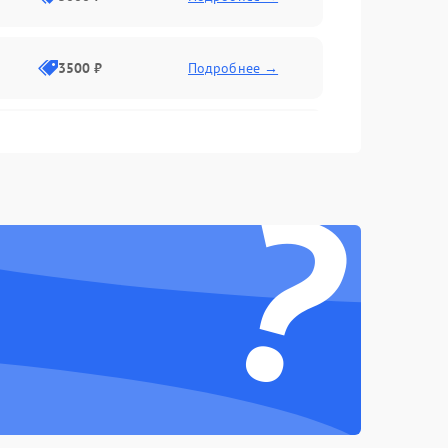
3500 ₽
Подробнее →
2500 ₽
Подробнее →
?
2000 ₽
Подробнее →
2500 ₽
Подробнее →
3000 ₽
Подробнее →