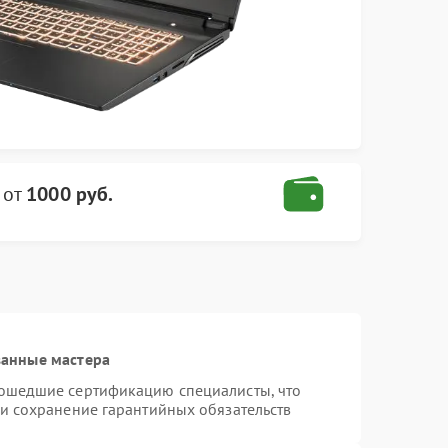
от
1000 руб.
ванные мастера
рошедшие сертификацию специалисты, что
 и сохранение гарантийных обязательств