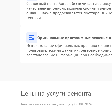
Сервисный центр Aorus обеспечивает доставку 
качественный ремонт, включая срочный ремонт.
онлайн. Также предоставляется постгарантийн
техники
Оригинальные программные решение и 
Использование официальных прошивок и инстр
пользовательскими данными: резервное копир
восстановление информации при необходимо
Цены на услуги ремонта
Цены актуальны на текущую дату 06.08.2026