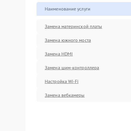
Наименование услуги
Замена материнской платы
Замена южного моста
Замена HDMI
Замена шим-контроллера
Настройка Wi-Fi
Замена вебкамеры