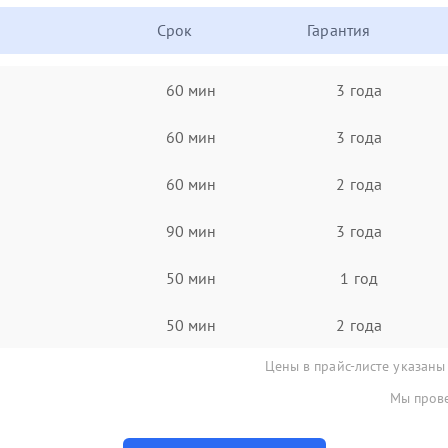
Срок
Гарантия
60 мин
3 года
60 мин
3 года
60 мин
2 года
90 мин
3 года
50 мин
1 год
50 мин
2 года
Цены в прайс-листе указаны
Мы прове