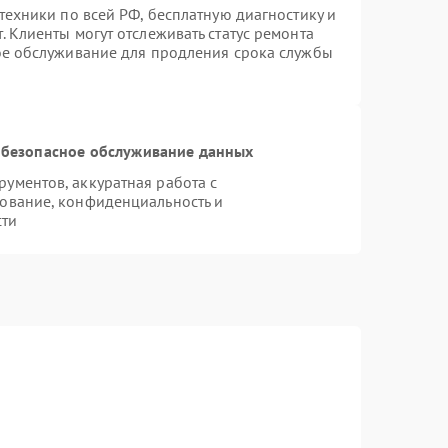
техники по всей РФ, бесплатную диагностику и
 Клиенты могут отслеживать статус ремонта
ое обслуживание для продления срока службы
безопасное обслуживание данных
ументов, аккуратная работа с
ование, конфиденциальность и
сти