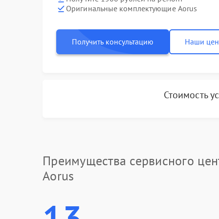
Оригинальные комплектующие Aorus
Получить консультацию
Наши це
Стоимость у
Преимущества сервисного цен
Aorus
13