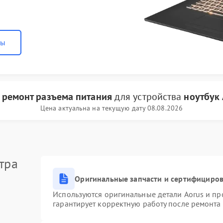
ны
и
ремонт разъема питания
для устройства
ноутбук 
Цена актуальна на текущую дату 08.08.2026
тра
Оригинальные запчасти и сертифициро
Используются оригинальные детали Aorus и п
гарантирует корректную работу после ремонта