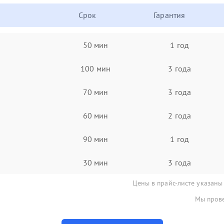
Срок
Гарантия
50 мин
1 год
100 мин
3 года
70 мин
3 года
60 мин
2 года
90 мин
1 год
30 мин
3 года
Цены в прайс-листе указаны
Мы прове