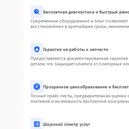
Бесплатная диагностика и быстрый рем
Современное оборудование и опыт позволяют п
восстановление в кратчайшие сроки, минимизи
Гарантия на работы и запчасти
Предоставляется документированная гарантия
детали, что защищает клиента от повторных н
Прозрачное ценообразование и бесплат
Точные прайс-листы, предварительная оценка с
платежей и возможность бесплатной консульта
Широкий спектр услуг