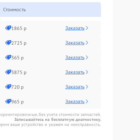
Стоимость
Заказать
1865 р
Заказать
2725 р
Заказать
365 р
Заказать
3875 р
Заказать
720 р
Заказать
965 р
 ориентировочные, без учета стоимости запчастей.
Записывайтесь на бесплатную диагностику.
рим ваше устройство и укажем на неисправность.