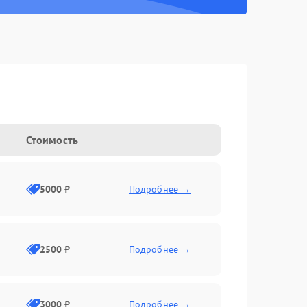
Стоимость
5000 ₽
Подробнее →
2500 ₽
Подробнее →
3000 ₽
Подробнее →