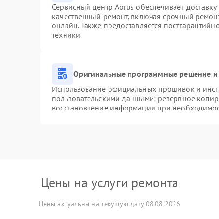
Сервисный центр Aorus обеспечивает доставку 
качественный ремонт, включая срочный ремонт.
онлайн. Также предоставляется постгарантийн
техники
Оригинальные программные решение и 
Использование официальных прошивок и инстр
пользовательскими данными: резервное копир
восстановление информации при необходимо
Цены на услуги ремонта
Цены актуальны на текущую дату 08.08.2026