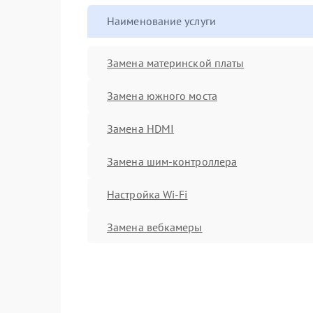
Наименование услуги
Замена материнской платы
Замена южного моста
Замена HDMI
Замена шим-контроллера
Настройка Wi-Fi
Замена вебкамеры