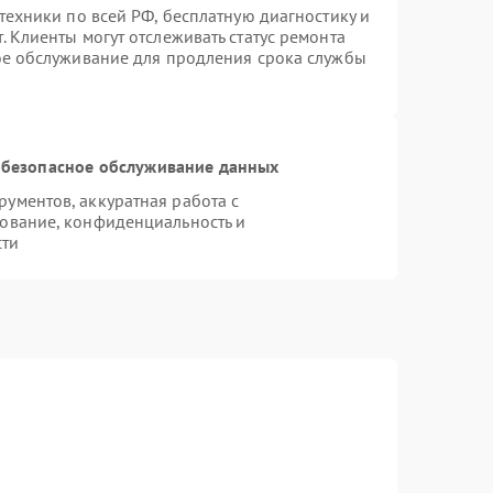
техники по всей РФ, бесплатную диагностику и
 Клиенты могут отслеживать статус ремонта
ое обслуживание для продления срока службы
безопасное обслуживание данных
ументов, аккуратная работа с
ование, конфиденциальность и
сти