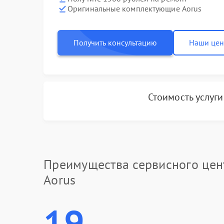
Оригинальные комплектующие Aorus
Получить консультацию
Наши це
Стоимость услуг
Преимущества сервисного цен
Aorus
19