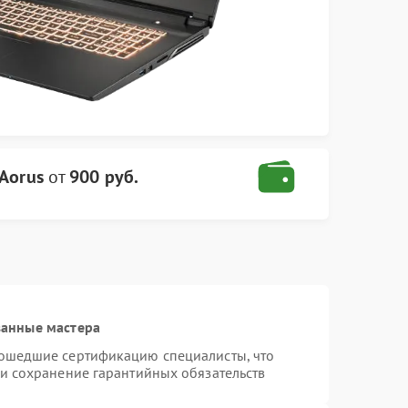
Aorus
от
900 руб.
ванные мастера
рошедшие сертификацию специалисты, что
 и сохранение гарантийных обязательств