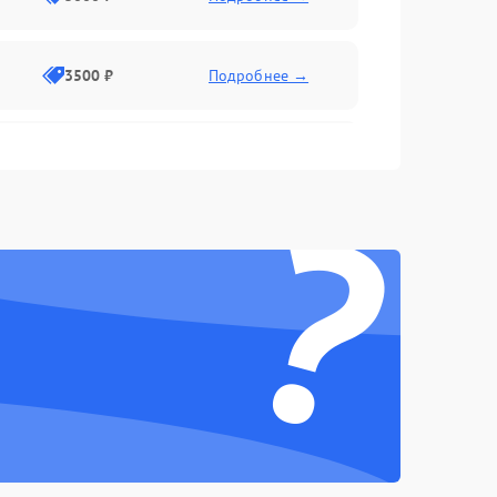
3500 ₽
Подробнее →
2500 ₽
Подробнее →
?
2000 ₽
Подробнее →
2500 ₽
Подробнее →
3000 ₽
Подробнее →