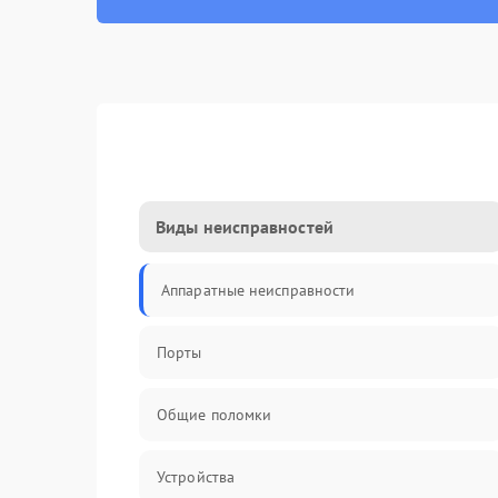
Виды неисправностей
Аппаратные неисправности
Порты
Общие поломки
Устройства