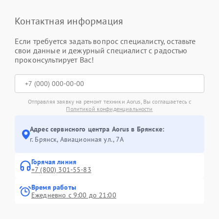
Контактная информация
Если требуется задать вопрос специалисту, оставьте
свои данные и дежурный специалист с радостью
проконсультирует Вас!
Отправляя заявку на ремонт техники Aorus, Вы соглашаетесь с
Политикой конфиденциальности
Адрес сервисного центра Aorus в Брянске:
г. Брянск, Авиационная ул., 7А
Горячая линия
+7 (800) 301-55-83
Время работы
Ежедневно с 9:00 до 21:00