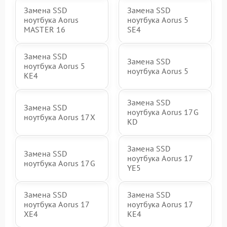
Замена SSD
Замена SSD
ноутбука Aorus
ноутбука Aorus 5
MASTER 16
SE4
Замена SSD
Замена SSD
ноутбука Aorus 5
ноутбука Aorus 5
KE4
Замена SSD
Замена SSD
ноутбука Aorus 17G
ноутбука Aorus 17X
KD
Замена SSD
Замена SSD
ноутбука Aorus 17
ноутбука Aorus 17G
YE5
Замена SSD
Замена SSD
ноутбука Aorus 17
ноутбука Aorus 17
XE4
KE4