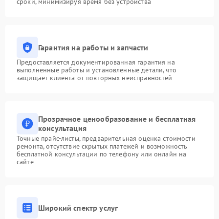
сроки, минимизируя время без устройства
Гарантия на работы и запчасти
Предоставляется документированная гарантия на
выполненные работы и установленные детали, что
защищает клиента от повторных неисправностей
Прозрачное ценообразование и бесплатная
консультация
Точные прайс-листы, предварительная оценка стоимости
ремонта, отсутствие скрытых платежей и возможность
бесплатной консультации по телефону или онлайн на
сайте
Широкий спектр услуг