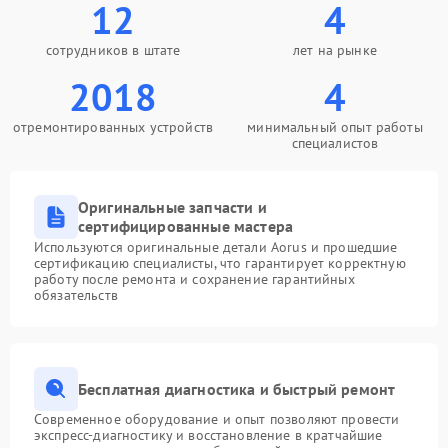
12
4
сотрудников в штате
лет на рынке
2018
4
отремонтированных устройств
минимальный опыт работы
специалистов
Оригинальные запчасти и
сертифицированные мастера
Используются оригинальные детали Aorus и прошедшие
сертификацию специалисты, что гарантирует корректную
работу после ремонта и сохранение гарантийных
обязательств
Бесплатная диагностика и быстрый ремонт
Современное оборудование и опыт позволяют провести
экспресс-диагностику и восстановление в кратчайшие