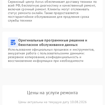
Сервисный центр Aorus обеспечивает доставку техники по
всей РФ, бесплатную диагностику и качественный ремонт,
включая срочный ремонт. Клиенты могут отслеживать
статус ремонта онлайн. Также предоставляется
постгарантийное обслуживание для продления срока
службы техники
Оригинальные программные решение и
безопасное обслуживание данных
Использование официальных прошивок и инструментов,
аккуратная работа с пользовательскими данными:
резервное копирование, конфиденциальность и
восстановление информации при необходимости
Цены на услуги ремонта
Цены актуальны на текущую дату 10.08.2026