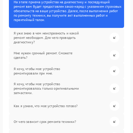
На этапе приема устройства на диагностику и последующий
ремонт вам будет предоставлен заказ-наряд с указанием страховых
обязательств на ваше устройство. Далее, после выполнения работ
по ремонту техники, вы получите акт выполненных работ и
гарантийный талон.
Я уже знаю в чем неисправность и какой
ремонт необходим. Для чего проводить
диагностику?
Мне нужен срочный ремонт. Сможете
сделать?
Я хочу, чтобы мое устройство
ремонтировали при мне.
Я хочу, чтобы мое устройство
ремонтировалось только оригинальными
запчастями.
Как я узнаю, что мое устройство готово?
От чего зависит срок ремонта техники?