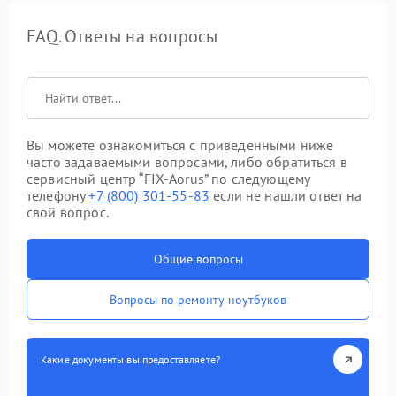
FAQ. Ответы на вопросы
Вы можете ознакомиться с приведенными ниже
часто задаваемыми вопросами, либо обратиться в
сервисный центр “FIX-Aorus” по следующему
телефону
+7 (800) 301-55-83
если не нашли ответ на
свой вопрос.
Общие вопросы
Вопросы по ремонту ноутбуков
Какие документы вы предоставляете?