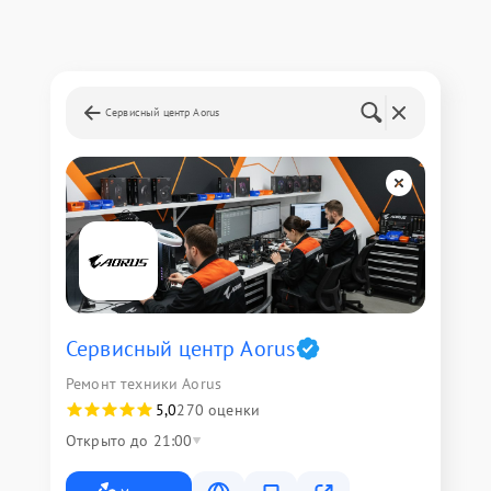
Сервисный центр Aorus
Сервисный центр Aorus
Ремонт техники Aorus
5,0
270 оценки
Открыто до 21:00