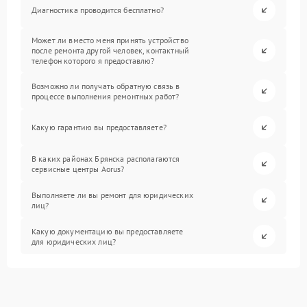
Диагностика проводится бесплатно?
Может ли вместо меня принять устройство
после ремонта другой человек, контактный
телефон которого я предоставлю?
Возможно ли получать обратную связь в
процессе выполнения ремонтных работ?
Какую гарантию вы предоставляете?
В каких районах Брянска располагаются
сервисные центры Aorus?
Выполняете ли вы ремонт для юридических
лиц?
Какую документацию вы предоставляете
для юридических лиц?