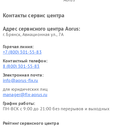
Контакты сервис центра
Адрес сервисного центра Aorus:
г. Брянск, Авиационная ул., 7А
Горячая линия:
+7 (800) 301-55-83
Контактный телефон:
8 (800) 301-55-83
Электронная почта:
info@aorus-fix.ru
для юридических лиц
manager@fix-aorus.ru
График работы:
ПН-ВСК с 9:00 до 21:00 без перерывов и выходных
Рейтинг сервисного центра