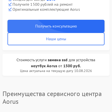
Получите 1500 рублей на ремонт
Оригинальные комплектующие Aorus
Получить консультацию
Наши цены
Стоимость услуги
замена ssd
для устройства
ноутбук Aorus
от
1500 руб.
Цена актуальна на текущую дату 10.08.2026
Преимущества сервисного центра
Aorus