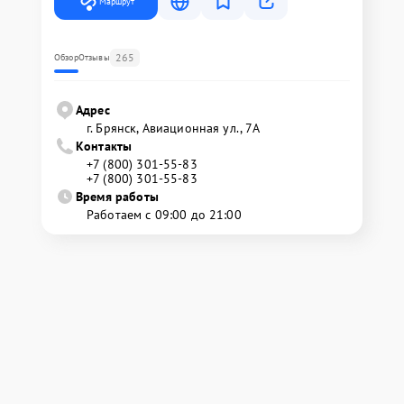
Маршрут
265
Обзор
Отзывы
Адрес
г. Брянск, Авиационная ул., 7А
Контакты
+7 (800) 301-55-83
+7 (800) 301-55-83
Время работы
Работаем с 09:00 до 21:00