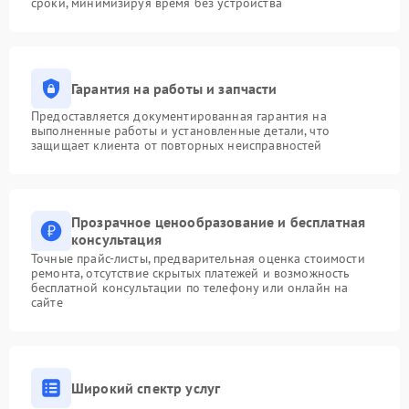
сроки, минимизируя время без устройства
Гарантия на работы и запчасти
Предоставляется документированная гарантия на
выполненные работы и установленные детали, что
защищает клиента от повторных неисправностей
Прозрачное ценообразование и бесплатная
консультация
Точные прайс-листы, предварительная оценка стоимости
ремонта, отсутствие скрытых платежей и возможность
бесплатной консультации по телефону или онлайн на
сайте
Широкий спектр услуг