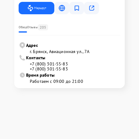
Маршрут
205
Обзор
Отзывы
Адрес
г. Брянск, Авиационная ул., 7А
Контакты
+7 (800) 301-55-83
+7 (800) 301-55-83
Время работы
Работаем с 09:00 до 21:00