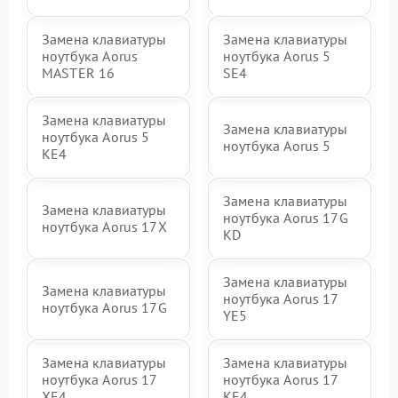
Замена клавиатуры
Замена клавиатуры
ноутбука Aorus
ноутбука Aorus 5
MASTER 16
SE4
Замена клавиатуры
Замена клавиатуры
ноутбука Aorus 5
ноутбука Aorus 5
KE4
Замена клавиатуры
Замена клавиатуры
ноутбука Aorus 17G
ноутбука Aorus 17X
KD
Замена клавиатуры
Замена клавиатуры
ноутбука Aorus 17
ноутбука Aorus 17G
YE5
Замена клавиатуры
Замена клавиатуры
ноутбука Aorus 17
ноутбука Aorus 17
XE4
KE4