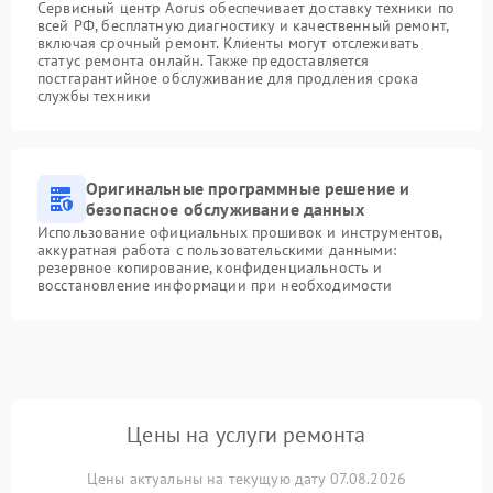
Сервисный центр Aorus обеспечивает доставку техники по
всей РФ, бесплатную диагностику и качественный ремонт,
включая срочный ремонт. Клиенты могут отслеживать
статус ремонта онлайн. Также предоставляется
постгарантийное обслуживание для продления срока
службы техники
Оригинальные программные решение и
безопасное обслуживание данных
Использование официальных прошивок и инструментов,
аккуратная работа с пользовательскими данными:
резервное копирование, конфиденциальность и
восстановление информации при необходимости
Цены на услуги ремонта
Цены актуальны на текущую дату 07.08.2026