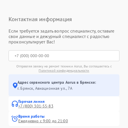
Контактная информация
Если требуется задать вопрос специалисту, оставьте
свои данные и дежурный специалист с радостью
проконсультирует Вас!
Отправляя заявку на ремонт техники Aorus, Вы соглашаетесь с
Политикой конфиденциальности
Адрес сервисного центра Aorus в Брянске:
г. Брянск, Авиационная ул., 7А
Горячая линия
+7 (800) 301-55-83
Время работы
Ежедневно с 9:00 до 21:00