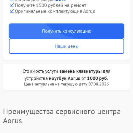
Получите 1500 рублей на ремонт
Оригинальные комплектующие Aorus
Получить консультацию
Наши цены
Стоимость услуги
замена клавиатуры
для
устройства
ноутбук Aorus
от
1000 руб.
Цена актуальна на текущую дату 07.08.2026
Преимущества сервисного центра
Aorus