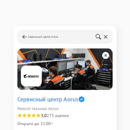
Сервисный центр Aorus
Сервисный центр Aorus
Ремонт техники Aorus
5,0
275 оценки
Открыто до 21:00