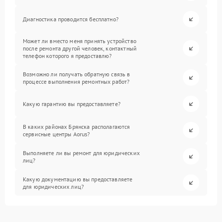
Диагностика проводится бесплатно?
Может ли вместо меня принять устройство
после ремонта другой человек, контактный
телефон которого я предоставлю?
Возможно ли получать обратную связь в
процессе выполнения ремонтных работ?
Какую гарантию вы предоставляете?
В каких районах Брянска располагаются
сервисные центры Aorus?
Выполняете ли вы ремонт для юридических
лиц?
Какую документацию вы предоставляете
для юридических лиц?