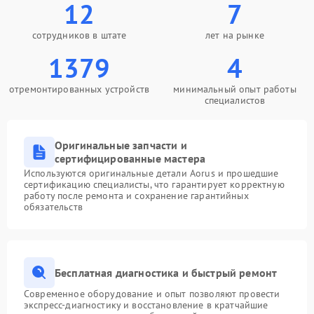
12
7
сотрудников в штате
лет на рынке
1379
4
отремонтированных устройств
минимальный опыт работы
специалистов
Оригинальные запчасти и
сертифицированные мастера
Используются оригинальные детали Aorus и прошедшие
сертификацию специалисты, что гарантирует корректную
работу после ремонта и сохранение гарантийных
обязательств
Бесплатная диагностика и быстрый ремонт
Современное оборудование и опыт позволяют провести
экспресс-диагностику и восстановление в кратчайшие