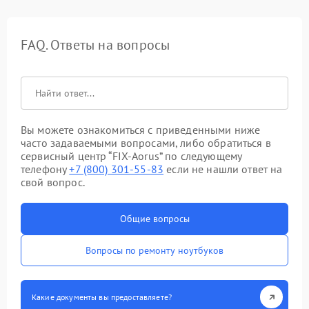
FAQ. Ответы на вопросы
Вы можете ознакомиться с приведенными ниже
часто задаваемыми вопросами, либо обратиться в
сервисный центр “FIX-Aorus” по следующему
телефону
+7 (800) 301-55-83
если не нашли ответ на
свой вопрос.
Общие вопросы
Вопросы по ремонту ноутбуков
Какие документы вы предоставляете?