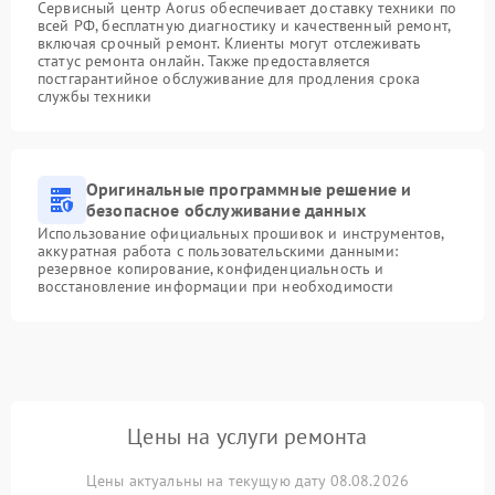
Сервисный центр Aorus обеспечивает доставку техники по
всей РФ, бесплатную диагностику и качественный ремонт,
включая срочный ремонт. Клиенты могут отслеживать
статус ремонта онлайн. Также предоставляется
постгарантийное обслуживание для продления срока
службы техники
Оригинальные программные решение и
безопасное обслуживание данных
Использование официальных прошивок и инструментов,
аккуратная работа с пользовательскими данными:
резервное копирование, конфиденциальность и
восстановление информации при необходимости
Цены на услуги ремонта
Цены актуальны на текущую дату 08.08.2026