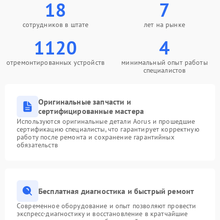
18
7
сотрудников в штате
лет на рынке
1120
4
отремонтированных устройств
минимальный опыт работы
специалистов
Оригинальные запчасти и
сертифицированные мастера
Используются оригинальные детали Aorus и прошедшие
сертификацию специалисты, что гарантирует корректную
работу после ремонта и сохранение гарантийных
обязательств
Бесплатная диагностика и быстрый ремонт
Современное оборудование и опыт позволяют провести
экспресс-диагностику и восстановление в кратчайшие