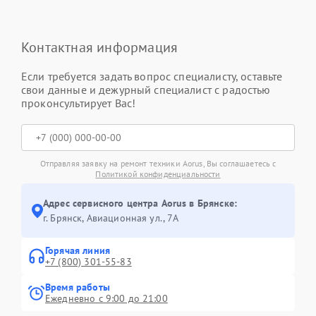
Контактная информация
Если требуется задать вопрос специалисту, оставьте
свои данные и дежурный специалист с радостью
проконсультирует Вас!
Отправляя заявку на ремонт техники Aorus, Вы соглашаетесь с
Политикой конфиденциальности
Адрес сервисного центра Aorus в Брянске:
г. Брянск, Авиационная ул., 7А
Горячая линия
+7 (800) 301-55-83
Время работы
Ежедневно с 9:00 до 21:00