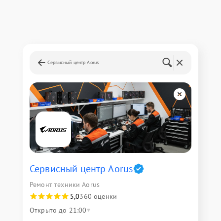
Сервисный центр Aorus
Сервисный центр Aorus
Ремонт техники Aorus
5,0
360 оценки
Открыто до 21:00