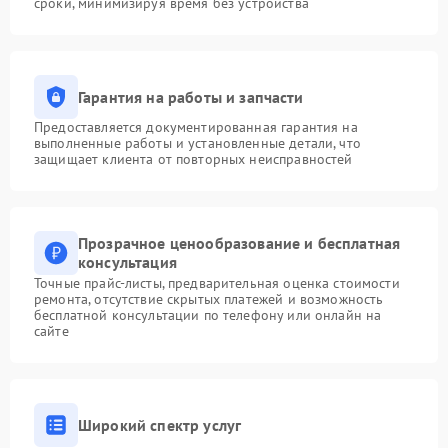
сроки, минимизируя время без устройства
Гарантия на работы и запчасти
Предоставляется документированная гарантия на
выполненные работы и установленные детали, что
защищает клиента от повторных неисправностей
Прозрачное ценообразование и бесплатная
консультация
Точные прайс-листы, предварительная оценка стоимости
ремонта, отсутствие скрытых платежей и возможность
бесплатной консультации по телефону или онлайн на
сайте
Широкий спектр услуг