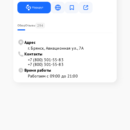
Маршрут
294
Обзор
Отзывы
Адрес
г. Брянск, Авиационная ул., 7А
Контакты
+7 (800) 301-55-83
+7 (800) 301-55-83
Время работы
Работаем с 09:00 до 21:00