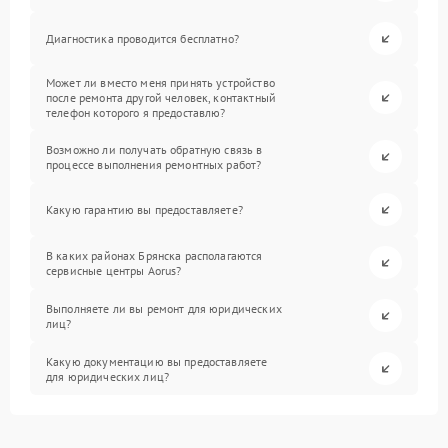
Диагностика проводится бесплатно?
Может ли вместо меня принять устройство
после ремонта другой человек, контактный
телефон которого я предоставлю?
Возможно ли получать обратную связь в
процессе выполнения ремонтных работ?
Какую гарантию вы предоставляете?
В каких районах Брянска располагаются
сервисные центры Aorus?
Выполняете ли вы ремонт для юридических
лиц?
Какую документацию вы предоставляете
для юридических лиц?