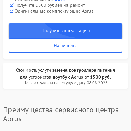
Получите 1500 рублей на ремонт
Оригинальные комплектующие Aorus
Получить консультацию
Наши цены
Стоимость услуги
замена контроллера питания
для устройства
ноутбук Aorus
от
1500 руб.
Цена актуальна на текущую дату 08.08.2026
Преимущества сервисного центра
Aorus