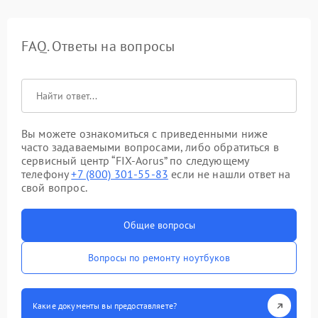
FAQ. Ответы на вопросы
Вы можете ознакомиться с приведенными ниже
часто задаваемыми вопросами, либо обратиться в
сервисный центр “FIX-Aorus” по следующему
телефону
+7 (800) 301-55-83
если не нашли ответ на
свой вопрос.
Общие вопросы
Вопросы по ремонту ноутбуков
Какие документы вы предоставляете?