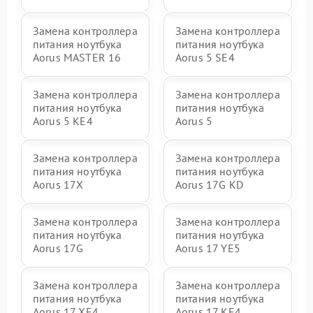
Замена контроллера
Замена контроллера
питания ноутбука
питания ноутбука
Aorus MASTER 16
Aorus 5 SE4
Замена контроллера
Замена контроллера
питания ноутбука
питания ноутбука
Aorus 5 KE4
Aorus 5
Замена контроллера
Замена контроллера
питания ноутбука
питания ноутбука
Aorus 17X
Aorus 17G KD
Замена контроллера
Замена контроллера
питания ноутбука
питания ноутбука
Aorus 17G
Aorus 17 YE5
Замена контроллера
Замена контроллера
питания ноутбука
питания ноутбука
Aorus 17 XE4
Aorus 17 KE4