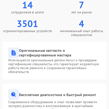
14
7
сотрудников в штате
лет на рынке
3501
4
отремонтированных устройств
минимальный опыт работы
специалистов
Оригинальные запчасти и
сертифицированные мастера
Используются оригинальные детали Aorus и прошедшие
сертификацию специалисты, что гарантирует корректную
работу после ремонта и сохранение гарантийных
обязательств
Бесплатная диагностика и быстрый ремонт
Современное оборудование и опыт позволяют провести
экспресс-диагностику и восстановление в кратчайшие