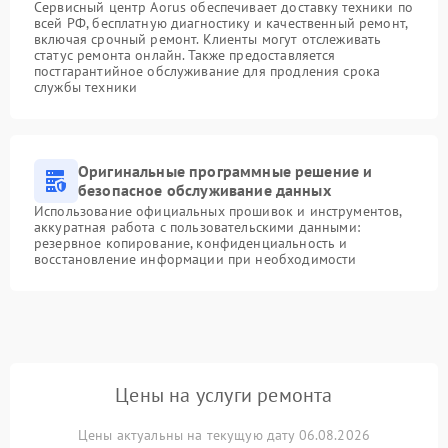
Сервисный центр Aorus обеспечивает доставку техники по
всей РФ, бесплатную диагностику и качественный ремонт,
включая срочный ремонт. Клиенты могут отслеживать
статус ремонта онлайн. Также предоставляется
постгарантийное обслуживание для продления срока
службы техники
Оригинальные программные решение и
безопасное обслуживание данных
Использование официальных прошивок и инструментов,
аккуратная работа с пользовательскими данными:
резервное копирование, конфиденциальность и
восстановление информации при необходимости
Цены на услуги ремонта
Цены актуальны на текущую дату 06.08.2026