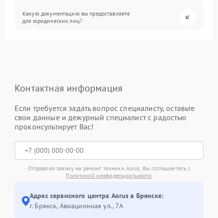
Какую документацию вы предоставляете
для юридических лиц?
Контактная информация
Если требуется задать вопрос специалисту, оставьте
свои данные и дежурный специалист с радостью
проконсультирует Вас!
Отправляя заявку на ремонт техники Aorus, Вы соглашаетесь с
Политикой конфиденциальности
Адрес сервисного центра Aorus в Брянске:
г. Брянск, Авиационная ул., 7А