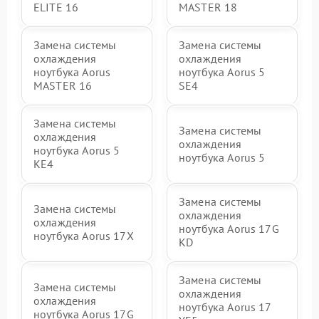
ELITE 16
MASTER 18
Замена системы
Замена системы
охлаждения
охлаждения
ноутбука Aorus
ноутбука Aorus 5
MASTER 16
SE4
Замена системы
Замена системы
охлаждения
охлаждения
ноутбука Aorus 5
ноутбука Aorus 5
KE4
Замена системы
Замена системы
охлаждения
охлаждения
ноутбука Aorus 17G
ноутбука Aorus 17X
KD
Замена системы
Замена системы
охлаждения
охлаждения
ноутбука Aorus 17
ноутбука Aorus 17G