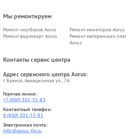
Мы ремонтируем
Ремонт ноутбуков Aorus
Ремонт мониторов Aorus
Ремонт видеокарт Aorus
Ремонт материнских плат
Aorus
Контакты сервис центра
Адрес сервисного центра Aorus:
г. Брянск, Авиационная ул., 7А
Горячая линия:
+7 (800) 301-55-83
Контактный телефон:
8 (800) 301-55-83
Электронная почта:
info@aorus-fix.ru