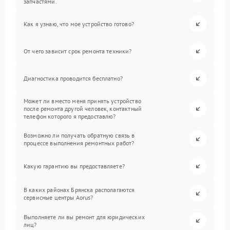
запчастями.
Как я узнаю, что мое устройство готово?
От чего зависит срок ремонта техники?
Диагностика проводится бесплатно?
Может ли вместо меня принять устройство
после ремонта другой человек, контактный
телефон которого я предоставлю?
Возможно ли получать обратную связь в
процессе выполнения ремонтных работ?
Какую гарантию вы предоставляете?
В каких районах Брянска располагаются
сервисные центры Aorus?
Выполняете ли вы ремонт для юридических
лиц?