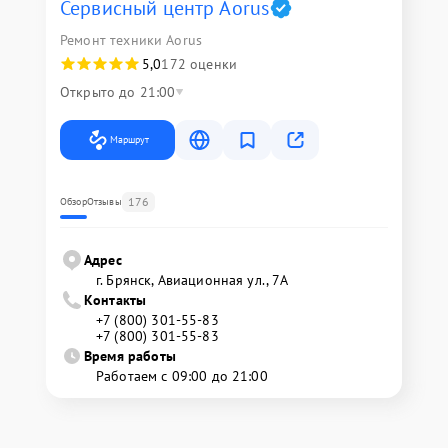
Сервисный центр Aorus
Ремонт техники Aorus
5,0
172 оценки
Открыто до 21:00
Маршрут
176
Обзор
Отзывы
Адрес
г. Брянск, Авиационная ул., 7А
Контакты
+7 (800) 301-55-83
+7 (800) 301-55-83
Время работы
Работаем с 09:00 до 21:00