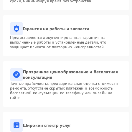
сроки, минимизируя время без устройства
Гарантия на работы и запчасти
Предоставляется документированная гарантия на
выполненные работы и установленные детали, что
защищает клиента от повторных неисправностей
Прозрачное ценообразование и бесплатная
консультация
Точные прайс-листы, предварительная оценка стоимости
ремонта, отсутствие скрытых платежей и возможность
бесплатной консультации по телефону или онлайн на
сайте
Широкий спектр услуг