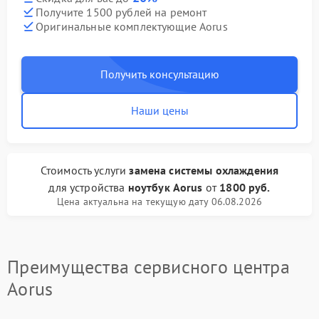
Получите 1500 рублей на ремонт
Оригинальные комплектующие Aorus
Получить консультацию
Наши цены
Стоимость услуги
замена системы охлаждения
для устройства
ноутбук Aorus
от
1800 руб.
Цена актуальна на текущую дату 06.08.2026
Преимущества сервисного центра
Aorus