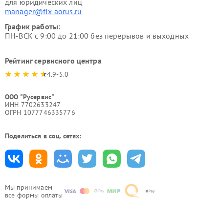
для юридических лиц
manager@fix-aorus.ru
График работы:
ПН-ВСК с 9:00 до 21:00 без перерывов и выходных
Рейтинг сервисного центра
4.9-5.0
ООО "Русервис"
ИНН 7702633247
ОГРН 1077746335776
Поделиться в соц. сетях:
Мы принимаем
все формы оплаты