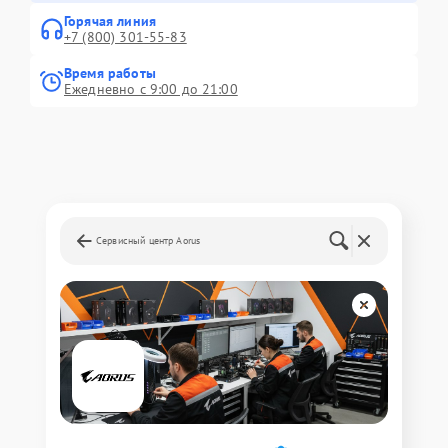
Горячая линия
+7 (800) 301-55-83
Время работы
Ежедневно с 9:00 до 21:00
Сервисный центр Aorus