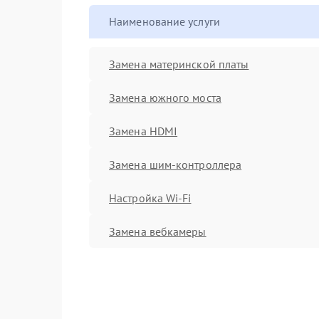
Наименование услуги
Замена материнской платы
Замена южного моста
Замена HDMI
Замена шим-контроллера
Настройка Wi-Fi
Замена вебкамеры