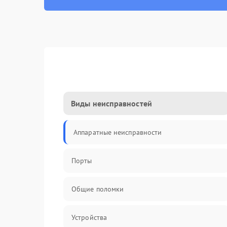
Виды неисправностей
Аппаратные неисправности
Порты
Общие поломки
Устройства