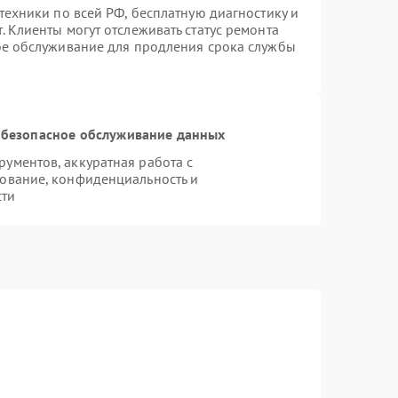
техники по всей РФ, бесплатную диагностику и
 Клиенты могут отслеживать статус ремонта
ое обслуживание для продления срока службы
безопасное обслуживание данных
ументов, аккуратная работа с
ование, конфиденциальность и
сти