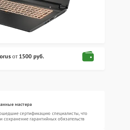
orus
от
1500 руб.
ванные мастера
рошедшие сертификацию специалисты, что
 и сохранение гарантийных обязательств