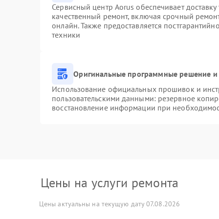
Сервисный центр Aorus обеспечивает доставку 
качественный ремонт, включая срочный ремонт.
онлайн. Также предоставляется постгарантийн
техники
Оригинальные программные решение и 
Использование официальных прошивок и инстр
пользовательскими данными: резервное копир
восстановление информации при необходимо
Цены на услуги ремонта
Цены актуальны на текущую дату 07.08.2026