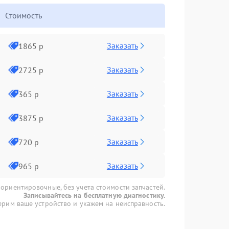
Стоимость
Заказать
1865 р
Заказать
2725 р
Заказать
365 р
Заказать
3875 р
Заказать
720 р
Заказать
965 р
 ориентировочные, без учета стоимости запчастей.
Записывайтесь на бесплатную диагностику.
рим ваше устройство и укажем на неисправность.