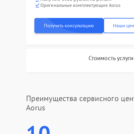
Оригинальные комплектующие Aorus
Получить консультацию
Наши це
Стоимость услуг
Преимущества сервисного цен
Aorus
10