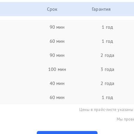
Срок
Гарантия
90 мин
1 год
60 мин
1 год
90 мин
2 года
100 мин
3 года
40 мин
2 года
60 мин
1 год
Цены в прайс-листе указаны
Мы прове