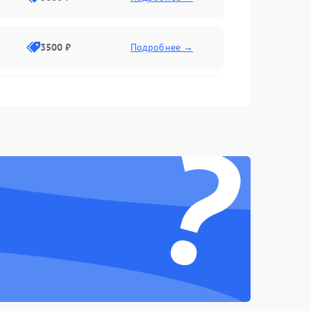
3500 ₽
Подробнее →
2500 ₽
Подробнее →
?
2000 ₽
Подробнее →
2500 ₽
Подробнее →
3000 ₽
Подробнее →