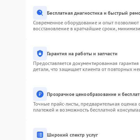
Бесплатная диагностика и быстрый рем
Современное оборудование и опыт позволяют п
восстановление в кратчайшие сроки, минимизи
Гарантия на работы и запчасти
Предоставляется документированная гарантия
детали, что защищает клиента от повторных н
Прозрачное ценообразование и бесплат
Точные прайс-листы, предварительная оценка с
платежей и возможность бесплатной консульта
Широкий спектр услуг