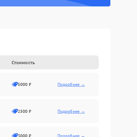
Стоимость
5000 ₽
Подробнее →
2500 ₽
Подробнее →
3000 ₽
Подробнее →