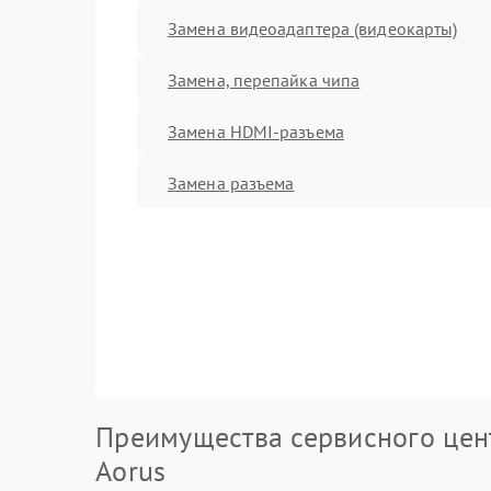
Замена видеоадаптера (видеокарты)
Замена, перепайка чипа
Замена HDMI-разъема
Замена разъема
Преимущества сервисного цен
Aorus