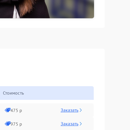
Стоимость
Заказать
475 р
Заказать
975 р