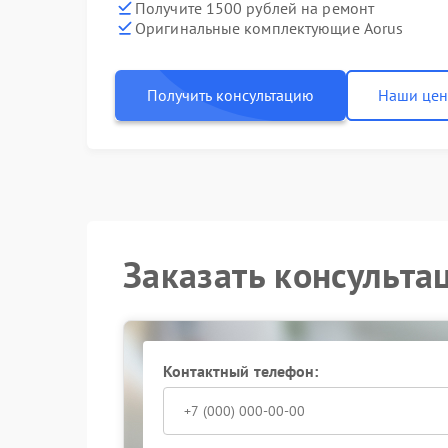
Получите 1500 рублей на ремонт
Оригинальные комплектующие Aorus
Получить консультацию
Наши це
Заказать консульта
Контактный телефон: