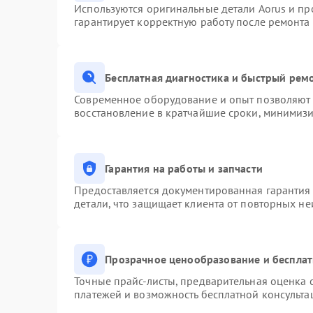
Используются оригинальные детали Aorus и п
гарантирует корректную работу после ремонта
Бесплатная диагностика и быстрый рем
Современное оборудование и опыт позволяют п
восстановление в кратчайшие сроки, минимизи
Гарантия на работы и запчасти
Предоставляется документированная гарантия
детали, что защищает клиента от повторных н
Прозрачное ценообразование и бесплат
Точные прайс-листы, предварительная оценка с
платежей и возможность бесплатной консульта