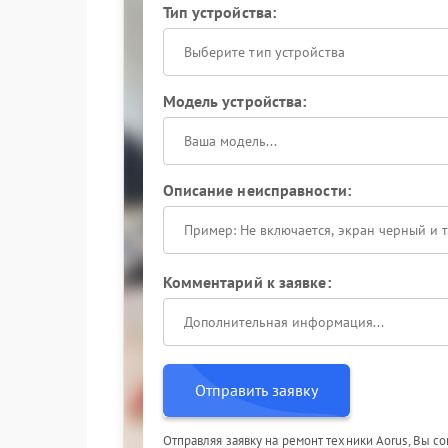
Тип устройства:
Выберите тип устройства
Модель устройства:
Описание неисправности:
Комментарий к заявке:
Отправить заявку
Отправляя заявку на ремонт техники Aorus, Вы с