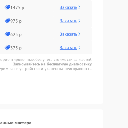
Заказать
1475 р
Заказать
975 р
Заказать
625 р
Заказать
375 р
 ориентировочные, без учета стоимости запчастей.
Записывайтесь на бесплатную диагностику.
рим ваше устройство и укажем на неисправность.
ванные мастера