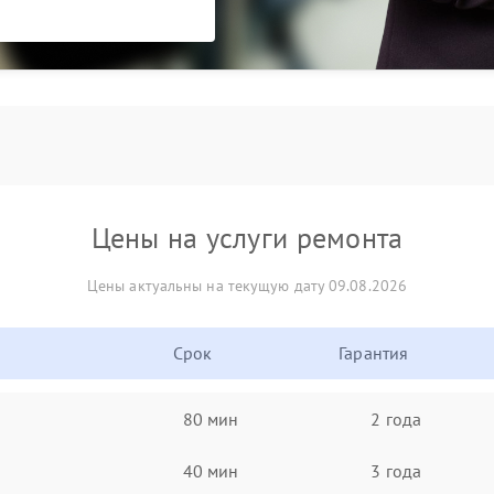
Цены на услуги ремонта
Цены актуальны на текущую дату 09.08.2026
Срок
Гарантия
80 мин
2 года
40 мин
3 года