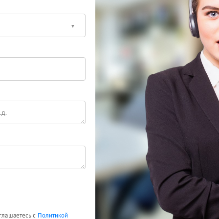
оглашаетесь с
Политикой