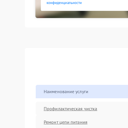
конфиденциальности
Наименование услуги
Профилактическая чистка
Ремонт цепи питания