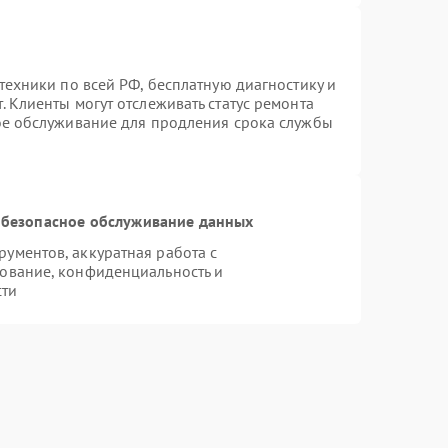
техники по всей РФ, бесплатную диагностику и
 Клиенты могут отслеживать статус ремонта
ое обслуживание для продления срока службы
безопасное обслуживание данных
ументов, аккуратная работа с
ование, конфиденциальность и
сти