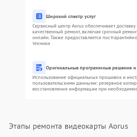
Широкий спектр услуг
Сервисный центр Aorus обеспечивает доставку 
качественный ремонт, включая срочный ремонт.
онлайн. Также предоставляется постгарантийн
техники
Оригинальные программные решение и 
Использование официальных прошивок и инстр
пользовательскими данными: резервное копир
восстановление информации при необходимо
Этапы ремонта видеокарты Aorus