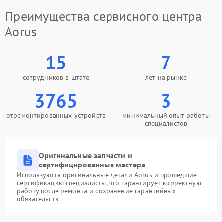
Преимущества сервисного центра
Aorus
15
7
сотрудников в штате
лет на рынке
3765
3
отремонтированных устройств
минимальный опыт работы
специалистов
Оригинальные запчасти и
сертифицированные мастера
Используются оригинальные детали Aorus и прошедшие
сертификацию специалисты, что гарантирует корректную
работу после ремонта и сохранение гарантийных
обязательств