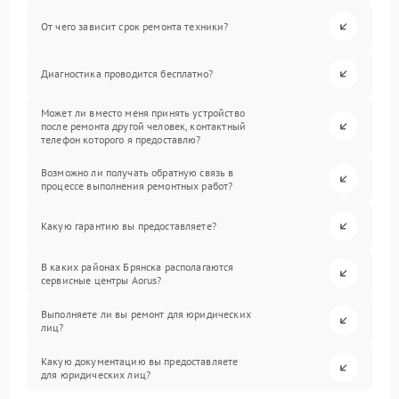
От чего зависит срок ремонта техники?
Диагностика проводится бесплатно?
Может ли вместо меня принять устройство
после ремонта другой человек, контактный
телефон которого я предоставлю?
Возможно ли получать обратную связь в
процессе выполнения ремонтных работ?
Какую гарантию вы предоставляете?
В каких районах Брянска располагаются
сервисные центры Aorus?
Выполняете ли вы ремонт для юридических
лиц?
Какую документацию вы предоставляете
для юридических лиц?