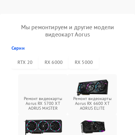
Мы ремонтируем и другие модели
видеокарт Aorus
Серии
RTX 20
RX 6000
RX 5000
Ремонт видеокарты
Ремонт видеокарты
Aorus RX 5700 XT
Aorus RX 6600 XT
AORUS MASTER
AORUS ELITE