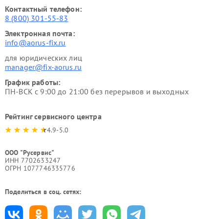
Контактный телефон:
8 (800) 301-55-83
Электронная почта:
info@aorus-fix.ru
для юридических лиц
manager@fix-aorus.ru
График работы:
ПН-ВСК с 9:00 до 21:00 без перерывов и выходных
Рейтинг сервисного центра
4.9-5.0
ООО "Русервис"
ИНН 7702633247
ОГРН 1077746335776
Поделиться в соц. сетях: