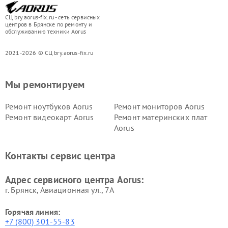
СЦ bry.aorus-fix.ru - сеть сервисных
центров в Брянске по ремонту и
обслуживанию техники Aorus
2021-2026 © СЦ bry.aorus-fix.ru
Мы ремонтируем
Ремонт ноутбуков Aorus
Ремонт мониторов Aorus
Ремонт видеокарт Aorus
Ремонт материнских плат
Aorus
Контакты сервис центра
Адрес сервисного центра Aorus:
г. Брянск, Авиационная ул., 7А
Горячая линия:
+7 (800) 301-55-83