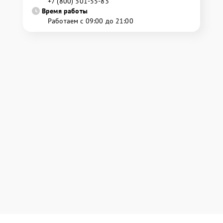
+7 (800) 301-55-83
Время работы
Работаем с 09:00 до 21:00