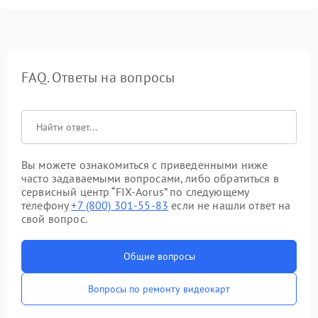
FAQ. Ответы на вопросы
Вы можете ознакомиться с приведенными ниже
часто задаваемыми вопросами, либо обратиться в
сервисный центр “FIX-Aorus” по следующему
телефону
+7 (800) 301-55-83
если не нашли ответ на
свой вопрос.
Общие вопросы
Вопросы по ремонту видеокарт