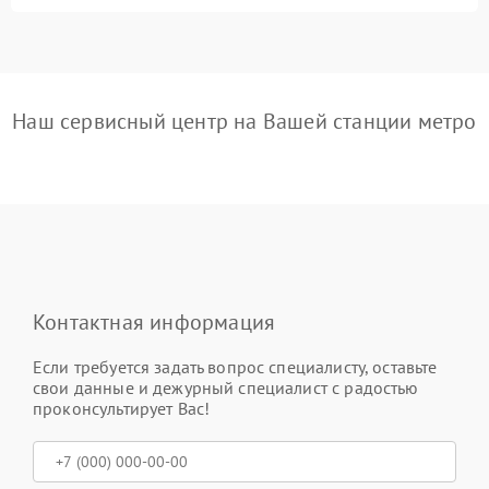
Наш сервисный центр на Вашей станции метро
Контактная информация
Если требуется задать вопрос специалисту, оставьте
свои данные и дежурный специалист с радостью
проконсультирует Вас!