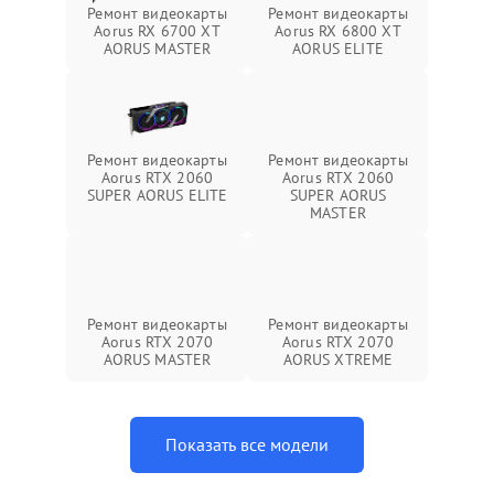
Ремонт видеокарты
Ремонт видеокарты
Aorus RX 6700 XT
Aorus RX 6800 XT
AORUS MASTER
AORUS ELITE
Ремонт видеокарты
Ремонт видеокарты
Aorus RTX 2060
Aorus RTX 2060
SUPER AORUS ELITE
SUPER AORUS
MASTER
Ремонт видеокарты
Ремонт видеокарты
Aorus RTX 2070
Aorus RTX 2070
AORUS MASTER
AORUS XTREME
Показать все модели