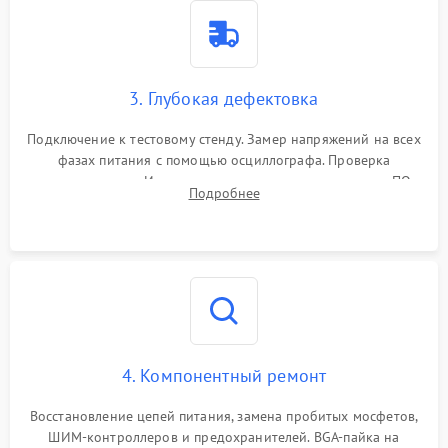
3. Глубокая дефектовка
Подключение к тестовому стенду. Замер напряжений на всех
фазах питания с помощью осциллографа. Проверка
инициализации. Использование специализированного ПО
Подробнее
MATS
4. Компонентный ремонт
Восстановление цепей питания, замена пробитых мосфетов,
ШИМ-контроллеров и предохранителей. BGA-пайка на