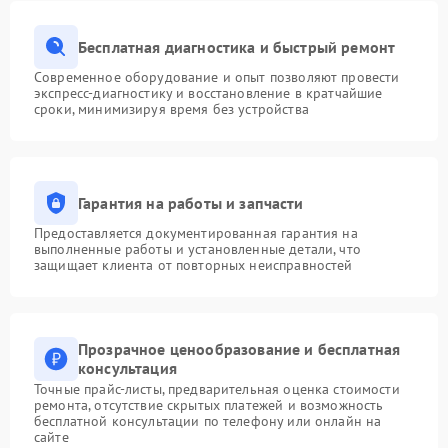
Бесплатная диагностика и быстрый ремонт
Современное оборудование и опыт позволяют провести
экспресс-диагностику и восстановление в кратчайшие
сроки, минимизируя время без устройства
Гарантия на работы и запчасти
Предоставляется документированная гарантия на
выполненные работы и установленные детали, что
защищает клиента от повторных неисправностей
Прозрачное ценообразование и бесплатная
консультация
Точные прайс-листы, предварительная оценка стоимости
ремонта, отсутствие скрытых платежей и возможность
бесплатной консультации по телефону или онлайн на
сайте