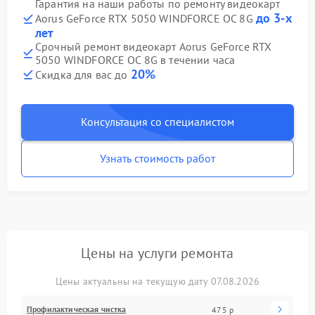
Гарантия на наши работы по ремонту видеокарт
до 3-х
Aorus GeForce RTX 5050 WINDFORCE OC 8G
лет
Срочный ремонт видеокарт Aorus GeForce RTX
5050 WINDFORCE OC 8G в течении часа
20%
Скидка для вас до
Консультация со специалистом
Узнать стоимость работ
Цены на услуги ремонта
Цены актуальны на текущую дату 07.08.2026
Профилактическая чистка
475 р