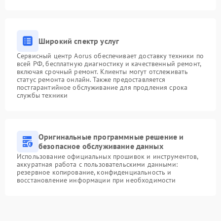
Широкий спектр услуг
Сервисный центр Aorus обеспечивает доставку техники по
всей РФ, бесплатную диагностику и качественный ремонт,
включая срочный ремонт. Клиенты могут отслеживать
статус ремонта онлайн. Также предоставляется
постгарантийное обслуживание для продления срока
службы техники
Оригинальные программные решение и
безопасное обслуживание данных
Использование официальных прошивок и инструментов,
аккуратная работа с пользовательскими данными:
резервное копирование, конфиденциальность и
восстановление информации при необходимости