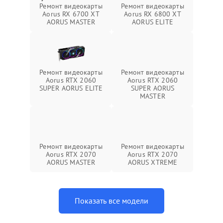
Ремонт видеокарты
Ремонт видеокарты
Aorus RX 6700 XT
Aorus RX 6800 XT
AORUS MASTER
AORUS ELITE
Ремонт видеокарты
Ремонт видеокарты
Aorus RTX 2060
Aorus RTX 2060
SUPER AORUS ELITE
SUPER AORUS
MASTER
Ремонт видеокарты
Ремонт видеокарты
Aorus RTX 2070
Aorus RTX 2070
AORUS MASTER
AORUS XTREME
Показать все модели