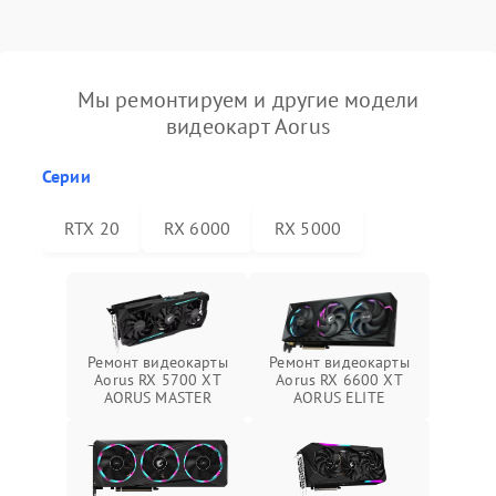
Мы ремонтируем и другие модели
видеокарт Aorus
Серии
RTX 20
RX 6000
RX 5000
Ремонт видеокарты
Ремонт видеокарты
Aorus RX 5700 XT
Aorus RX 6600 XT
AORUS MASTER
AORUS ELITE