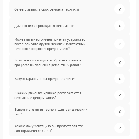
От чего зависит срок ремонта техники?
Диагностика проводится бесплатно?
Может ли вместо меня принять устройство
после ремонта другой человек, контактный
телефон которого я предоставлю?
Возможно ли получать обратную связь в
процессе выполнения ремонтных работ?
Какую гарантию вы предоставляете?
В каких районах Брянска располагаются
сервисные центры Aorus?
Выполняете ли вы ремонт для юридических
лиц?
Какую документацию вы предоставляете
для юридических лиц?