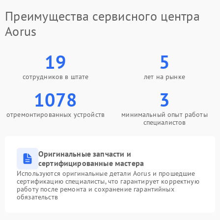
Преимущества сервисного центра
Aorus
19
5
сотрудников в штате
лет на рынке
1078
3
отремонтированных устройств
минимальный опыт работы
специалистов
Оригинальные запчасти и
сертифицированные мастера
Используются оригинальные детали Aorus и прошедшие
сертификацию специалисты, что гарантирует корректную
работу после ремонта и сохранение гарантийных
обязательств