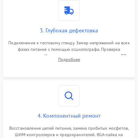
3. Глубокая дефектовка
Подключение к тестовому стенду. Замер напряжений на всех
фазах питания с помощью осциллографа. Проверка
инициализации. Использование специализированного ПО
Подробнее
MATS
4. Компонентный ремонт
Восстановление цепей питания, замена пробитых мосфетов,
ШИМ-контроллеров и предохранителей. BGA-пайка на