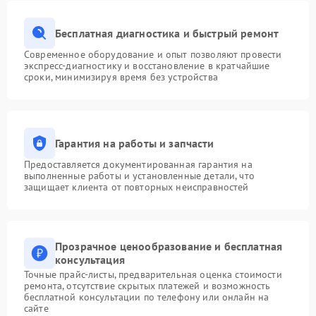
Бесплатная диагностика и быстрый ремонт
Современное оборудование и опыт позволяют провести
экспресс-диагностику и восстановление в кратчайшие
сроки, минимизируя время без устройства
Гарантия на работы и запчасти
Предоставляется документированная гарантия на
выполненные работы и установленные детали, что
защищает клиента от повторных неисправностей
Прозрачное ценообразование и бесплатная
консультация
Точные прайс-листы, предварительная оценка стоимости
ремонта, отсутствие скрытых платежей и возможность
бесплатной консультации по телефону или онлайн на
сайте