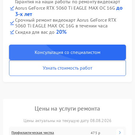
Гарантия на наши работы по ремонту видеокарт
до
Aorus GeForce RTX 5060 Ti EAGLE MAX OC 16G
3-х лет
Срочный ремонт видеокарт Aorus GeForce RTX
5060 Ti EAGLE MAX OC 16G в течении часа
20%
Скидка для вас до
Консультация со специалистом
Узнать стоимость работ
Цены на услуги ремонта
Цены актуальны на текущую дату 08.08.2026
Профилактическая чистка
475 р