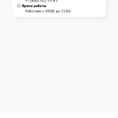
+7 (800) 301-55-83
Время работы
Работаем с 09:00 до 21:00