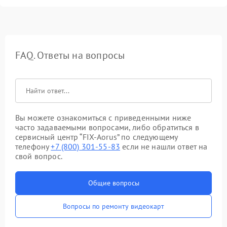
FAQ. Ответы на вопросы
Вы можете ознакомиться с приведенными ниже
часто задаваемыми вопросами, либо обратиться в
сервисный центр “FIX-Aorus” по следующему
телефону
+7 (800) 301-55-83
если не нашли ответ на
свой вопрос.
Общие вопросы
Вопросы по ремонту видеокарт