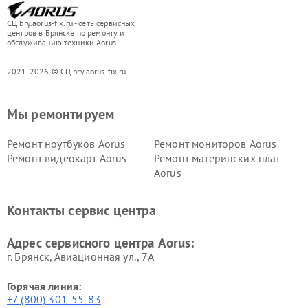
СЦ bry.aorus-fix.ru - сеть сервисных
центров в Брянске по ремонту и
обслуживанию техники Aorus
2021-2026 © СЦ bry.aorus-fix.ru
Мы ремонтируем
Ремонт ноутбуков Aorus
Ремонт мониторов Aorus
Ремонт видеокарт Aorus
Ремонт материнских плат
Aorus
Контакты сервис центра
Адрес сервисного центра Aorus:
г. Брянск, Авиационная ул., 7А
Горячая линия:
+7 (800) 301-55-83