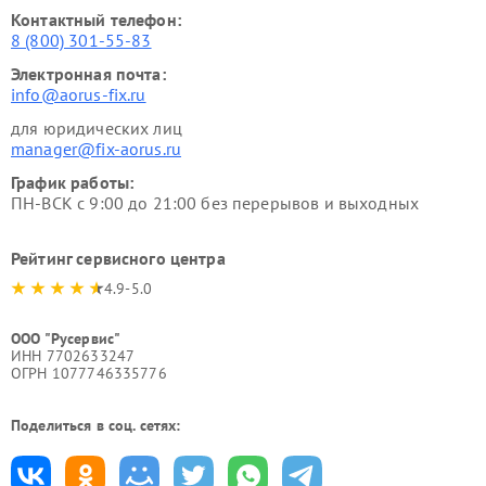
Контактный телефон:
8 (800) 301-55-83
Электронная почта:
info@aorus-fix.ru
для юридических лиц
manager@fix-aorus.ru
График работы:
ПН-ВСК с 9:00 до 21:00 без перерывов и выходных
Рейтинг сервисного центра
4.9-5.0
ООО "Русервис"
ИНН 7702633247
ОГРН 1077746335776
Поделиться в соц. сетях: