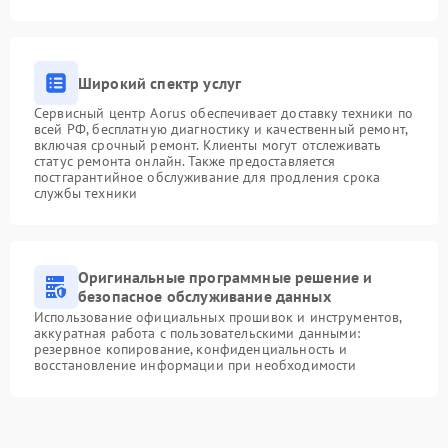
Широкий спектр услуг
Сервисный центр Aorus обеспечивает доставку техники по
всей РФ, бесплатную диагностику и качественный ремонт,
включая срочный ремонт. Клиенты могут отслеживать
статус ремонта онлайн. Также предоставляется
постгарантийное обслуживание для продления срока
службы техники
Оригинальные программные решение и
безопасное обслуживание данных
Использование официальных прошивок и инструментов,
аккуратная работа с пользовательскими данными:
резервное копирование, конфиденциальность и
восстановление информации при необходимости