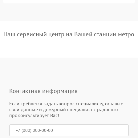
Наш сервисный центр на Вашей станции метро
Контактная информация
Если требуется задать вопрос специалисту, оставьте
свои данные и дежурный специалист с радостью
проконсультирует Вас!