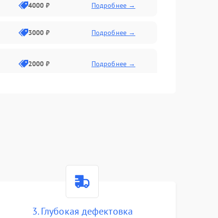
4000 ₽
Подробнее →
3000 ₽
Подробнее →
2000 ₽
Подробнее →
3. Глубокая дефектовка