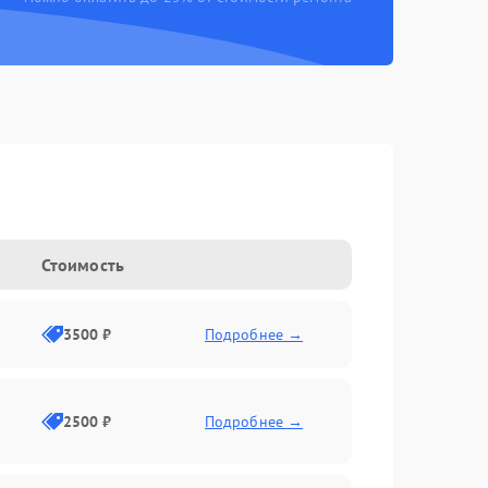
Стоимость
3500 ₽
Подробнее →
2500 ₽
Подробнее →