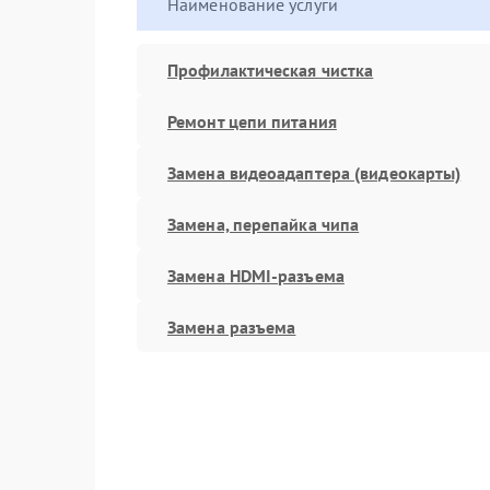
Наименование услуги
Профилактическая чистка
Ремонт цепи питания
Замена видеоадаптера (видеокарты)
Замена, перепайка чипа
Замена HDMI-разъема
Замена разъема