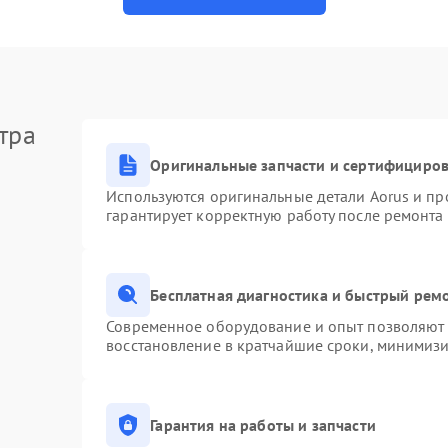
тра
Оригинальные запчасти и сертифициро
Используются оригинальные детали Aorus и п
гарантирует корректную работу после ремонта
Бесплатная диагностика и быстрый рем
Современное оборудование и опыт позволяют п
восстановление в кратчайшие сроки, минимизи
Гарантия на работы и запчасти