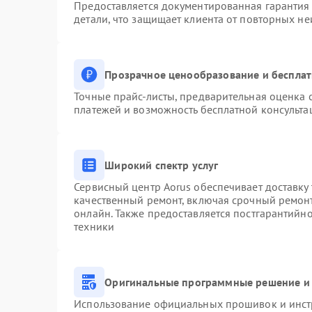
Предоставляется документированная гарантия
детали, что защищает клиента от повторных н
Прозрачное ценообразование и бесплат
Точные прайс-листы, предварительная оценка с
платежей и возможность бесплатной консульта
Широкий спектр услуг
Сервисный центр Aorus обеспечивает доставку 
качественный ремонт, включая срочный ремонт.
онлайн. Также предоставляется постгарантийн
техники
Оригинальные программные решение и 
Использование официальных прошивок и инстр