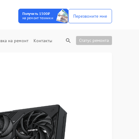
Получить 1500₽
Перезвоните мне
на ремонт техники
Статус ремонта
вка на ремонт
Контакты