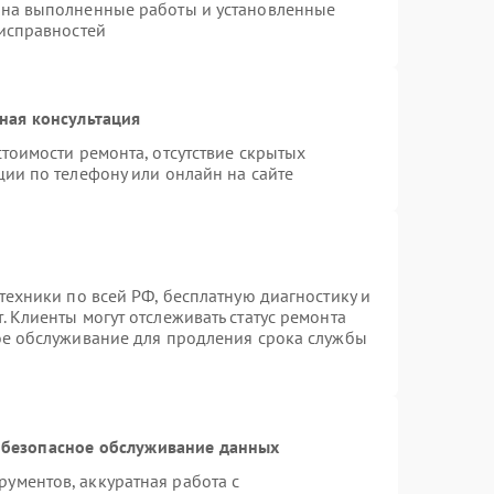
 на выполненные работы и установленные
еисправностей
ная консультация
тоимости ремонта, отсутствие скрытых
ции по телефону или онлайн на сайте
техники по всей РФ, бесплатную диагностику и
 Клиенты могут отслеживать статус ремонта
ое обслуживание для продления срока службы
безопасное обслуживание данных
ументов, аккуратная работа с