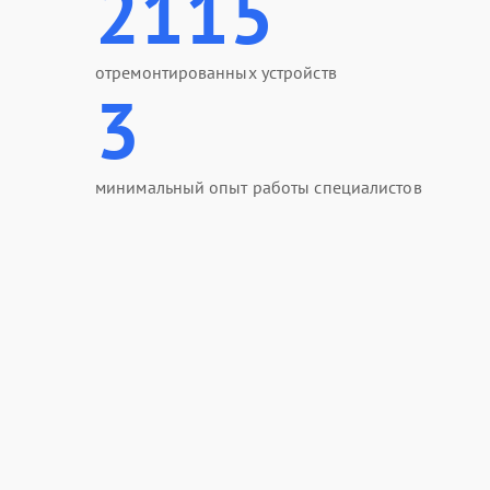
2115
отремонтированных устройств
3
минимальный опыт работы специалистов