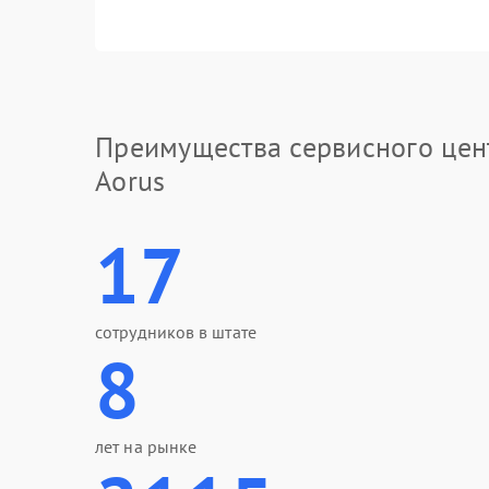
Преимущества сервисного цен
Aorus
17
сотрудников в штате
8
лет на рынке