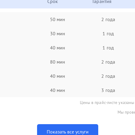
Срок
Гарантия
50 мин
2 года
30 мин
1 год
40 мин
1 год
80 мин
2 года
40 мин
2 года
40 мин
3 года
Цены в прайс-листе указаны
Мы прове
Показать все услуги