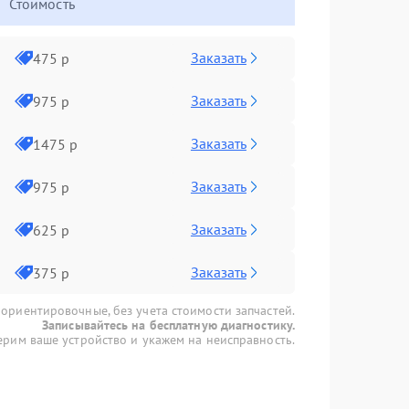
Стоимость
Заказать
475 р
Заказать
975 р
Заказать
1475 р
Заказать
975 р
Заказать
625 р
Заказать
375 р
 ориентировочные, без учета стоимости запчастей.
Записывайтесь на бесплатную диагностику.
рим ваше устройство и укажем на неисправность.