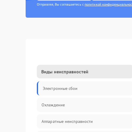
Отправляя, Вы соглашаетесь с
политикой конфиденциально
Виды неисправностей
Электронные сбои
Охлаждение
Аппаратные неисправности