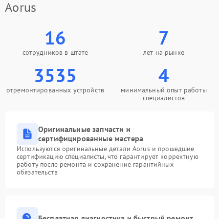
Aorus
16
7
сотрудников в штате
лет на рынке
3535
4
отремонтированных устройств
минимальный опыт работы
специалистов
Оригинальные запчасти и
сертифицированные мастера
Используются оригинальные детали Aorus и прошедшие
сертификацию специалисты, что гарантирует корректную
работу после ремонта и сохранение гарантийных
обязательств
Бесплатная диагностика и быстрый ремонт