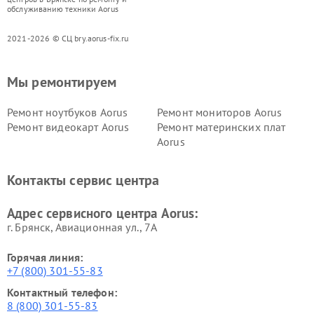
обслуживанию техники Aorus
2021-2026 © СЦ bry.aorus-fix.ru
Мы ремонтируем
Ремонт ноутбуков Aorus
Ремонт мониторов Aorus
Ремонт видеокарт Aorus
Ремонт материнских плат
Aorus
Контакты сервис центра
Адрес сервисного центра Aorus:
г. Брянск, Авиационная ул., 7А
Горячая линия:
+7 (800) 301-55-83
Контактный телефон:
8 (800) 301-55-83