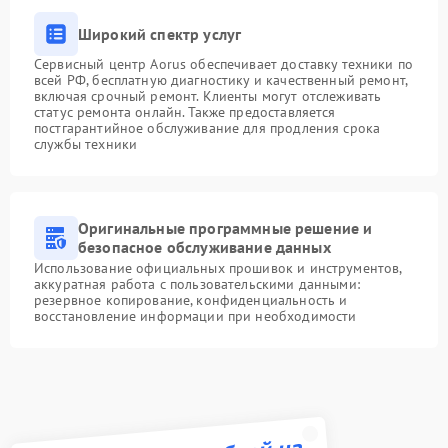
Широкий спектр услуг
Сервисный центр Aorus обеспечивает доставку техники по
всей РФ, бесплатную диагностику и качественный ремонт,
включая срочный ремонт. Клиенты могут отслеживать
статус ремонта онлайн. Также предоставляется
постгарантийное обслуживание для продления срока
службы техники
Оригинальные программные решение и
безопасное обслуживание данных
Использование официальных прошивок и инструментов,
аккуратная работа с пользовательскими данными:
резервное копирование, конфиденциальность и
восстановление информации при необходимости