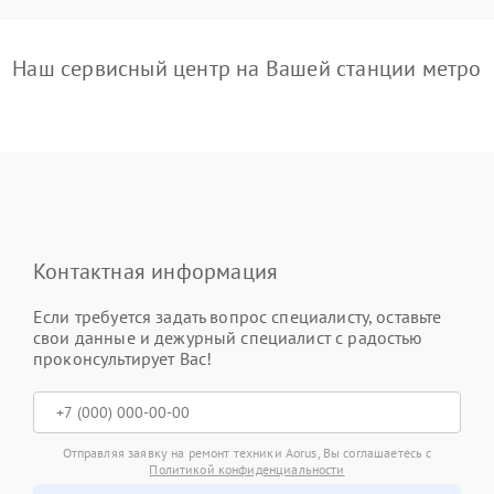
Наш сервисный центр на Вашей станции метро
Контактная информация
Если требуется задать вопрос специалисту, оставьте
свои данные и дежурный специалист с радостью
проконсультирует Вас!
Отправляя заявку на ремонт техники Aorus, Вы соглашаетесь с
Политикой конфиденциальности