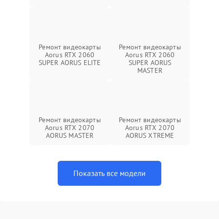
Ремонт видеокарты
Ремонт видеокарты
Aorus RTX 2060
Aorus RTX 2060
SUPER AORUS ELITE
SUPER AORUS
MASTER
Ремонт видеокарты
Ремонт видеокарты
Aorus RTX 2070
Aorus RTX 2070
AORUS MASTER
AORUS XTREME
Показать все модели