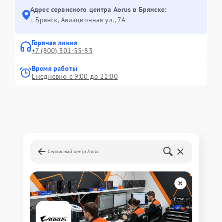
Адрес сервисного центра Aorus в Брянске:
г. Брянск, Авиационная ул., 7А
Горячая линия
+7 (800) 301-55-83
Время работы
Ежедневно с 9:00 до 21:00
Сервисный центр Aorus