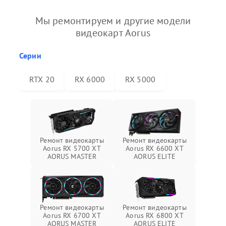
Мы ремонтируем и другие модели
видеокарт Aorus
Серии
RTX 20
RX 6000
RX 5000
Ремонт видеокарты
Ремонт видеокарты
Aorus RX 5700 XT
Aorus RX 6600 XT
AORUS MASTER
AORUS ELITE
Ремонт видеокарты
Ремонт видеокарты
Aorus RX 6700 XT
Aorus RX 6800 XT
AORUS MASTER
AORUS ELITE