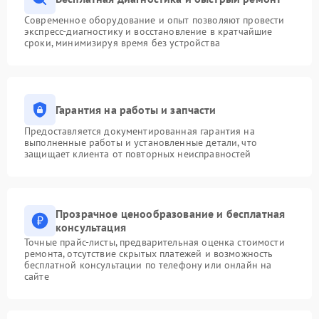
Современное оборудование и опыт позволяют провести
экспресс-диагностику и восстановление в кратчайшие
сроки, минимизируя время без устройства
Гарантия на работы и запчасти
Предоставляется документированная гарантия на
выполненные работы и установленные детали, что
защищает клиента от повторных неисправностей
Прозрачное ценообразование и бесплатная
консультация
Точные прайс-листы, предварительная оценка стоимости
ремонта, отсутствие скрытых платежей и возможность
бесплатной консультации по телефону или онлайн на
сайте