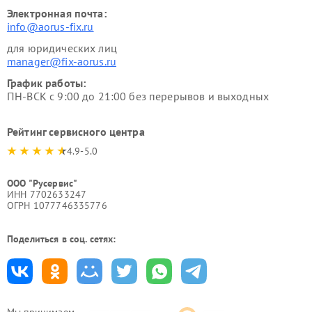
Электронная почта:
info@aorus-fix.ru
для юридических лиц
manager@fix-aorus.ru
График работы:
ПН-ВСК с 9:00 до 21:00 без перерывов и выходных
Рейтинг сервисного центра
4.9-5.0
ООО "Русервис"
ИНН 7702633247
ОГРН 1077746335776
Поделиться в соц. сетях:
Мы принимаем