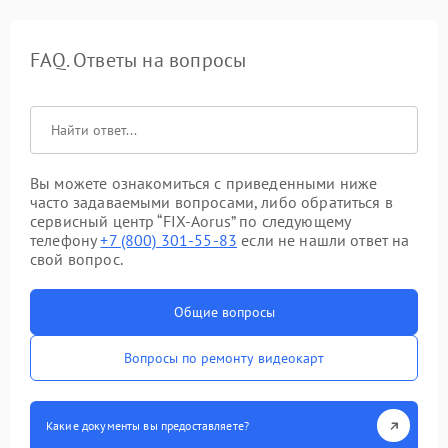
FAQ. Ответы на вопросы
Вы можете ознакомиться с приведенными ниже
часто задаваемыми вопросами, либо обратиться в
сервисный центр “FIX-Aorus” по следующему
телефону
+7 (800) 301-55-83
если не нашли ответ на
свой вопрос.
Общие вопросы
Вопросы по ремонту видеокарт
Какие документы вы предоставляете?