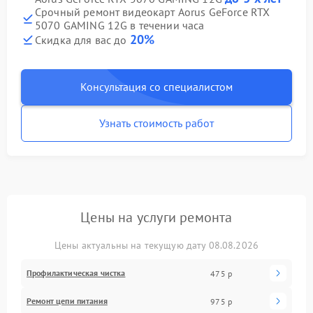
Срочный ремонт видеокарт Aorus GeForce RTX
5070 GAMING 12G в течении часа
20%
Скидка для вас до
Консультация со специалистом
Узнать стоимость работ
Цены на услуги ремонта
Цены актуальны на текущую дату 08.08.2026
Профилактическая чистка
475 р
Ремонт цепи питания
975 р