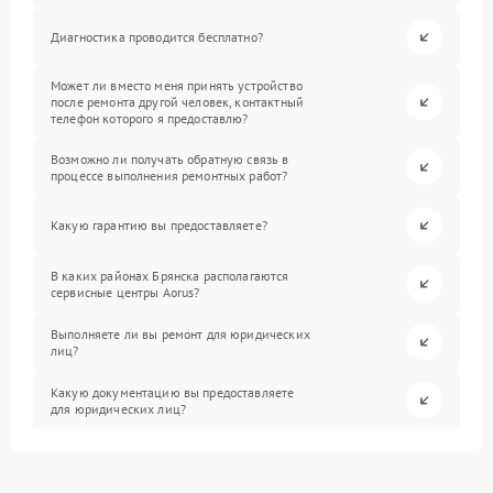
Диагностика проводится бесплатно?
Может ли вместо меня принять устройство
после ремонта другой человек, контактный
телефон которого я предоставлю?
Возможно ли получать обратную связь в
процессе выполнения ремонтных работ?
Какую гарантию вы предоставляете?
В каких районах Брянска располагаются
сервисные центры Aorus?
Выполняете ли вы ремонт для юридических
лиц?
Какую документацию вы предоставляете
для юридических лиц?