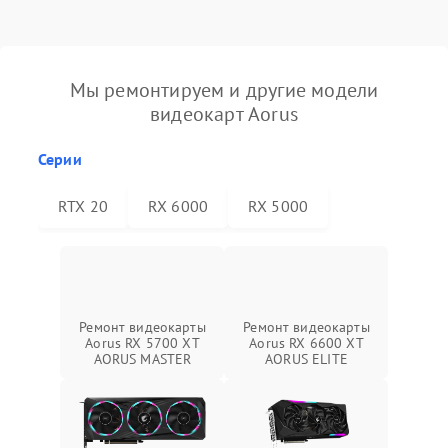
Мы ремонтируем и другие модели
видеокарт Aorus
Серии
RTX 20
RX 6000
RX 5000
Ремонт видеокарты
Ремонт видеокарты
Aorus RX 5700 XT
Aorus RX 6600 XT
AORUS MASTER
AORUS ELITE