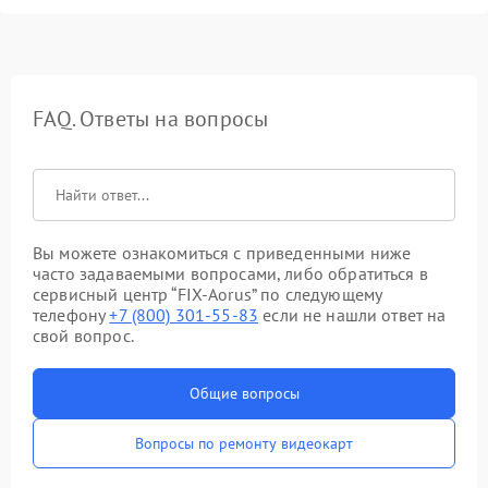
FAQ. Ответы на вопросы
Вы можете ознакомиться с приведенными ниже
часто задаваемыми вопросами, либо обратиться в
сервисный центр “FIX-Aorus” по следующему
телефону
+7 (800) 301-55-83
если не нашли ответ на
свой вопрос.
Общие вопросы
Вопросы по ремонту видеокарт