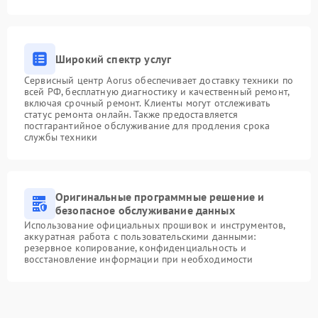
Широкий спектр услуг
Сервисный центр Aorus обеспечивает доставку техники по
всей РФ, бесплатную диагностику и качественный ремонт,
включая срочный ремонт. Клиенты могут отслеживать
статус ремонта онлайн. Также предоставляется
постгарантийное обслуживание для продления срока
службы техники
Оригинальные программные решение и
безопасное обслуживание данных
Использование официальных прошивок и инструментов,
аккуратная работа с пользовательскими данными:
резервное копирование, конфиденциальность и
восстановление информации при необходимости