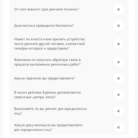
От чего зависит срок ремонта техники?
Диагностика проводится бесплатно?
Может ли вместо меня принять устройство
после ремонта другой человек, контактный
телефон которого я предоставлю?
Возможно ли получать обратную связь в
процессе выполнения ремонтных работ?
Какую гарантию вы предоставляете?
В каких районах Брянска располагаются
сервисные центры Aorus?
Выполняете ли вы ремонт для юридических
лиц?
Какую документацию вы предоставляете
для юридических лиц?