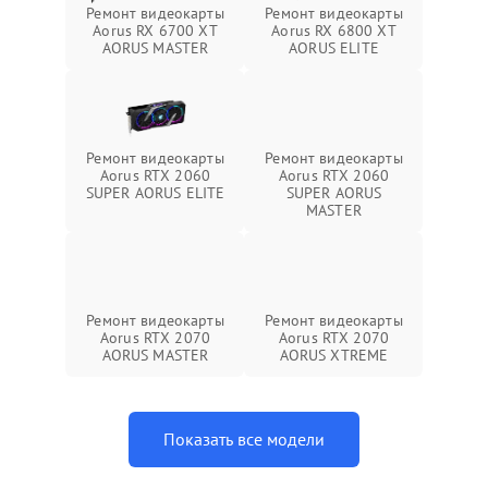
Ремонт видеокарты
Ремонт видеокарты
Aorus RX 6700 XT
Aorus RX 6800 XT
AORUS MASTER
AORUS ELITE
Ремонт видеокарты
Ремонт видеокарты
Aorus RTX 2060
Aorus RTX 2060
SUPER AORUS ELITE
SUPER AORUS
MASTER
Ремонт видеокарты
Ремонт видеокарты
Aorus RTX 2070
Aorus RTX 2070
AORUS MASTER
AORUS XTREME
Показать все модели