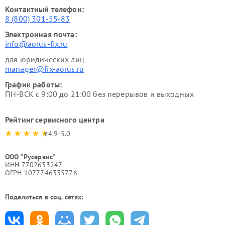
Контактный телефон:
8 (800) 301-55-83
Электронная почта:
info@aorus-fix.ru
для юридических лиц
manager@fix-aorus.ru
График работы:
ПН-ВСК с 9:00 до 21:00 без перерывов и выходных
Рейтинг сервисного центра
4.9-5.0
ООО "Русервис"
ИНН 7702633247
ОГРН 1077746335776
Поделиться в соц. сетях: