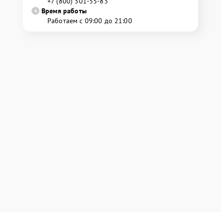
+7 (800) 301-55-83
Время работы
Работаем с 09:00 до 21:00