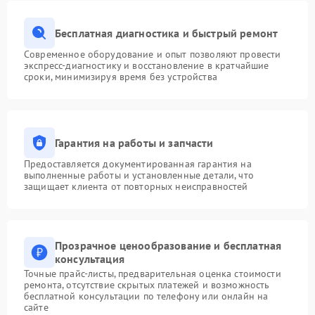
Бесплатная диагностика и быстрый ремонт
Современное оборудование и опыт позволяют провести
экспресс-диагностику и восстановление в кратчайшие
сроки, минимизируя время без устройства
Гарантия на работы и запчасти
Предоставляется документированная гарантия на
выполненные работы и установленные детали, что
защищает клиента от повторных неисправностей
Прозрачное ценообразование и бесплатная
консультация
Точные прайс-листы, предварительная оценка стоимости
ремонта, отсутствие скрытых платежей и возможность
бесплатной консультации по телефону или онлайн на
сайте