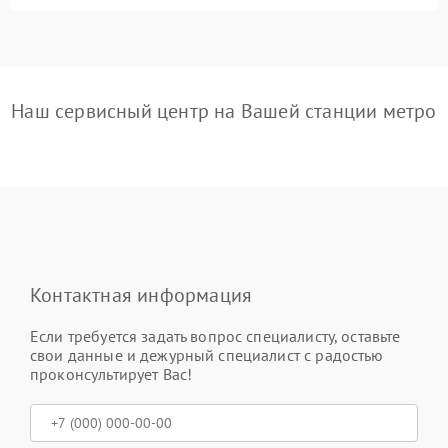
Наш сервисный центр на Вашей станции метро
Контактная информация
Если требуется задать вопрос специалисту, оставьте
свои данные и дежурный специалист с радостью
проконсультирует Вас!