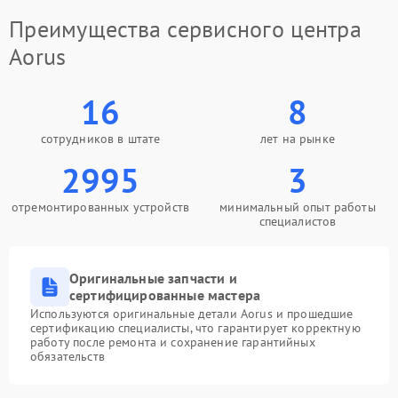
Преимущества сервисного центра
Aorus
16
8
сотрудников в штате
лет на рынке
2995
3
отремонтированных устройств
минимальный опыт работы
специалистов
Оригинальные запчасти и
сертифицированные мастера
Используются оригинальные детали Aorus и прошедшие
сертификацию специалисты, что гарантирует корректную
работу после ремонта и сохранение гарантийных
обязательств