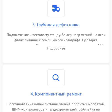
3. Глубокая дефектовка
Подключение к тестовому стенду. Замер напряжений на всех
фазах питания с помощью осциллографа. Проверка
инициализации. Использование специализированного ПО
Подробнее
MATS
4. Компонентный ремонт
Восстановление цепей питания, замена пробитых мосфетов,
ШИМ-контроллеров и предохранителей. BGA-пайка на