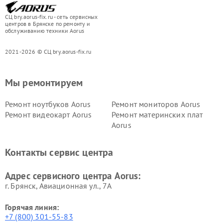
СЦ bry.aorus-fix.ru - сеть сервисных
центров в Брянске по ремонту и
обслуживанию техники Aorus
2021-2026 © СЦ bry.aorus-fix.ru
Мы ремонтируем
Ремонт ноутбуков Aorus
Ремонт мониторов Aorus
Ремонт видеокарт Aorus
Ремонт материнских плат
Aorus
Контакты сервис центра
Адрес сервисного центра Aorus:
г. Брянск, Авиационная ул., 7А
Горячая линия:
+7 (800) 301-55-83