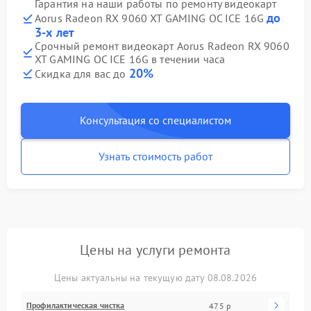
Гарантия на наши работы по ремонту видеокарт
до
Aorus Radeon RX 9060 XT GAMING OC ICE 16G
3-х лет
Срочный ремонт видеокарт Aorus Radeon RX 9060
XT GAMING OC ICE 16G в течении часа
20%
Скидка для вас до
Консультация со специалистом
Узнать стоимость работ
Цены на услуги ремонта
Цены актуальны на текущую дату 08.08.2026
Профилактическая чистка
475 р