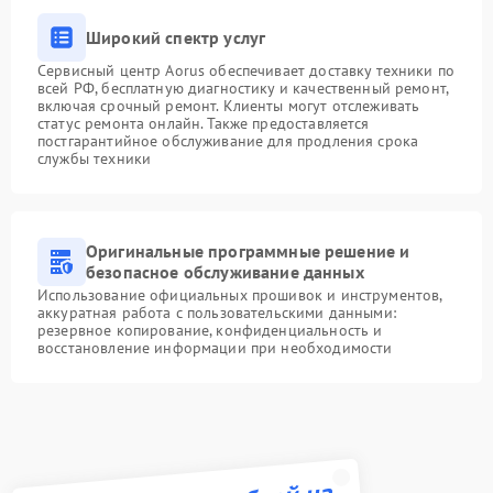
Широкий спектр услуг
Сервисный центр Aorus обеспечивает доставку техники по
всей РФ, бесплатную диагностику и качественный ремонт,
включая срочный ремонт. Клиенты могут отслеживать
статус ремонта онлайн. Также предоставляется
постгарантийное обслуживание для продления срока
службы техники
Оригинальные программные решение и
безопасное обслуживание данных
Использование официальных прошивок и инструментов,
аккуратная работа с пользовательскими данными:
резервное копирование, конфиденциальность и
восстановление информации при необходимости