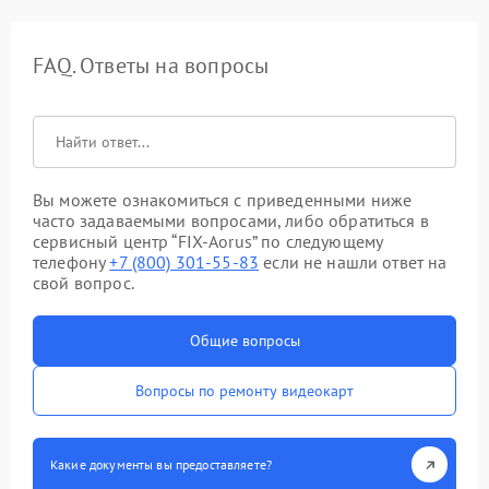
FAQ. Ответы на вопросы
Вы можете ознакомиться с приведенными ниже
часто задаваемыми вопросами, либо обратиться в
сервисный центр “FIX-Aorus” по следующему
телефону
+7 (800) 301-55-83
если не нашли ответ на
свой вопрос.
Общие вопросы
Вопросы по ремонту видеокарт
Какие документы вы предоставляете?