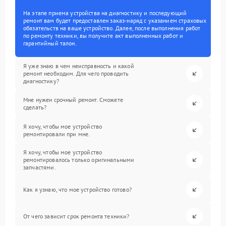
На этапе приема устройства на диагностику и последующий
ремонт вам будет предоставлен заказ-наряд с указанием страховых
обязательств на ваше устройство. Далее, после выполнения работ
по ремонту техники, вы получите акт выполненных работ и
гарантийный талон.
Я уже знаю в чем неисправность и какой
ремонт необходим. Для чего проводить
диагностику?
Мне нужен срочный ремонт. Сможете
сделать?
Я хочу, чтобы мое устройство
ремонтировали при мне.
Я хочу, чтобы мое устройство
ремонтировалось только оригинальными
запчастями.
Как я узнаю, что мое устройство готово?
От чего зависит срок ремонта техники?