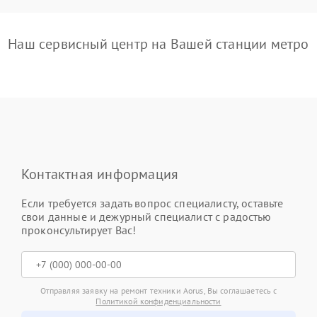
Наш сервисный центр на Вашей станции метро
Контактная информация
Если требуется задать вопрос специалисту, оставьте
свои данные и дежурный специалист с радостью
проконсультирует Вас!
Отправляя заявку на ремонт техники Aorus, Вы соглашаетесь с
Политикой конфиденциальности