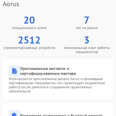
Aorus
20
7
сотрудников в штате
лет на рынке
2512
3
отремонтированных устройств
минимальный опыт работы
специалистов
Оригинальные запчасти и
сертифицированные мастера
Используются оригинальные детали Aorus и прошедшие
сертификацию специалисты, что гарантирует корректную
работу после ремонта и сохранение гарантийных
обязательств
Бесплатная диагностика и быстрый ремонт