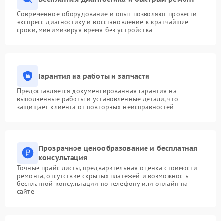
Современное оборудование и опыт позволяют провести
экспресс-диагностику и восстановление в кратчайшие
сроки, минимизируя время без устройства
Гарантия на работы и запчасти
Предоставляется документированная гарантия на
выполненные работы и установленные детали, что
защищает клиента от повторных неисправностей
Прозрачное ценообразование и бесплатная
консультация
Точные прайс-листы, предварительная оценка стоимости
ремонта, отсутствие скрытых платежей и возможность
бесплатной консультации по телефону или онлайн на
сайте