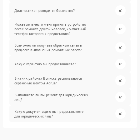
Диагностика проводится бесплатно?
Может ли вместо меня принять устройство
после ремонта другой человек, контактный
телефон которого я предоставлю?
Возможно ли получать обратную связь в
процессе выполнения ремонтных работ?
Какую гарантию вы предоставляете?
В каких районах Брянска располагаются
сервисные центры Aorus?
Выполняете ли вы ремонт для юридических
лиц?
Какую документацию вы предоставляете
для юридических лиц?