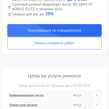
Срочный ремонт видеокарт Aorus RX 6800 XT
AORUS ELITE в течении часа
20%
Скидка для вас до
Консультация со специалистом
Узнать стоимость работ
Цены на услуги ремонта
Цены актуальны на текущую дату 06.08.2026
Профилактическая чистка
475 р
Ремонт цепи питания
975 р