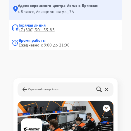
Адрес сервисного центра Aorus в Брянске:
г. Брянск, Авиационная ул., 7А
Горячая линия
+7 (800) 301-55-83
Время работы
Ежедневно с 9:00 до 21:00
Сервисный центр Aorus