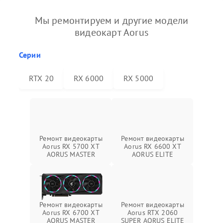
Мы ремонтируем и другие модели
видеокарт Aorus
Серии
RTX 20
RX 6000
RX 5000
Ремонт видеокарты
Ремонт видеокарты
Aorus RX 5700 XT
Aorus RX 6600 XT
AORUS MASTER
AORUS ELITE
Ремонт видеокарты
Ремонт видеокарты
Aorus RX 6700 XT
Aorus RTX 2060
AORUS MASTER
SUPER AORUS ELITE