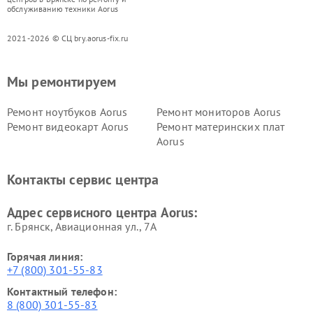
обслуживанию техники Aorus
2021-2026 © СЦ bry.aorus-fix.ru
Мы ремонтируем
Ремонт ноутбуков Aorus
Ремонт мониторов Aorus
Ремонт видеокарт Aorus
Ремонт материнских плат
Aorus
Контакты сервис центра
Адрес сервисного центра Aorus:
г. Брянск, Авиационная ул., 7А
Горячая линия:
+7 (800) 301-55-83
Контактный телефон:
8 (800) 301-55-83