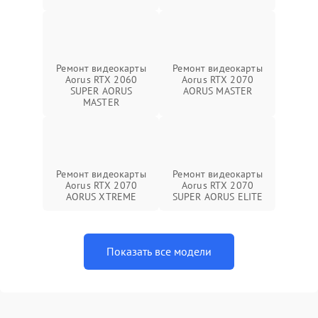
Ремонт видеокарты
Ремонт видеокарты
Aorus RTX 2060
Aorus RTX 2070
SUPER AORUS
AORUS MASTER
MASTER
Ремонт видеокарты
Ремонт видеокарты
Aorus RTX 2070
Aorus RTX 2070
AORUS XTREME
SUPER AORUS ELITE
Показать все модели