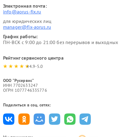
Электронная почта:
info@aorus-fix.ru
для юридических лиц
manager@fix-aorus.ru
График работы:
ПН-ВСК с 9:00 до 21:00 без перерывов и выходных
Рейтинг сервисного центра
4.9-5.0
ООО "Русервис"
ИНН 7702633247
ОГРН 1077746335776
Поделиться в соц. сетях:
Мы принимаем