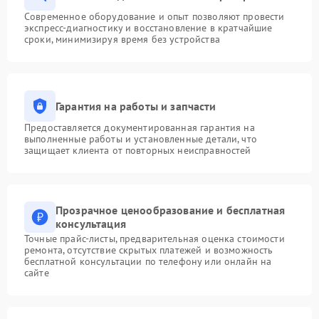
Современное оборудование и опыт позволяют провести
экспресс-диагностику и восстановление в кратчайшие
сроки, минимизируя время без устройства
Гарантия на работы и запчасти
Предоставляется документированная гарантия на
выполненные работы и установленные детали, что
защищает клиента от повторных неисправностей
Прозрачное ценообразование и бесплатная
консультация
Точные прайс-листы, предварительная оценка стоимости
ремонта, отсутствие скрытых платежей и возможность
бесплатной консультации по телефону или онлайн на
сайте