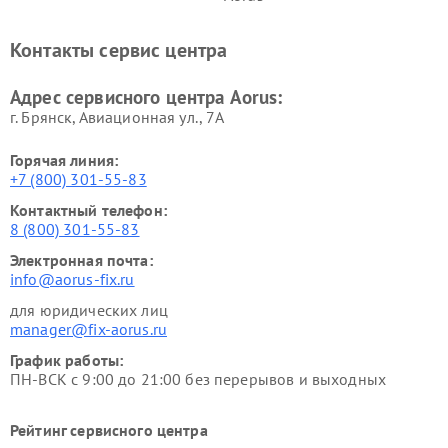
Контакты сервис центра
Адрес сервисного центра Aorus:
г. Брянск, Авиационная ул., 7А
Горячая линия:
+7 (800) 301-55-83
Контактный телефон:
8 (800) 301-55-83
Электронная почта:
info@aorus-fix.ru
для юридических лиц
manager@fix-aorus.ru
График работы:
ПН-ВСК с 9:00 до 21:00 без перерывов и выходных
Рейтинг сервисного центра