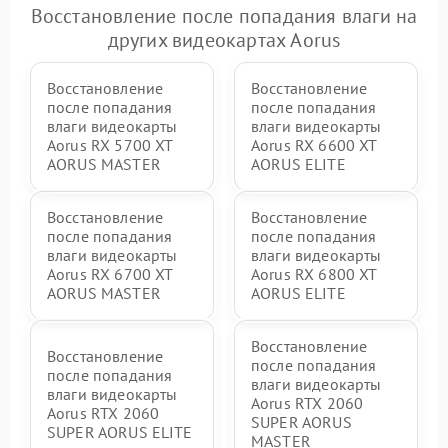
Восстановление после попадания влаги на
других видеокартах Aorus
Восстановление
Восстановление
после попадания
после попадания
влаги видеокарты
влаги видеокарты
Aorus RX 5700 XT
Aorus RX 6600 XT
AORUS MASTER
AORUS ELITE
Восстановление
Восстановление
после попадания
после попадания
влаги видеокарты
влаги видеокарты
Aorus RX 6700 XT
Aorus RX 6800 XT
AORUS MASTER
AORUS ELITE
Восстановление
Восстановление
после попадания
после попадания
влаги видеокарты
влаги видеокарты
Aorus RTX 2060
Aorus RTX 2060
SUPER AORUS
SUPER AORUS ELITE
MASTER