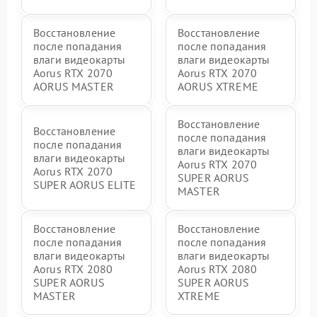
Восстановление
Восстановление
после попадания
после попадания
влаги видеокарты
влаги видеокарты
Aorus RTX 2070
Aorus RTX 2070
AORUS MASTER
AORUS XTREME
Восстановление
Восстановление
после попадания
после попадания
влаги видеокарты
влаги видеокарты
Aorus RTX 2070
Aorus RTX 2070
SUPER AORUS
SUPER AORUS ELITE
MASTER
Восстановление
Восстановление
после попадания
после попадания
влаги видеокарты
влаги видеокарты
Aorus RTX 2080
Aorus RTX 2080
SUPER AORUS
SUPER AORUS
MASTER
XTREME