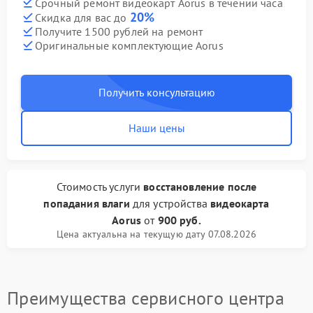
Срочный ремонт видеокарт Aorus в течении часа
20%
Скидка для вас до
Получите 1500 рублей на ремонт
Оригинальные комплектующие Aorus
Получить консультацию
Наши цены
Стоимость услуги
восстановление после
попадания влаги
для устройства
видеокарта
Aorus
от
900 руб.
Цена актуальна на текущую дату 07.08.2026
Преимущества сервисного центра