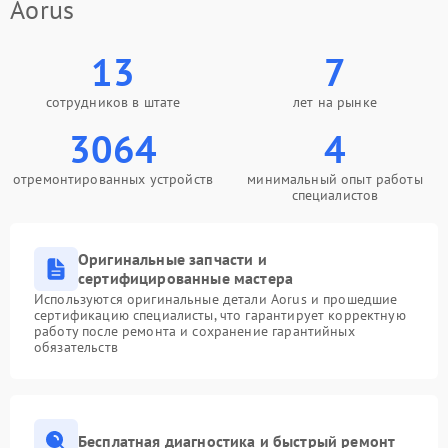
Aorus
13
7
сотрудников в штате
лет на рынке
3064
4
отремонтированных устройств
минимальный опыт работы
специалистов
Оригинальные запчасти и
сертифицированные мастера
Используются оригинальные детали Aorus и прошедшие
сертификацию специалисты, что гарантирует корректную
работу после ремонта и сохранение гарантийных
обязательств
Бесплатная диагностика и быстрый ремонт