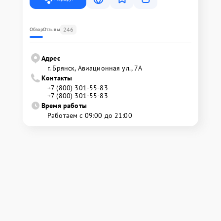
246
Обзор
Отзывы
Адрес
г. Брянск, Авиационная ул., 7А
Контакты
+7 (800) 301-55-83
+7 (800) 301-55-83
Время работы
Работаем с 09:00 до 21:00