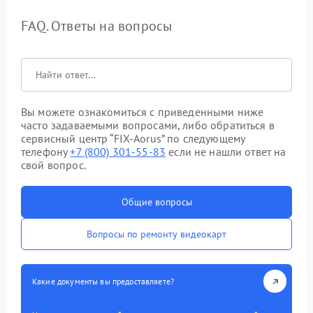
FAQ. Ответы на вопросы
Вы можете ознакомиться с приведенными ниже
часто задаваемыми вопросами, либо обратиться в
сервисный центр “FIX-Aorus” по следующему
телефону
+7 (800) 301-55-83
если не нашли ответ на
свой вопрос.
Общие вопросы
Вопросы по ремонту видеокарт
Какие документы вы предоставляете?