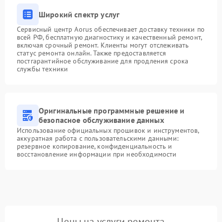
Широкий спектр услуг
Сервисный центр Aorus обеспечивает доставку техники по
всей РФ, бесплатную диагностику и качественный ремонт,
включая срочный ремонт. Клиенты могут отслеживать
статус ремонта онлайн. Также предоставляется
постгарантийное обслуживание для продления срока
службы техники
Оригинальные программные решение и
безопасное обслуживание данных
Использование официальных прошивок и инструментов,
аккуратная работа с пользовательскими данными:
резервное копирование, конфиденциальность и
восстановление информации при необходимости
Цены на услуги ремонта