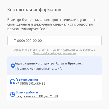
Контактная информация
Если требуется задать вопрос специалисту, оставьте
свои данные и дежурный специалист с радостью
проконсультирует Вас!
Отправляя заявку на ремонт техники Aorus, Вы соглашаетесь с
Политикой конфиденциальности
Адрес сервисного центра Aorus в Брянске:
г. Брянск, Авиационная ул., 7А
Горячая линия
+7 (800) 301-55-83
Время работы
Ежедневно с 9:00 до 21:00