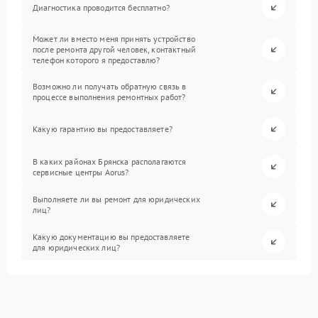
Диагностика проводится бесплатно?
Может ли вместо меня принять устройство
после ремонта другой человек, контактный
телефон которого я предоставлю?
Возможно ли получать обратную связь в
процессе выполнения ремонтных работ?
Какую гарантию вы предоставляете?
В каких районах Брянска располагаются
сервисные центры Aorus?
Выполняете ли вы ремонт для юридических
лиц?
Какую документацию вы предоставляете
для юридических лиц?