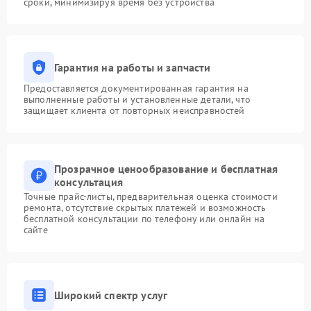
сроки, минимизируя время без устройства
Гарантия на работы и запчасти
Предоставляется документированная гарантия на
выполненные работы и установленные детали, что
защищает клиента от повторных неисправностей
Прозрачное ценообразование и бесплатная
консультация
Точные прайс-листы, предварительная оценка стоимости
ремонта, отсутствие скрытых платежей и возможность
бесплатной консультации по телефону или онлайн на
сайте
Широкий спектр услуг