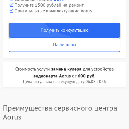
Получите 1500 рублей на ремонт
Оригинальные комплектующие Aorus
Получить консультацию
Наши цены
Стоимость услуги
замена кулера
для устройства
видеокарта Aorus
от
600 руб.
Цена актуальна на текущую дату 06.08.2026
Преимущества сервисного центра
Aorus