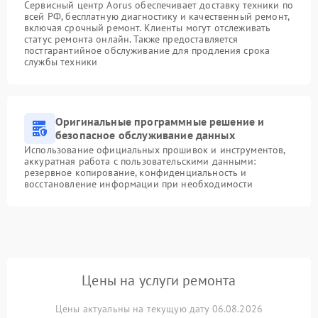
Сервисный центр Aorus обеспечивает доставку техники по
всей РФ, бесплатную диагностику и качественный ремонт,
включая срочный ремонт. Клиенты могут отслеживать
статус ремонта онлайн. Также предоставляется
постгарантийное обслуживание для продления срока
службы техники
Оригинальные программные решение и
безопасное обслуживание данных
Использование официальных прошивок и инструментов,
аккуратная работа с пользовательскими данными:
резервное копирование, конфиденциальность и
восстановление информации при необходимости
Цены на услуги ремонта
Цены актуальны на текущую дату 06.08.2026