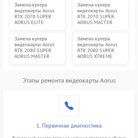
Замена кулера
Замена кулера
видеокарты Aorus
видеокарты Aorus
RTX 2070 SUPER
RTX 2070 SUPER
AORUS ELITE
AORUS MASTER
Замена кулера
Замена кулера
видеокарты Aorus
видеокарты Aorus
RTX 2080 SUPER
RTX 2080 SUPER
AORUS MASTER
AORUS XTREME
Этапы ремонта видеокарты Aorus
1. Первичная диагностика