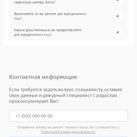
сервисные центры Aorus?
Выполняете ли вы ремонт для юридических
лиц?
Какую документацию вы предоставляете
для юридических лиц?
Контактная информация
Если требуется задать вопрос специалисту, оставьте
свои данные и дежурный специалист с радостью
проконсультирует Вас!
Отправляя заявку на ремонт техники Aorus, Вы соглашаетесь с
Политикой конфиденциальности