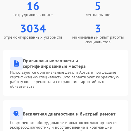
16
5
сотрудников в штате
лет на рынке
3034
3
отремонтированных устройств
минимальный опыт работы
специалистов
Оригинальные запчасти и
сертифицированные мастера
Используются оригинальные детали Aorus и прошедшие
сертификацию специалисты, что гарантирует корректную
работу после ремонта и сохранение гарантийных
обязательств
Бесплатная диагностика и быстрый ремонт
Современное оборудование и опыт позволяют провести
экспресс-диагностику и восстановление в кратчайшие