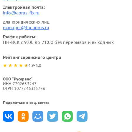
Электронная почта:
info@aorus-fix.ru
для юридических лиц
manager@fix-aorus.ru
График работы:
ПН-ВСК с 9:00 до 21:00 без перерывов и выходных
Рейтинг сервисного центра
4.9-5.0
ООО "Русервис"
ИНН 7702633247
ОГРН 1077746335776
Поделиться в соц. сетях: