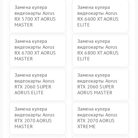
Замена кулера
Замена кулера
видеокарты Aorus
видеокарты Aorus
RX 5700 XT AORUS
RX 6600 XT AORUS
MASTER
ELITE
Замена кулера
Замена кулера
видеокарты Aorus
видеокарты Aorus
RX 6700 XT AORUS
RX 6800 XT AORUS
MASTER
ELITE
Замена кулера
Замена кулера
видеокарты Aorus
видеокарты Aorus
RTX 2060 SUPER
RTX 2060 SUPER
AORUS ELITE
AORUS MASTER
Замена кулера
Замена кулера
видеокарты Aorus
видеокарты Aorus
RTX 2070 AORUS
RTX 2070 AORUS
MASTER
XTREME