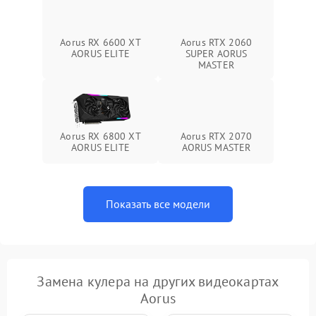
Aorus RX 6600 XT
Aorus RTX 2060
AORUS ELITE
SUPER AORUS
MASTER
Aorus RX 6800 XT
Aorus RTX 2070
AORUS ELITE
AORUS MASTER
Показать все модели
Замена кулера на других видеокартах
Aorus