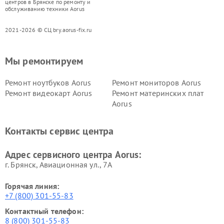
центров в Брянске по ремонту и
обслуживанию техники Aorus
2021-2026 © СЦ bry.aorus-fix.ru
Мы ремонтируем
Ремонт ноутбуков Aorus
Ремонт мониторов Aorus
Ремонт видеокарт Aorus
Ремонт материнских плат
Aorus
Контакты сервис центра
Адрес сервисного центра Aorus:
г. Брянск, Авиационная ул., 7А
Горячая линия:
+7 (800) 301-55-83
Контактный телефон:
8 (800) 301-55-83