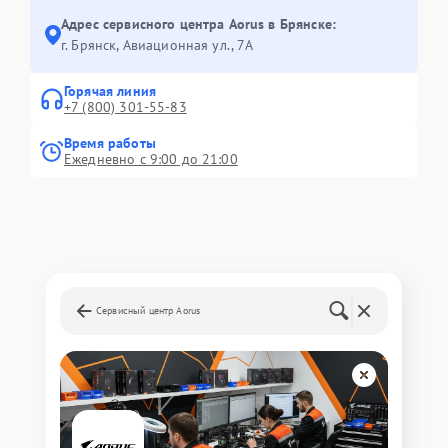
Адрес сервисного центра Aorus в Брянске:
г. Брянск, Авиационная ул., 7А
Горячая линия
+7 (800) 301-55-83
Время работы
Ежедневно с 9:00 до 21:00
Сервисный центр Aorus