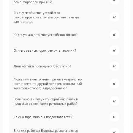
ремонтировали при мне.
Я хочу, чтобы мое устройство
ремонтировалось только оригинальными
запчастями.
Как я узнаю, что мое устройство готово?
От чего зависит срок ремонта техники?
Диагностика проводится бесплатно?
Может ли вместо меня принять устройство
после ремонта другой человек, контактный
телефон которого я предоставлю?
Возможно ли получать обратную связь в
процессе выполнения ремонтных работ?
Какую гарантию вы предоставляете?
В каких районах Брянска располагаются