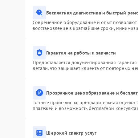
Бесплатная диагностика и быстрый рем
Современное оборудование и опыт позволяют п
восстановление в кратчайшие сроки, минимизи
Гарантия на работы и запчасти
Предоставляется документированная гарантия
детали, что защищает клиента от повторных н
Прозрачное ценообразование и бесплат
Точные прайс-листы, предварительная оценка с
платежей и возможность бесплатной консульта
Широкий спектр услуг