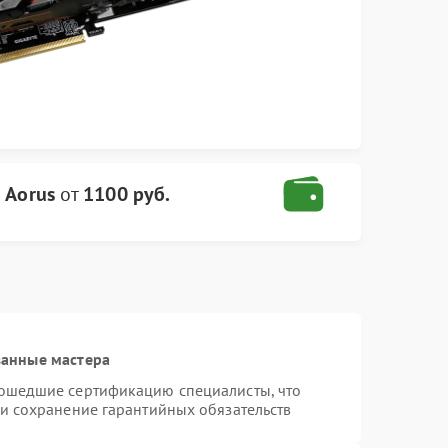
 Aorus
от
1100 руб.
ванные мастера
рошедшие сертификацию специалисты, что
 и сохранение гарантийных обязательств