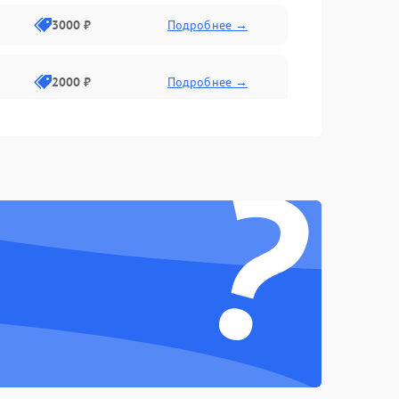
3000 ₽
Подробнее →
2000 ₽
Подробнее →
?