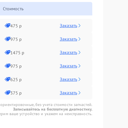
Стоимость
Заказать
475 р
Заказать
975 р
Заказать
1475 р
Заказать
975 р
Заказать
625 р
Заказать
375 р
 ориентировочные, без учета стоимости запчастей.
Записывайтесь на бесплатную диагностику.
рим ваше устройство и укажем на неисправность.