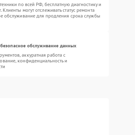
техники по всей РФ, бесплатную диагностику и
 Клиенты могут отслеживать статус ремонта
ое обслуживание для продления срока службы
безопасное обслуживание данных
ументов, аккуратная работа с
ование, конфиденциальность и
сти