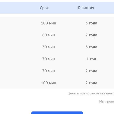
Срок
Гарантия
100 мин
3 года
80 мин
2 года
30 мин
3 года
70 мин
1 год
70 мин
2 года
100 мин
2 года
Цены в прайс-листе указаны
Мы прове