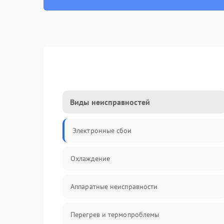
Виды неисправностей
Электронные сбои
Охлаждение
Аппаратные неисправности
Перегрев и термопроблемы