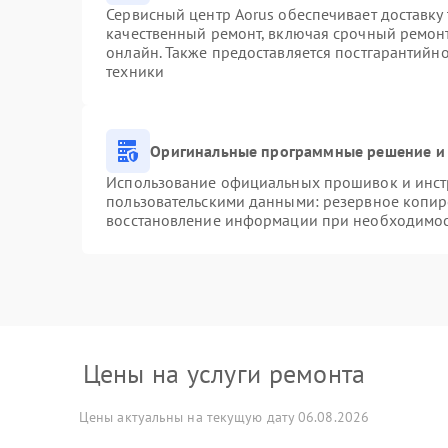
Сервисный центр Aorus обеспечивает доставку 
качественный ремонт, включая срочный ремонт.
онлайн. Также предоставляется постгарантийн
техники
Оригинальные программные решение и 
Использование официальных прошивок и инстр
пользовательскими данными: резервное копир
восстановление информации при необходимо
Цены на услуги ремонта
Цены актуальны на текущую дату 06.08.2026