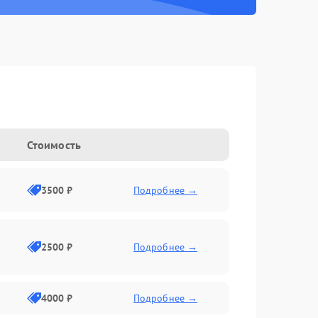
Стоимость
3500 ₽
Подробнее →
2500 ₽
Подробнее →
4000 ₽
Подробнее →